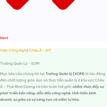
Next
Viện Công Nghệ Châu Á - AIT
Trường Quản Lý - SOM
Mục tiêu của chúng tôi tại
Trường Quản lý (SOM)
là tác động
đến chất lượng giáo dục và thực tiễn quản lý ở khu vực Châu
Á – Thái Bình Dương và trên toàn thế giới:
nhằm thúc đẩy sự
phát triển bền vững, dẫn đầu công nghệ, tinh thần kinh
doanh, sự giàu có sự sáng tạo và niềm tự hào.