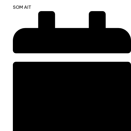
SOM AIT