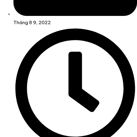
Tháng 8 9, 2022