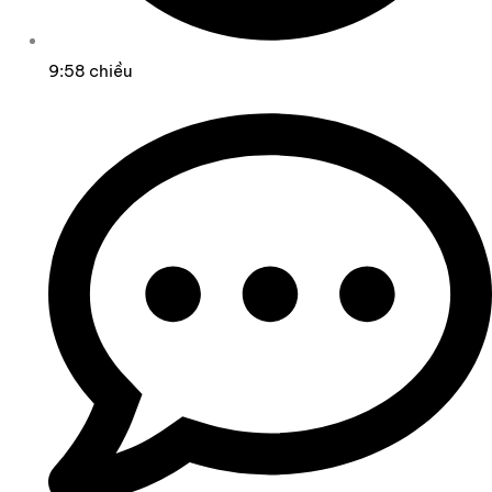
9:58 chiều