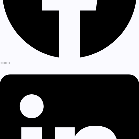
Facebook