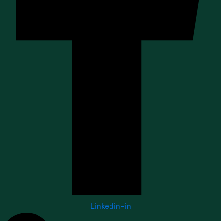
Linkedin-in