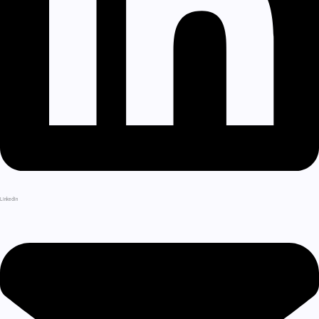
LinkedIn