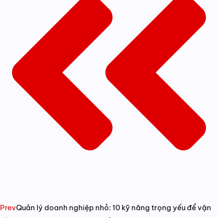
Prev
Quản lý doanh nghiệp nhỏ: 10 kỹ năng trọng yếu để vận