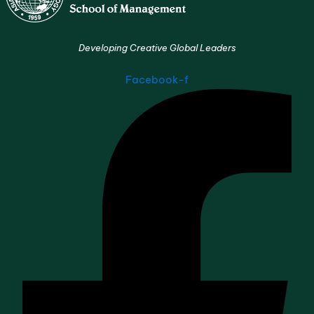
Developing Creative Global Leaders
Facebook-f