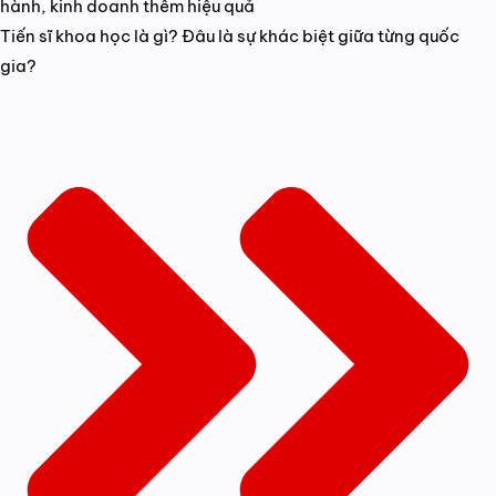
hành, kinh doanh thêm hiệu quả
Tiến sĩ khoa học là gì? Đâu là sự khác biệt giữa từng quốc
gia?