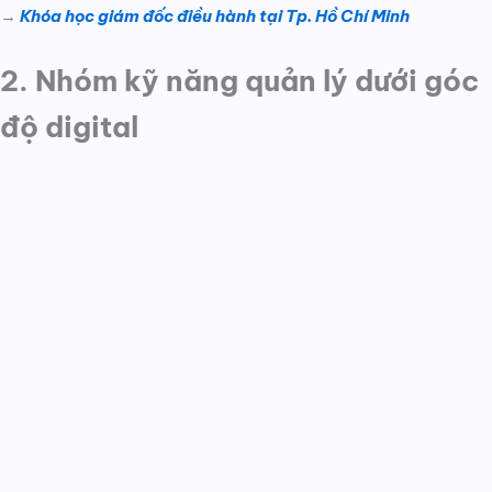
→
Khóa học giám đốc điều hành tại Tp. Hồ Chí Minh
2. Nhóm kỹ năng quản lý dưới góc
độ digital