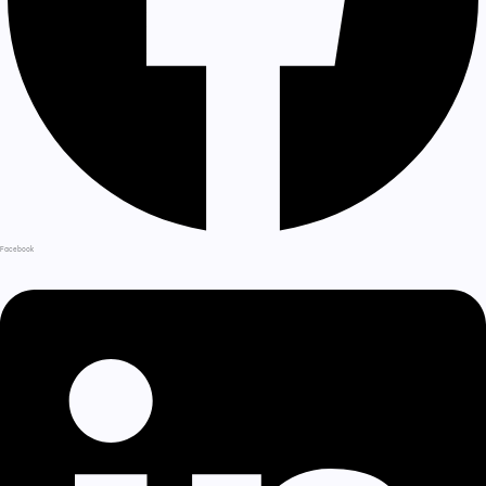
Facebook