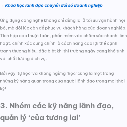
→
Khóa học lãnh đạo chuyển đổi số doanh nghiệp
Ứng dụng công nghệ không chỉ dừng lại ở tối ưu vận hành nội
bộ, mà đôi lúc còn để phục vụ khách hàng của doanh nghiệp.
Tích hợp các thuật toán, phần mềm vào chăm sóc nhanh, linh
hoạt, chính xác cũng chính là cách nâng cao lợi thế cạnh
tranh thương hiệu, đặc biệt khi thị trường ngày càng khó tính
với chất lượng dịch vụ.
Bởi vậy ‘tự học’ và không ngừng ‘học’ cũng là một trong
những kỹ năng quan trọng của người lãnh đạo trong mọi thời
kỳ!
3. Nhóm các kỹ năng lãnh đạo,
quản lý ‘của tương lai’