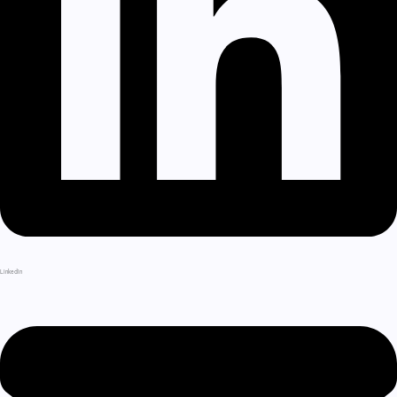
LinkedIn