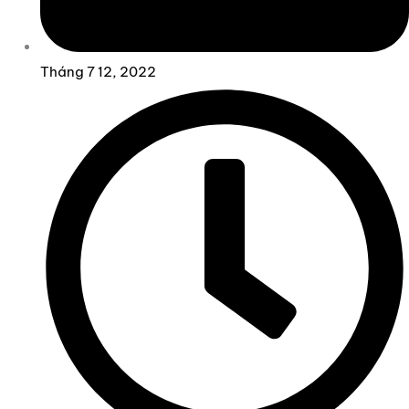
Tháng 7 12, 2022