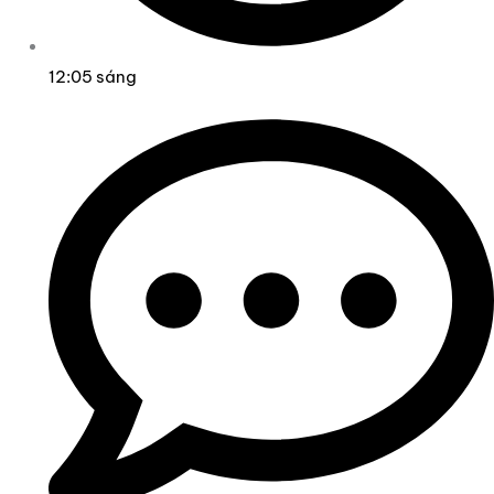
12:05 sáng