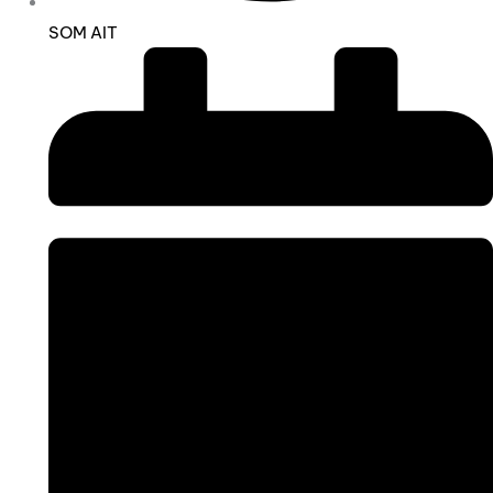
SOM AIT