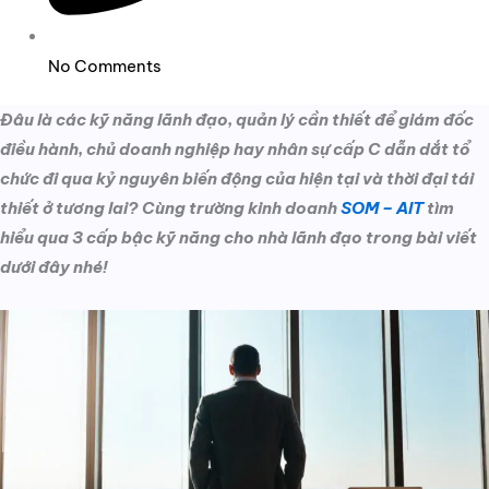
No Comments
Đâu là các kỹ năng lãnh đạo, quản lý cần thiết để giám đốc
điều hành, chủ doanh nghiệp hay nhân sự cấp C dẫn dắt tổ
chức đi qua kỷ nguyên biến động của hiện tại và thời đại tái
thiết ở tương lai? Cùng trường kinh doanh
SOM – AIT
tìm
hiểu qua 3 cấp bậc kỹ năng cho nhà lãnh đạo trong bài viết
dưới đây nhé!