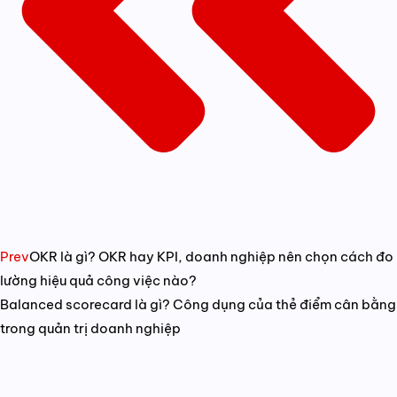
Prev
OKR là gì? OKR hay KPI, doanh nghiệp nên chọn cách đo
lường hiệu quả công việc nào?
Balanced scorecard là gì? Công dụng của thẻ điểm cân bằng
trong quản trị doanh nghiệp