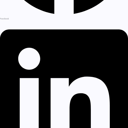
Facebook