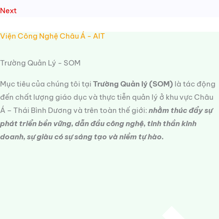
Next
Viện Công Nghệ Châu Á - AIT
Trường Quản Lý - SOM
Mục tiêu của chúng tôi tại
Trường Quản lý (SOM)
là tác động
đến chất lượng giáo dục và thực tiễn quản lý ở khu vực Châu
Á – Thái Bình Dương và trên toàn thế giới:
nhằm thúc đẩy sự
phát triển bền vững, dẫn đầu công nghệ, tinh thần kinh
doanh, sự giàu có sự sáng tạo và niềm tự hào.