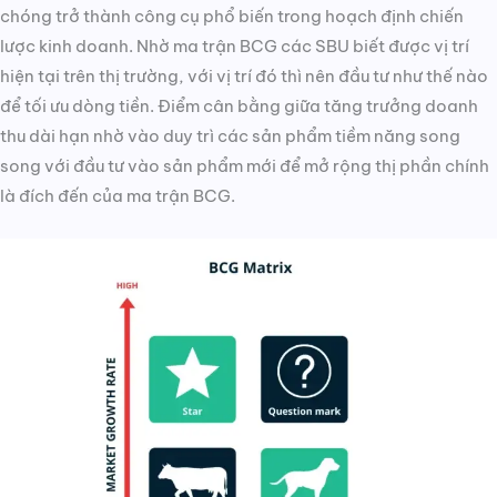
chóng trở thành công cụ phổ biến trong hoạch định chiến
lược kinh doanh. Nhờ ma trận BCG các SBU biết được vị trí
hiện tại trên thị trường, với vị trí đó thì nên đầu tư như thế nào
để tối ưu dòng tiền. Điểm cân bằng giữa tăng trưởng doanh
thu dài hạn nhờ vào duy trì các sản phẩm tiềm năng song
song với đầu tư vào sản phẩm mới để mở rộng thị phần chính
là đích đến của ma trận BCG.