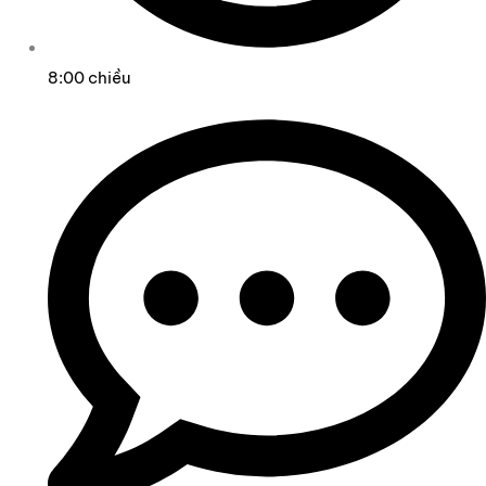
8:00 chiều