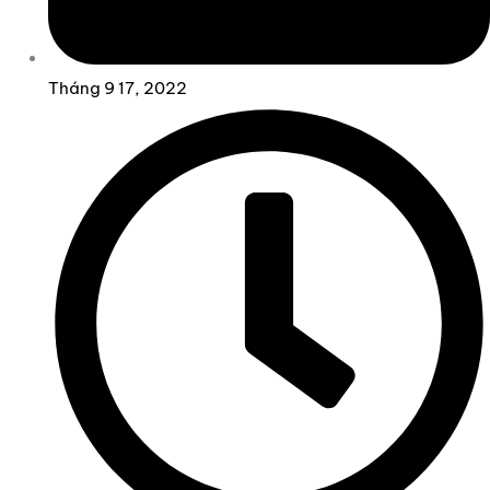
Tháng 9 17, 2022