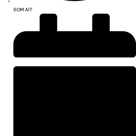
SOM AIT