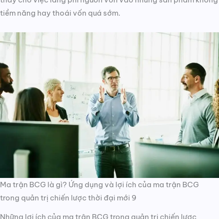
tiềm năng hay thoái vốn quá sớm.
Ma trận BCG là gì? Ứng dụng và lợi ích của ma trận BCG
trong quản trị chiến lược thời đại mới 9
Những lợi ích của ma trận BCG trong quản trị chiến lược