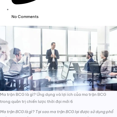
No Comments
Ma trận BCG là gì? Ứng dụng và lợi ích của ma trận BCG
trong quản trị chiến lược thời đại mới 6
Ma trận BCG là gì? Tại sao ma trận BCG lại được sử dụng phổ