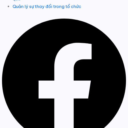
Quản lý sự thay đổi trong tổ chức