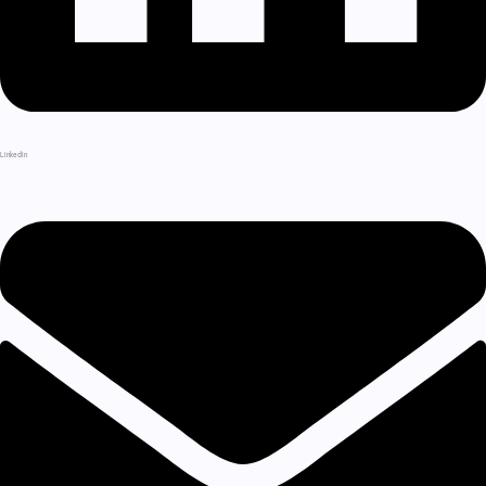
LinkedIn