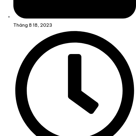
Tháng 8 18, 2023