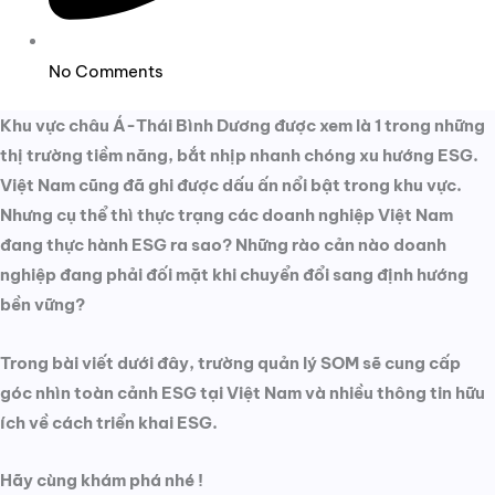
No Comments
Khu vực châu Á-Thái Bình Dương được xem là 1 trong những
thị trường tiềm năng, bắt nhịp nhanh chóng xu hướng ESG.
Việt Nam cũng đã ghi được dấu ấn nổi bật trong khu vực.
Nhưng cụ thể thì thực trạng các doanh nghiệp Việt Nam
đang thực hành ESG ra sao? Những rào cản nào doanh
nghiệp đang phải đối mặt khi chuyển đổi sang định hướng
bền vững?
Trong bài viết dưới đây, trường quản lý SOM sẽ cung cấp
góc nhìn toàn cảnh ESG tại Việt Nam và nhiều thông tin hữu
ích về cách triển khai ESG.
Hãy cùng khám phá nhé !