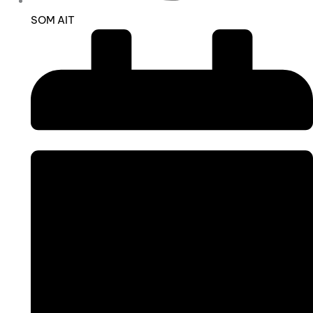
SOM AIT