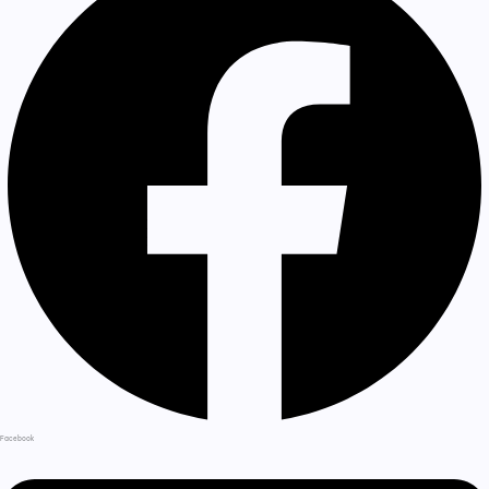
Facebook