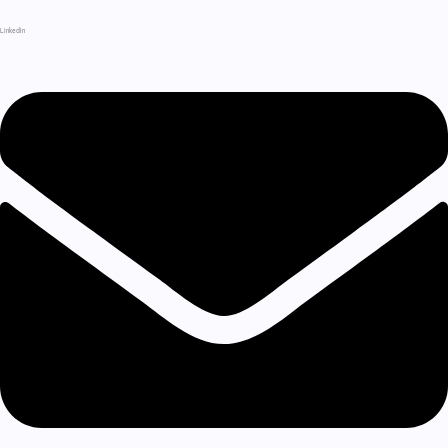
LinkedIn