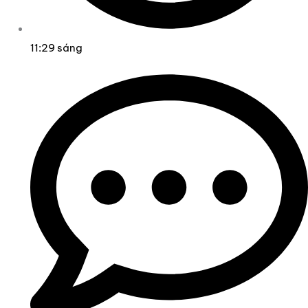
11:29 sáng