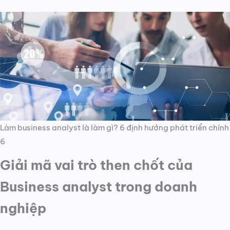
Làm business analyst là làm gì? 6 định hướng phát triển chính
6
Giải mã vai trò then chốt của
Business analyst trong doanh
nghiệp