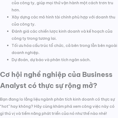
của công ty, giúp mọi thứ vận hành một cách trơn tru
hơn.
Xây dựng các mô hình tài chính phù hợp với doanh thu
của công ty.
Đánh giá các chiến lược kinh doanh và kế hoạch của
công ty trong tương lai.
Tối ưu hóa cấu trúc tổ chức, cả bên trong lẫn bên ngoài
doanh nghiệp.
Dự đoán, dự báo và phân tích ngân sách.
Cơ hội nghề nghiệp của Business
Analyst có thực sự rộng mở?
Bạn đang lo lắng liệu ngành phân tích kinh doanh có thực sự
“hot” hay không? Hãy cùng khám phá xem công việc này có
gì thú vị và tiềm năng phát triển của nó như thế nào nhé!