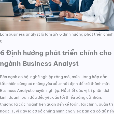
Làm business analyst là làm gì? 6 định hướng phát triển chính
8
6 Định hướng phát triển chính cho
ngành Business Analyst
Bên cạnh cơ hội nghề nghiệp rộng mở, mức lương hấp dẫn,
tất nhiên cũng có những yêu cầu nhất định để trở thành một
Business Analyst chuyên nghiệp. Hầu hết các vị trí phân tích
kinh doanh ban đầu đều yêu cầu tối thiểu bằng cử nhân,
thường là các ngành liên quan đến kế toán, tài chính, quản trị
hoặc IT, vì đây là cơ sở chứng minh cho việc bạn đã có đủ nền