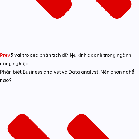
Prev
5 vai trò của phân tích dữ liệu kinh doanh trong ngành
nông nghiệp
Phân biệt Business analyst và Data analyst. Nên chọn nghề
nào?