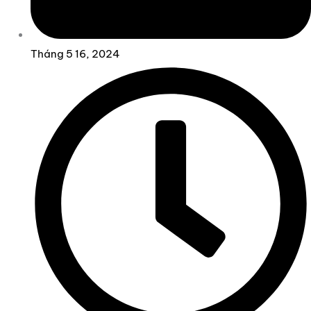
Tháng 5 16, 2024