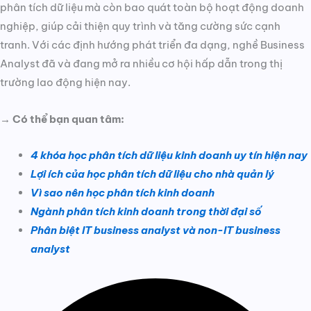
phân tích dữ liệu mà còn bao quát toàn bộ hoạt động doanh
nghiệp, giúp cải thiện quy trình và tăng cường sức cạnh
tranh. Với các định hướng phát triển đa dạng, nghề Business
Analyst đã và đang mở ra nhiều cơ hội hấp dẫn trong thị
trường lao động hiện nay.
→ Có thể bạn quan tâm:
4 khóa học phân tích dữ liệu kinh doanh uy tín hiện nay
Lợi ích của học phân tích dữ liệu cho nhà quản lý
Vì sao nên học phân tích kinh doanh
Ngành phân tích kinh doanh trong thời đại số
Phân biệt IT business analyst và non-IT business
analyst