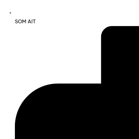
SOM AIT