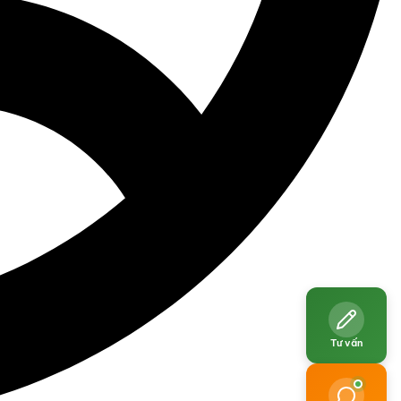
Tư vấn