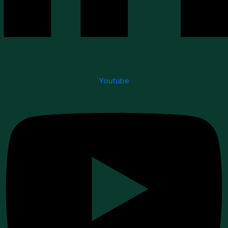
Youtube