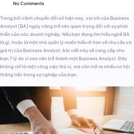
No Comments
Trong bối cảnh chuyển đổi số hiện nay, vai trò của Business
Analyst (BA) ngày càng trở nên quan trọng đối với sự phát
triển của các doanh nghiệp. Nếu bạn đang tìm hiểu nghề BA
là gì, hoặc là một nhà quản lý muốn hiểu rõ hơn về nhu cầu và
giá trị của Business Analyst, bài viết này sẽ cung cấp cho
bạn 7 lý do vì sao nên trở thành một Business Analyst. Đây
không chỉ là một công việc thú vị, mà còn mở ra nhiều cơ hội
thăng tiến trong sự nghiệp của bạn.