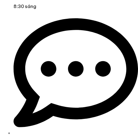
8:30 sáng