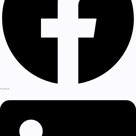
Facebook