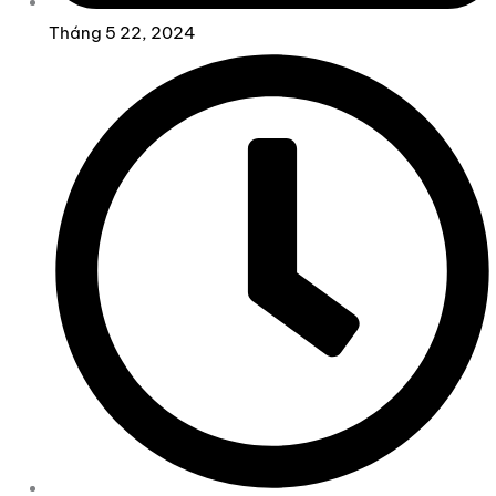
Tháng 5 22, 2024