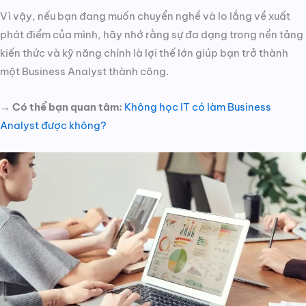
Vì vậy, nếu bạn đang muốn chuyển nghề và lo lắng về xuất
phát điểm của mình, hãy nhớ rằng sự đa dạng trong nền tảng
kiến thức và kỹ năng chính là lợi thế lớn giúp bạn trở thành
một Business Analyst thành công.
→ Có thể bạn quan tâm:
Không học IT có làm Business
Analyst được không?