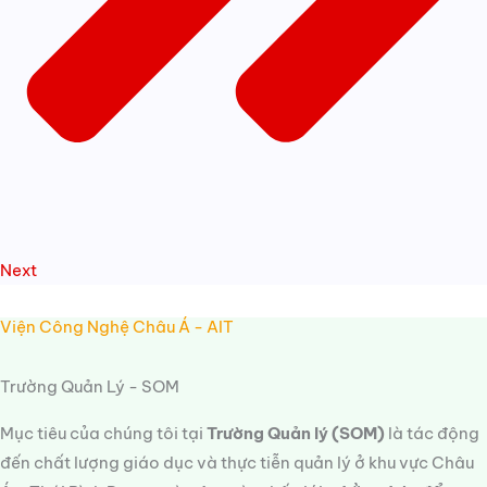
Next
Viện Công Nghệ Châu Á - AIT
Trường Quản Lý - SOM
Mục tiêu của chúng tôi tại
Trường Quản lý (SOM)
là tác động
đến chất lượng giáo dục và thực tiễn quản lý ở khu vực Châu