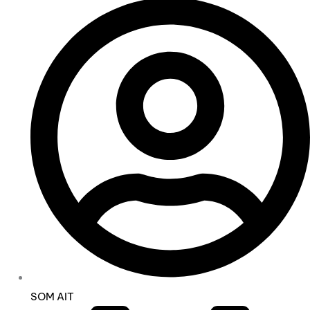
SOM AIT