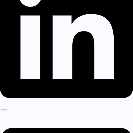
LinkedIn