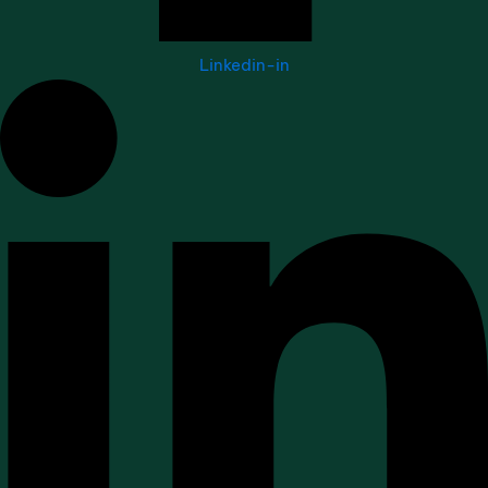
Linkedin-in