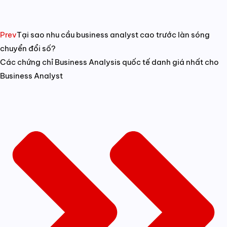
Prev
Tại sao nhu cầu business analyst cao trước làn sóng
chuyển đổi số?
Các chứng chỉ Business Analysis quốc tế danh giá nhất cho
Business Analyst