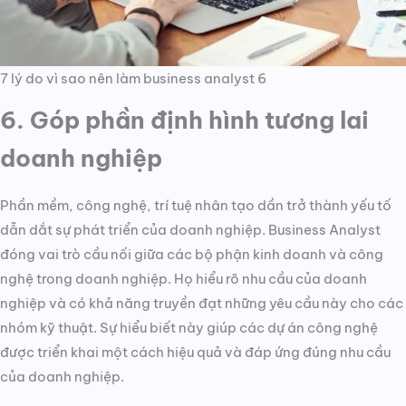
7 lý do vì sao nên làm business analyst 6
6. Góp phần định hình tương lai
doanh nghiệp
Phần mềm, công nghệ, trí tuệ nhân tạo dần trở thành yếu tố
dẫn dắt sự phát triển của doanh nghiệp. Business Analyst
đóng vai trò cầu nối giữa các bộ phận kinh doanh và công
nghệ trong doanh nghiệp. Họ hiểu rõ nhu cầu của doanh
nghiệp và có khả năng truyền đạt những yêu cầu này cho các
nhóm kỹ thuật. Sự hiểu biết này giúp các dự án công nghệ
được triển khai một cách hiệu quả và đáp ứng đúng nhu cầu
của doanh nghiệp.