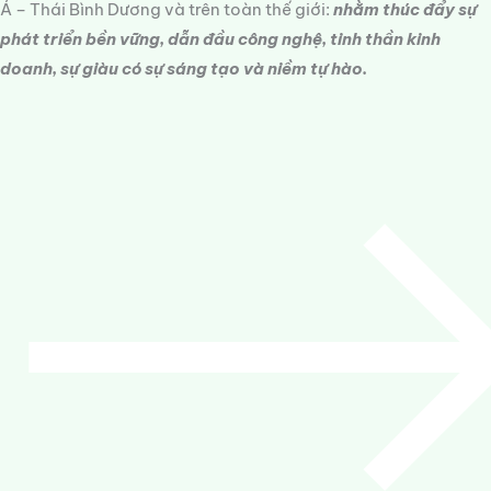
Á – Thái Bình Dương và trên toàn thế giới:
nhằm thúc đẩy sự
phát triển bền vững, dẫn đầu công nghệ, tinh thần kinh
doanh, sự giàu có sự sáng tạo và niềm tự hào.