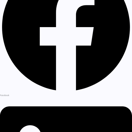
Facebook