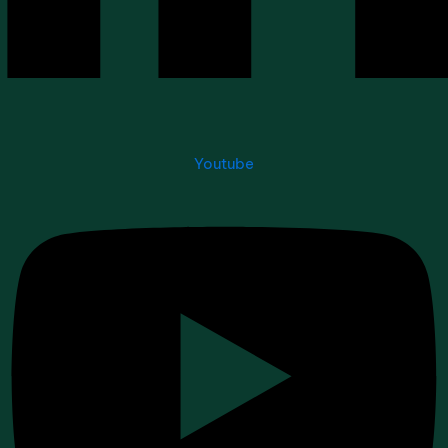
Youtube