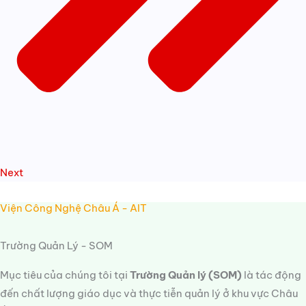
Next
Viện Công Nghệ Châu Á - AIT
Trường Quản Lý - SOM
Mục tiêu của chúng tôi tại
Trường Quản lý (SOM)
là tác động
đến chất lượng giáo dục và thực tiễn quản lý ở khu vực Châu