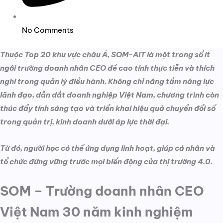
No Comments
Thuộc Top 20 khu vực châu Á, SOM-AIT là một trong số ít
ngôi trường doanh nhân CEO đề cao tính thực tiễn và thích
nghi trong quản lý điều hành. Không chỉ nâng tầm năng lực
lãnh đạo, dẫn dắt doanh nghiệp Việt Nam, chương trình còn
thúc đẩy tính sáng tạo và triển khai hiệu quả chuyển đổi số
trong quản trị, kinh doanh dưới áp lực thời đại.
Từ đó, người học có thể ứng dụng linh hoạt, giúp cá nhân và
tổ chức đứng vững trước mọi biến động của thị trường 4.0.
SOM – Trường doanh nhân CEO
Việt Nam 30 năm kinh nghiệm