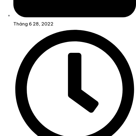
Tháng 6 28, 2022