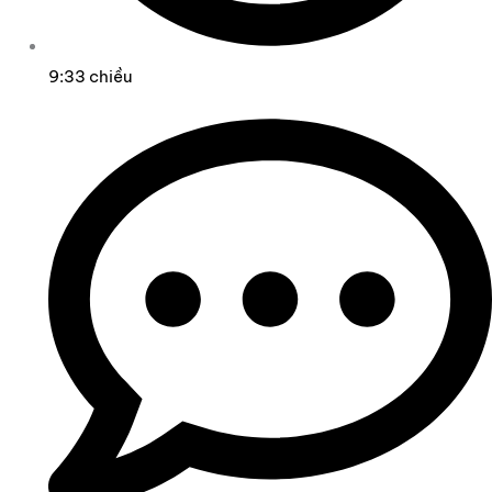
9:33 chiều