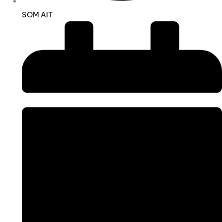
SOM AIT