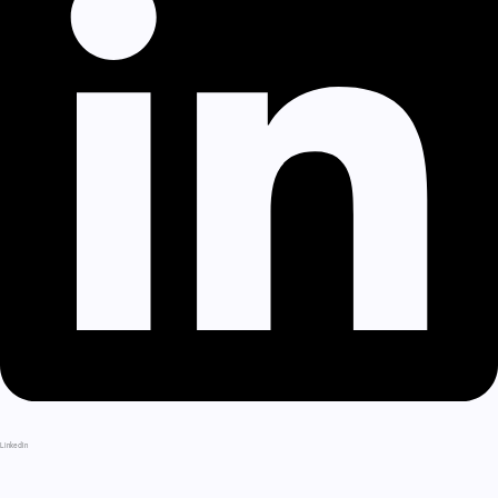
LinkedIn