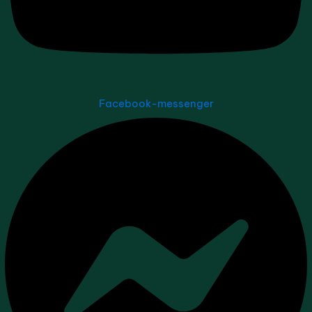
Facebook-messenger