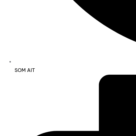
SOM AIT