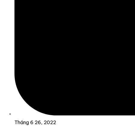
Tháng 6 26, 2022