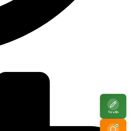
Tư vấn