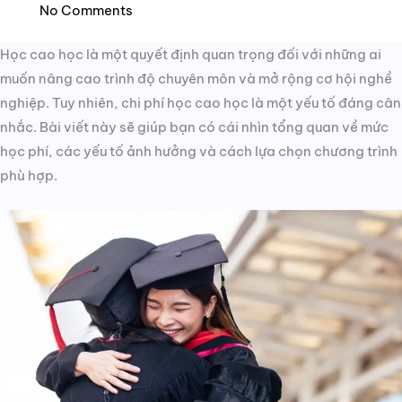
No Comments
Học cao học là một quyết định quan trọng đối với những ai
muốn nâng cao trình độ chuyên môn và mở rộng cơ hội nghề
nghiệp. Tuy nhiên, chi phí học cao học là một yếu tố đáng cân
nhắc. Bài viết này sẽ giúp bạn có cái nhìn tổng quan về mức
học phí, các yếu tố ảnh hưởng và cách lựa chọn chương trình
phù hợp.