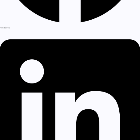
Facebook