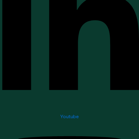
Youtube