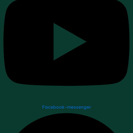
Facebook-messenger