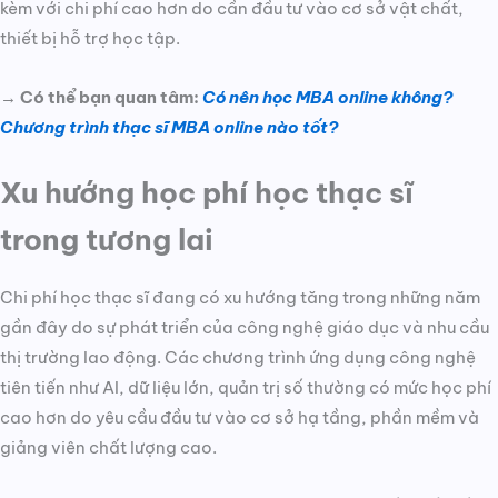
kèm với chi phí cao hơn do cần đầu tư vào cơ sở vật chất,
thiết bị hỗ trợ học tập.
→ Có thể bạn quan tâm:
Có nên học MBA online không?
Chương trình thạc sĩ MBA online nào tốt?
Xu hướng học phí học thạc sĩ
trong tương lai
Chi phí học thạc sĩ đang có xu hướng tăng trong những năm
gần đây do sự phát triển của công nghệ giáo dục và nhu cầu
thị trường lao động. Các chương trình ứng dụng công nghệ
tiên tiến như AI, dữ liệu lớn, quản trị số thường có mức học phí
cao hơn do yêu cầu đầu tư vào cơ sở hạ tầng, phần mềm và
giảng viên chất lượng cao.