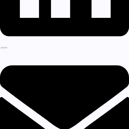
LinkedIn