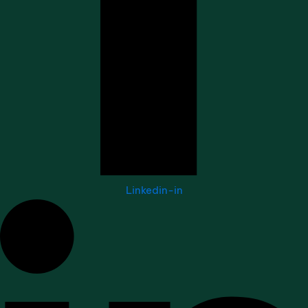
Linkedin-in