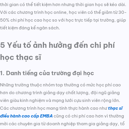
thời gian có thể tiết kiệm hơn nhưng thời gian học sẽ kéo dài.
Với các chương trình học online, học viên có thể giảm từ 30-
50% chi phí học cao học so với học trực tiếp tại trường, giúp
tiết kiệm đáng kể ngân sách.
5 Yếu tố ảnh hưởng đến chi phí
học thạc sĩ
1. Danh tiếng của trường đại học
Những trường thuộc nhóm top thường có mức học phí cao
hơn do chương trình giảng dạy chất lượng, đội ngũ giảng
viên giàu kinh nghiệm và mạng lưới cựu sinh viên rộng lớn.
Các chương trình học mang tính thực hành cao như
thạc sĩ
điều hành cao cấp EMBA
cũng có chi phí cao hơn vì thường
mời các chuyên gia từ doanh nghiệp tham gia giảng dạy, tổ