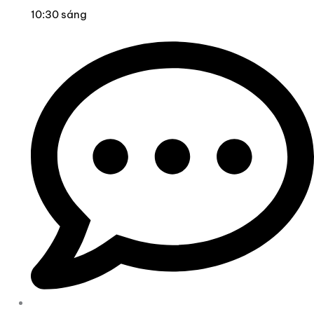
10:30 sáng