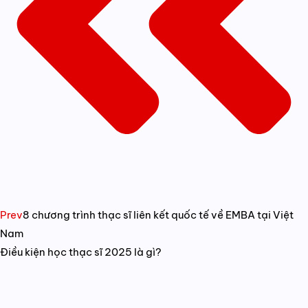
Prev
8 chương trình thạc sĩ liên kết quốc tế về EMBA tại Việt
Nam
Điều kiện học thạc sĩ 2025 là gì?