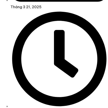
Tháng 3 21, 2025