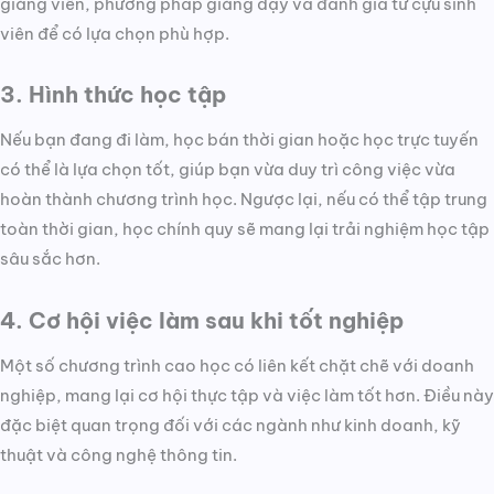
giảng viên, phương pháp giảng dạy và đánh giá từ cựu sinh
viên để có lựa chọn phù hợp.
3. Hình thức học tập
Nếu bạn đang đi làm, học bán thời gian hoặc học trực tuyến
có thể là lựa chọn tốt, giúp bạn vừa duy trì công việc vừa
hoàn thành chương trình học. Ngược lại, nếu có thể tập trung
toàn thời gian, học chính quy sẽ mang lại trải nghiệm học tập
sâu sắc hơn.
4. Cơ hội việc làm sau khi tốt nghiệp
Một số chương trình cao học có liên kết chặt chẽ với doanh
nghiệp, mang lại cơ hội thực tập và việc làm tốt hơn. Điều này
đặc biệt quan trọng đối với các ngành như kinh doanh, kỹ
thuật và công nghệ thông tin.