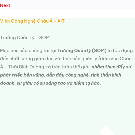
Next
Viện Công Nghệ Châu Á - AIT
Trường Quản Lý - SOM
Mục tiêu của chúng tôi tại
Trường Quản lý (SOM)
là tác động
đến chất lượng giáo dục và thực tiễn quản lý ở khu vực Châu
Á – Thái Bình Dương và trên toàn thế giới:
nhằm thúc đẩy sự
phát triển bền vững, dẫn đầu công nghệ, tinh thần kinh
doanh, sự giàu có sự sáng tạo và niềm tự hào.