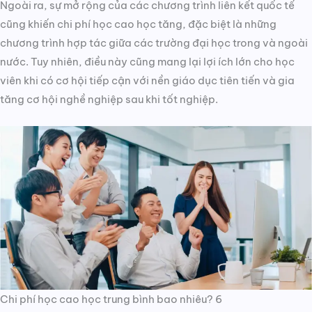
Ngoài ra, sự mở rộng của các chương trình liên kết quốc tế
cũng khiến chi phí học cao học tăng, đặc biệt là những
chương trình hợp tác giữa các trường đại học trong và ngoài
nước. Tuy nhiên, điều này cũng mang lại lợi ích lớn cho học
viên khi có cơ hội tiếp cận với nền giáo dục tiên tiến và gia
tăng cơ hội nghề nghiệp sau khi tốt nghiệp.
Chi phí học cao học trung bình bao nhiêu? 6