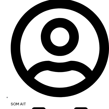
SOM AIT