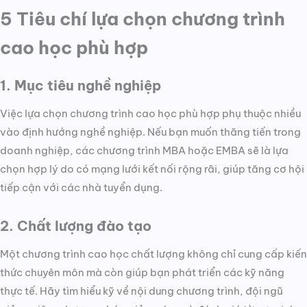
5 Tiêu chí lựa chọn chương trình
cao học phù hợp
1. Mục tiêu nghề nghiệp
Việc lựa chọn chương trình cao học phù hợp phụ thuộc nhiều
vào định hướng nghề nghiệp. Nếu bạn muốn thăng tiến trong
doanh nghiệp, các chương trình MBA hoặc EMBA sẽ là lựa
chọn hợp lý do có mạng lưới kết nối rộng rãi, giúp tăng cơ hội
tiếp cận với các nhà tuyển dụng.
2. Chất lượng đào tạo
Một chương trình cao học chất lượng không chỉ cung cấp kiến
thức chuyên môn mà còn giúp bạn phát triển các kỹ năng
thực tế. Hãy tìm hiểu kỹ về nội dung chương trình, đội ngũ