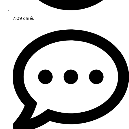
7:09 chiều