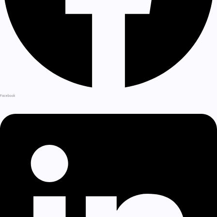
Facebook