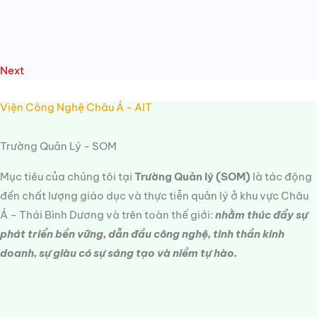
Next
Viện Công Nghệ Châu Á - AIT
Trường Quản Lý - SOM
Mục tiêu của chúng tôi tại
Trường Quản lý (SOM)
là tác động
đến chất lượng giáo dục và thực tiễn quản lý ở khu vực Châu
Á – Thái Bình Dương và trên toàn thế giới:
nhằm thúc đẩy sự
phát triển bền vững, dẫn đầu công nghệ, tinh thần kinh
doanh, sự giàu có sự sáng tạo và niềm tự hào.