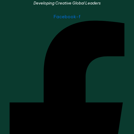
Developing Creative Global Leaders
Facebook-f