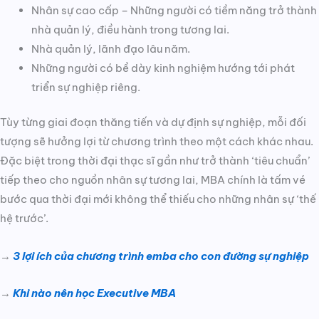
Nhân sự cao cấp – Những người có tiềm năng trở thành
nhà quản lý, điều hành trong tương lai.
Nhà quản lý, lãnh đạo lâu năm.
Những người có bề dày kinh nghiệm hướng tới phát
triển sự nghiệp riêng.
Tùy từng giai đoạn thăng tiến và dự định sự nghiệp, mỗi đối
tượng sẽ hưởng lợi từ chương trình theo một cách khác nhau.
Đặc biệt trong thời đại thạc sĩ gần như trở thành ‘tiêu chuẩn’
tiếp theo cho nguồn nhân sự tương lai, MBA chính là tấm vé
bước qua thời đại mới không thể thiếu cho những nhân sự ‘thế
hệ trước’.
→
3 lợi ích của chương trình emba cho con đường sự nghiệp
→
Khi nào nên học Executive MBA