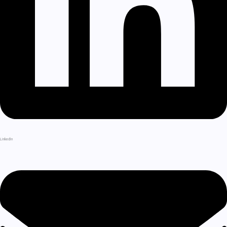
LinkedIn