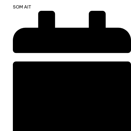
SOM AIT