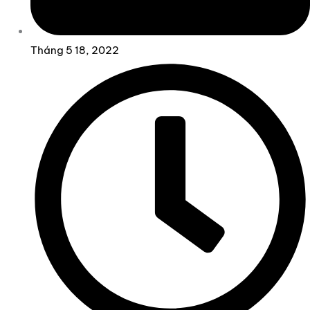
Tháng 5 18, 2022