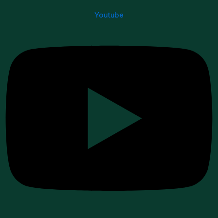
Youtube