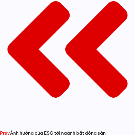
Prev
Ảnh hưởng của ESG tới ngành bất động sản