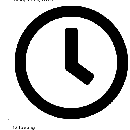
12:16 sáng