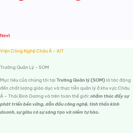
Next
Viện Công Nghệ Châu Á - AIT
Trường Quản Lý - SOM
Mục tiêu của chúng tôi tại
Trường Quản lý (SOM)
là tác động
đến chất lượng giáo dục và thực tiễn quản lý ở khu vực Châu
Á – Thái Bình Dương và trên toàn thế giới:
nhằm thúc đẩy sự
phát triển bền vững, dẫn đầu công nghệ, tinh thần kinh
doanh, sự giàu có sự sáng tạo và niềm tự hào.