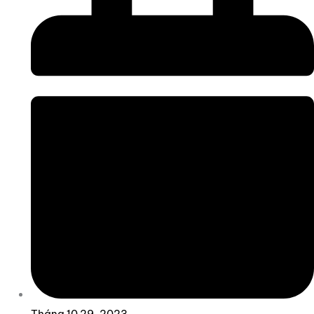
Tháng 10 29, 2023