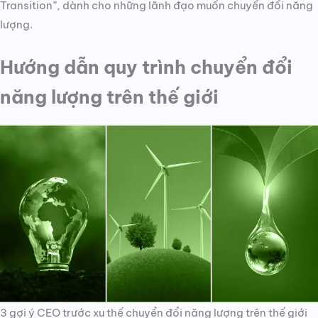
Transition”, dành cho những lãnh đạo muốn chuyển đổi năng
lượng.
Hướng dẫn quy trình chuyển đổi
năng lượng trên thế giới
3 gợi ý CEO trước xu thế chuyển đổi năng lượng trên thế giới