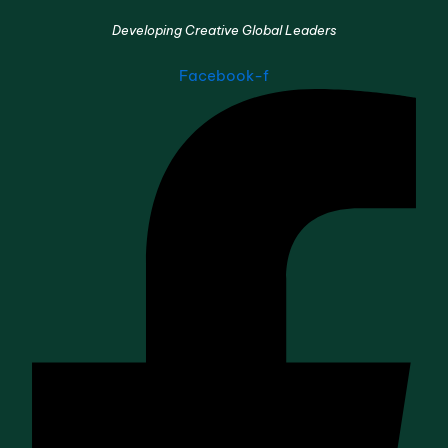
Developing Creative Global Leaders
Facebook-f