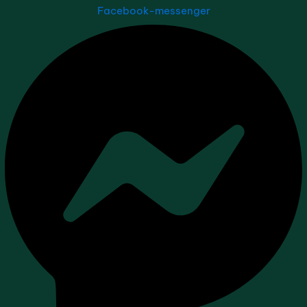
Facebook-messenger