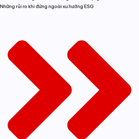
Những rủi ro khi đứng ngoài xu hướng ESG