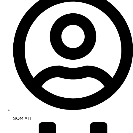
SOM AIT