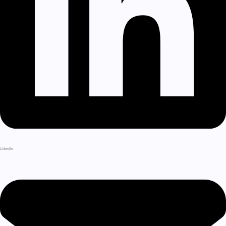
LinkedIn