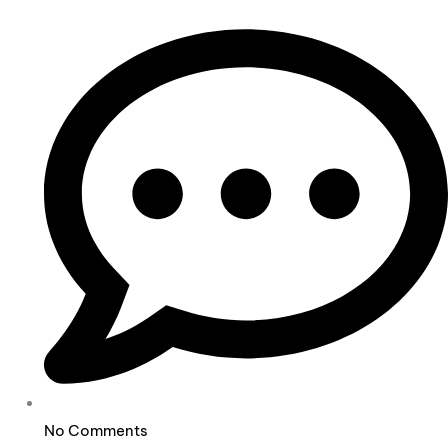
No Comments