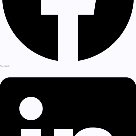
Facebook