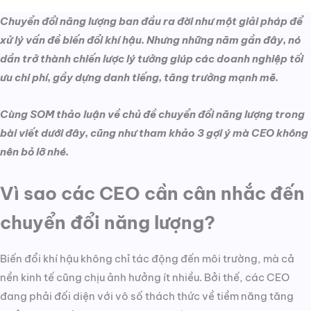
Chuyển đổi năng lượng ban đầu ra đời như một giải pháp để
xử lý vấn đề biến đổi khí hậu. Nhưng những năm gần đây, nó
dần trở thành chiến lược lý tưởng giúp các doanh nghiệp tối
ưu chi phí, gầy dựng danh tiếng, tăng trưởng mạnh mẽ.
Cùng SOM thảo luận về chủ đề chuyển đổi năng lượng trong
bài viết dưới đây, cũng như tham khảo 3 gợi ý mà CEO không
nên bỏ lỡ nhé.
Vì sao các CEO cần cân nhắc đến
chuyển đổi năng lượng?
Biến đổi khí hậu không chỉ tác động đến môi trường, mà cả
nền kinh tế cũng chịu ảnh hưởng ít nhiều. Bởi thế, các CEO
đang phải đối diện với vô số thách thức về tiềm năng tăng