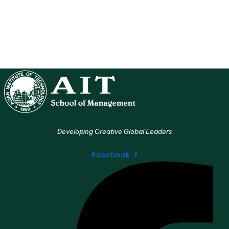
Developing Creative Global Leaders
Facebook-f