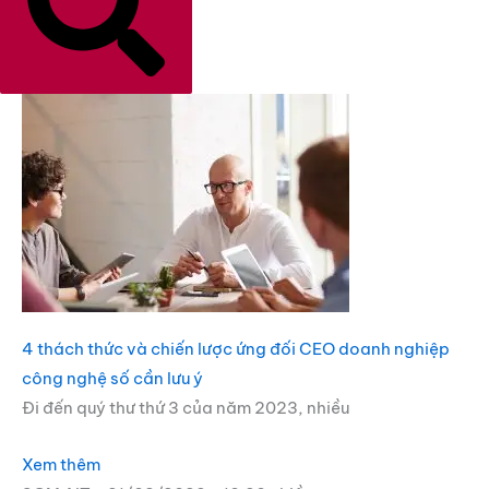
4 thách thức và chiến lược ứng đối CEO doanh nghiệp
công nghệ số cần lưu ý
Đi đến quý thư thứ 3 của năm 2023, nhiều
Xem thêm