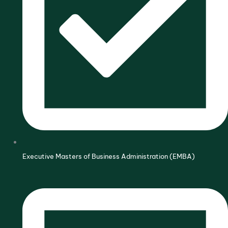
Executive Masters of Business Administration (EMBA)