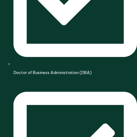
Doctor of Business Administration (DBA)