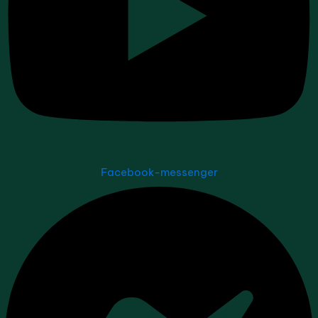
Facebook-messenger