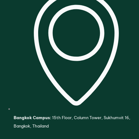
Bangkok Campus:
15th Floor, Column Tower, Sukhumvit 16,
Bangkok, Thailand