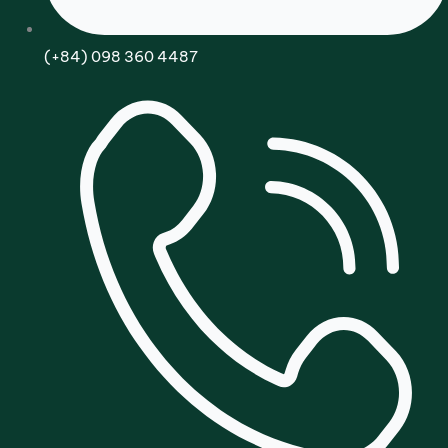
(+84) 098 360 4487