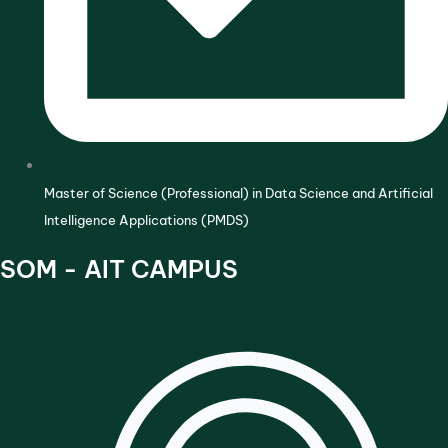
Master of Science (Professional) in Data Science and Artificial
Intelligence Applications (PMDS)
SOM - AIT CAMPUS