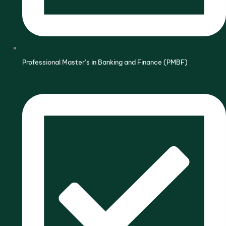
Professional Master’s in Banking and Finance (PMBF)