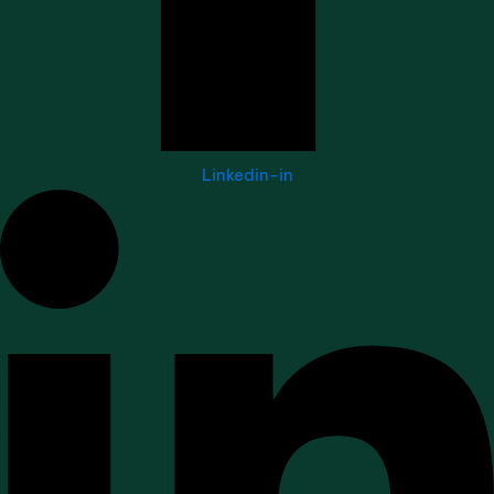
Linkedin-in