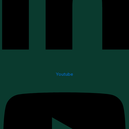
Youtube