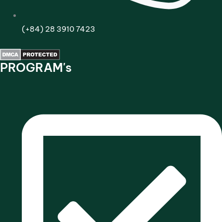
(+84) 28 3910 7423
PROGRAM's