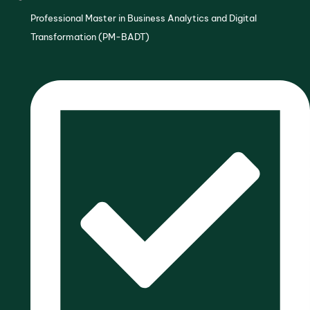
Professional Master in Business Analytics and Digital
Transformation (PM-BADT)