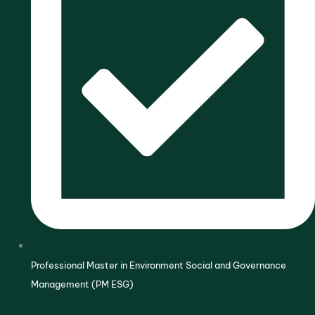
Professional Master in Environment Social and Governance
Management (PM ESG)