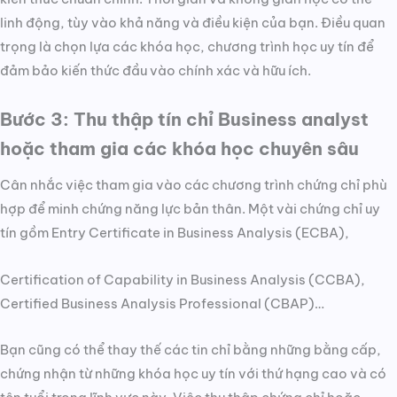
linh động, tùy vào khả năng và điều kiện của bạn. Điều quan
trọng là chọn lựa các khóa học, chương trình học uy tín để
đảm bảo kiến thức đầu vào chính xác và hữu ích.
Bước 3: Thu thập tín chỉ Business analyst
hoặc tham gia các khóa học chuyên sâu
Cân nhắc việc tham gia vào các chương trình chứng chỉ phù
hợp để minh chứng năng lực bản thân. Một vài chứng chỉ uy
tín gồm Entry Certificate in Business Analysis (ECBA),
Certification of Capability in Business Analysis (CCBA),
Certified Business Analysis Professional (CBAP)…
Bạn cũng có thể thay thế các tin chỉ bằng những bằng cấp,
chứng nhận từ những khóa học uy tín với thứ hạng cao và có