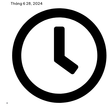
Tháng 6 28, 2024