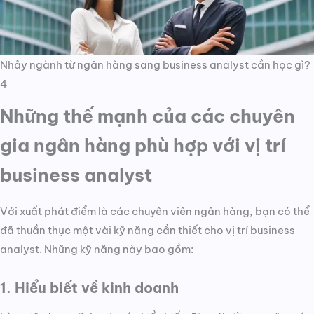
Nhảy ngành từ ngân hàng sang business analyst cần học gì?
4
Những thế mạnh của các chuyên
gia ngân hàng phù hợp với vị trí
business analyst
Với xuất phát điểm là các chuyên viên ngân hàng, bạn có thể
đã thuần thục một vài kỹ năng cần thiết cho vị trí business
analyst. Những kỹ năng này bao gồm:
1. Hiểu biết về kinh doanh