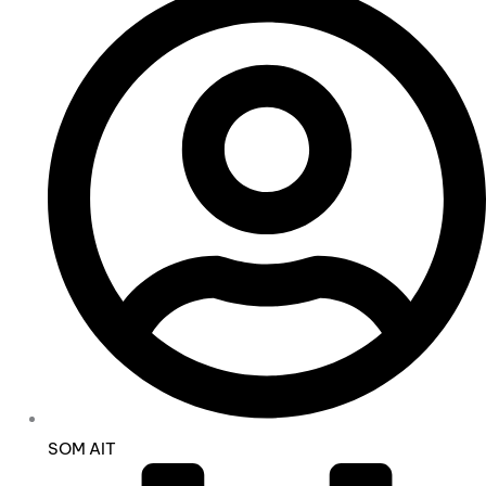
SOM AIT