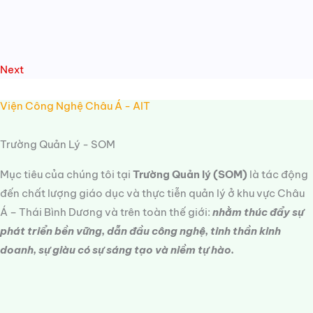
Next
Viện Công Nghệ Châu Á - AIT
Trường Quản Lý - SOM
Mục tiêu của chúng tôi tại
Trường Quản lý (SOM)
là tác động
đến chất lượng giáo dục và thực tiễn quản lý ở khu vực Châu
Á – Thái Bình Dương và trên toàn thế giới:
nhằm thúc đẩy sự
phát triển bền vững, dẫn đầu công nghệ, tinh thần kinh
doanh, sự giàu có sự sáng tạo và niềm tự hào.