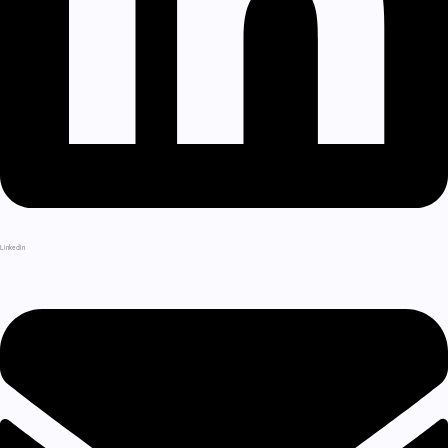
LinkedIn