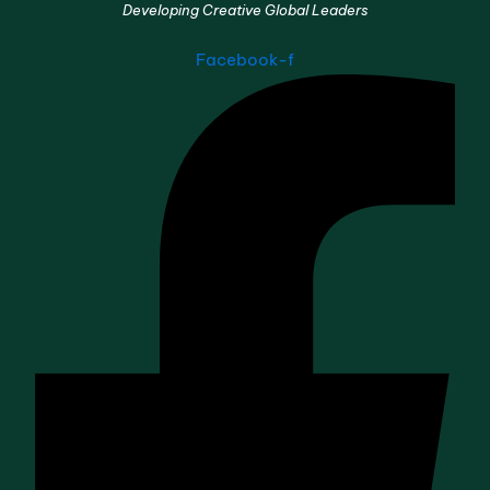
Developing Creative Global Leaders
Facebook-f