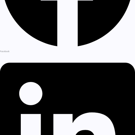
Facebook