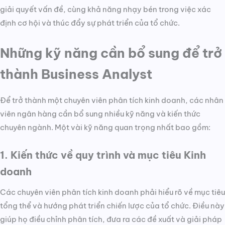
giải quyết vấn đề, cùng khả năng nhạy bén trong việc xác
định cơ hội và thúc đẩy sự phát triển của tổ chức.
Những kỹ năng cần bổ sung để trở
thành Business Analyst
Để trở thành một chuyên viên phân tích kinh doanh, các nhân
viên ngân hàng cần bổ sung nhiều kỹ năng và kiến thức
chuyên ngành. Một vài kỹ năng quan trọng nhất bao gồm:
1. Kiến thức về quy trình và mục tiêu Kinh
doanh
Các chuyên viên phân tích kinh doanh phải hiểu rõ về mục tiêu
tổng thể và hướng phát triển chiến lược của tổ chức. Điều này
giúp họ điều chỉnh phân tích, đưa ra các đề xuất và giải pháp