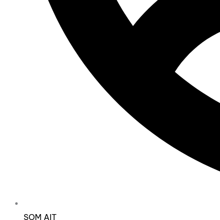
SOM AIT