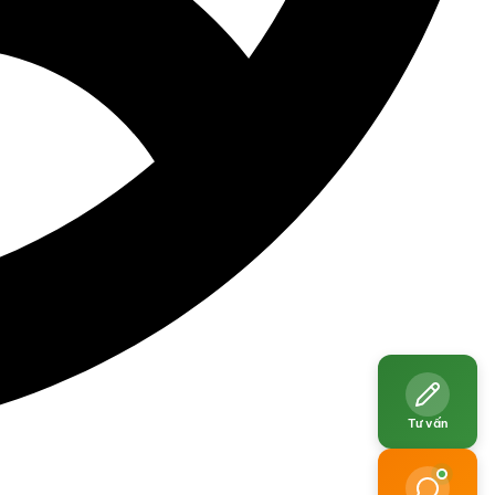
Tư vấn