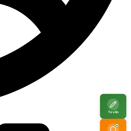
Tư vấn