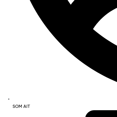
SOM AIT