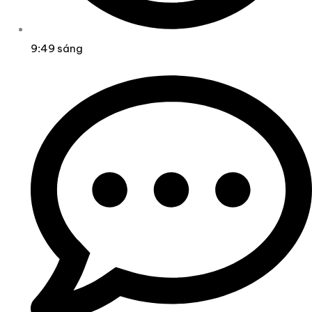
9:49 sáng