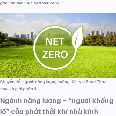
gần hơn đến mục tiêu Net Zero.
Chuyển đổi ngành năng lượng hướng đến Net Zero: Thách
thức và giải pháp 4
Ngành năng lượng – “người khổng
lồ” của phát thải khí nhà kính