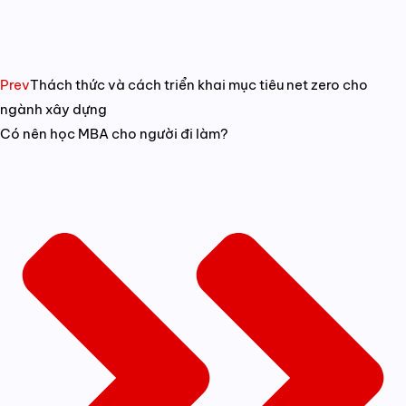
Prev
Thách thức và cách triển khai mục tiêu net zero cho
ngành xây dựng
Có nên học MBA cho người đi làm?