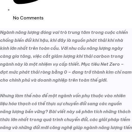
No Comments
Ngành năng lượng đóng vai trò trung tâm trong cuộc chiến
chống biến đổi khí hậu, khi đây là nguồn phát thải khí nhà
kính lớn nhất trên toàn cầu. Với nhu cầu năng lượng ngày
càng gia tăng, việc cắt giảm lượng khí thải carbon trong
ngành này là một nhiệm vụ cấp thiết. Mục tiêu Net Zero –
đạt mức phát thải ròng bằng 0 – đang trở thành kim chỉ nam
cho chính phủ và doanh nghiệp trên toàn thế giới.
Nhưng làm thế nào để một ngành vốn phụ thuộc vào nhiên
liệu hóa thạch có thể thực sự chuyển đổi sang các nguồn
năng lượng bền vững? Bài viết này sẽ phân tích những thách
thức lớn nhất trong quá trình chuyển đổi, các giải pháp tiềm
năng và những đổi mới công nghệ giúp ngành năng lượng tiến