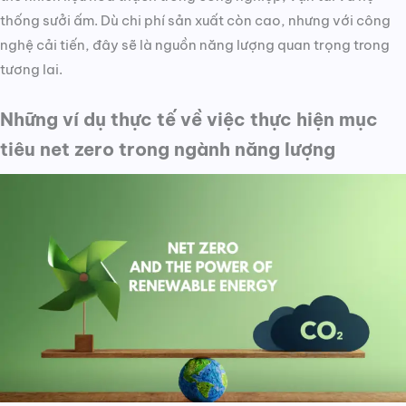
thống sưởi ấm. Dù chi phí sản xuất còn cao, nhưng với công
nghệ cải tiến, đây sẽ là nguồn năng lượng quan trọng trong
tương lai.
Những ví dụ thực tế về việc thực hiện mục
tiêu net zero trong ngành năng lượng