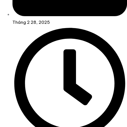
Tháng 2 28, 2025