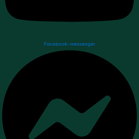
Facebook-messenger