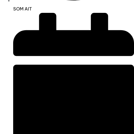
SOM AIT