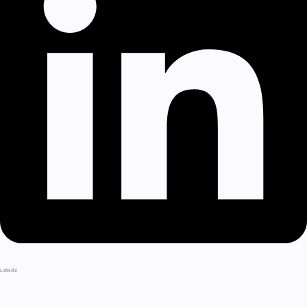
LinkedIn