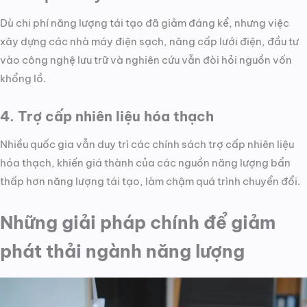
Dù chi phí năng lượng tái tạo đã giảm đáng kể, nhưng việc
xây dựng các nhà máy điện sạch, nâng cấp lưới điện, đầu tư
vào công nghệ lưu trữ và nghiên cứu vẫn đòi hỏi nguồn vốn
khổng lồ.
4. Trợ cấp nhiên liệu hóa thạch
Nhiều quốc gia vẫn duy trì các chính sách trợ cấp nhiên liệu
hóa thạch, khiến giá thành của các nguồn năng lượng bẩn
thấp hơn năng lượng tái tạo, làm chậm quá trình chuyển đổi.
Những giải pháp chính để giảm
phát thải ngành năng lượng