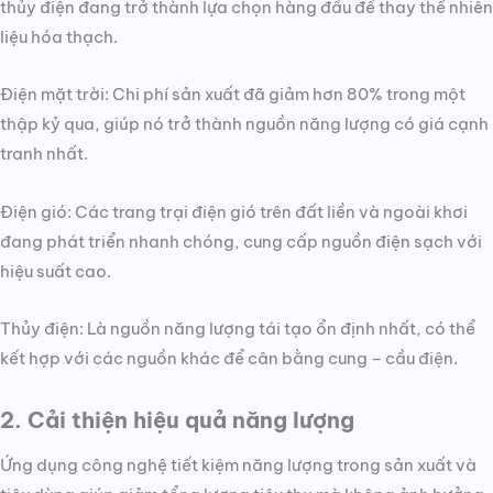
thủy điện đang trở thành lựa chọn hàng đầu để thay thế nhiên
liệu hóa thạch.
Điện mặt trời: Chi phí sản xuất đã giảm hơn 80% trong một
thập kỷ qua, giúp nó trở thành nguồn năng lượng có giá cạnh
tranh nhất.
Điện gió: Các trang trại điện gió trên đất liền và ngoài khơi
đang phát triển nhanh chóng, cung cấp nguồn điện sạch với
hiệu suất cao.
Thủy điện: Là nguồn năng lượng tái tạo ổn định nhất, có thể
kết hợp với các nguồn khác để cân bằng cung – cầu điện.
2. Cải thiện hiệu quả năng lượng
Ứng dụng công nghệ tiết kiệm năng lượng trong sản xuất và