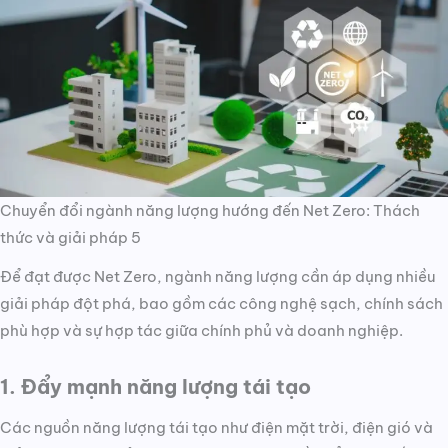
Chuyển đổi ngành năng lượng hướng đến Net Zero: Thách
thức và giải pháp 5
Để đạt được Net Zero, ngành năng lượng cần áp dụng nhiều
giải pháp đột phá, bao gồm các công nghệ sạch, chính sách
phù hợp và sự hợp tác giữa chính phủ và doanh nghiệp.
1. Đẩy mạnh năng lượng tái tạo
Các nguồn năng lượng tái tạo như điện mặt trời, điện gió và