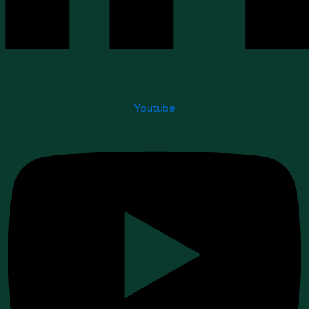
Youtube