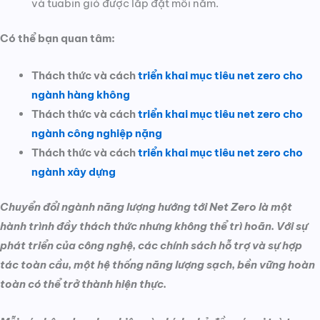
và tuabin gió được lắp đặt mỗi năm.
Có thể bạn quan tâm:
Thách thức và cách
triển khai mục tiêu net zero cho
ngành hàng không
Thách thức và cách
triển khai mục tiêu net zero cho
ngành công nghiệp nặng
Thách thức và cách
triển khai mục tiêu net zero cho
ngành xây dựng
Chuyển đổi ngành năng lượng hướng tới Net Zero là một
hành trình đầy thách thức nhưng không thể trì hoãn. Với sự
phát triển của công nghệ, các chính sách hỗ trợ và sự hợp
tác toàn cầu, một hệ thống năng lượng sạch, bền vững hoàn
toàn có thể trở thành hiện thực.