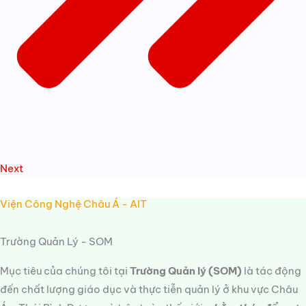
Next
Viện Công Nghệ Châu Á - AIT
Trường Quản Lý - SOM
Mục tiêu của chúng tôi tại
Trường Quản lý (SOM)
là tác động
đến chất lượng giáo dục và thực tiễn quản lý ở khu vực Châu