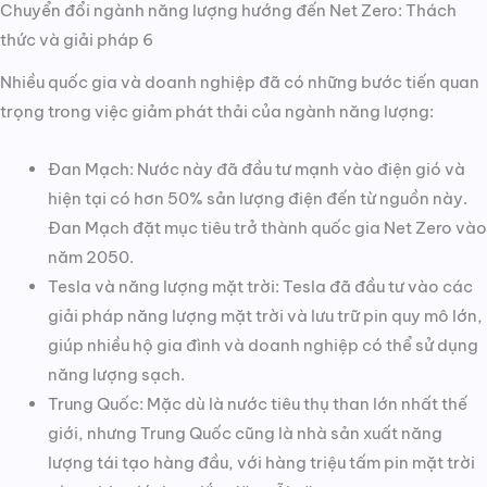
Chuyển đổi ngành năng lượng hướng đến Net Zero: Thách
thức và giải pháp 6
Nhiều quốc gia và doanh nghiệp đã có những bước tiến quan
trọng trong việc giảm phát thải của ngành năng lượng:
Đan Mạch: Nước này đã đầu tư mạnh vào điện gió và
hiện tại có hơn 50% sản lượng điện đến từ nguồn này.
Đan Mạch đặt mục tiêu trở thành quốc gia Net Zero vào
năm 2050.
Tesla và năng lượng mặt trời: Tesla đã đầu tư vào các
giải pháp năng lượng mặt trời và lưu trữ pin quy mô lớn,
giúp nhiều hộ gia đình và doanh nghiệp có thể sử dụng
năng lượng sạch.
Trung Quốc: Mặc dù là nước tiêu thụ than lớn nhất thế
giới, nhưng Trung Quốc cũng là nhà sản xuất năng
lượng tái tạo hàng đầu, với hàng triệu tấm pin mặt trời