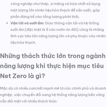
công nghiệp như thép, xi măng và hóa chất sử dụng
một lượng lớn nhiên liệu hóa thạch để sản xuất, góp
phần đáng kể vào tổng lượng phát thải.
Vận tải và sưởi ấm:
Giao thông vận tải và hệ thống
sưởi ấm (đặc biệt là ở các nước ôn đới) cũng là những
lĩnh vực tiêu tốn năng lượng lớn và phụ thuộc vào nhiên
liệu hóa thạch.
Những thách thức lớn trong ngành
năng lượng khi thực hiện mục tiêu
Net Zero là gì?
Mặc dù có nhiều cam kết mạnh mẽ từ các chính phủ và doanh
nghiệp, việc chuyển đổi sang hệ thống năng lượng bền vững
vẫn đối mặt với nhiều thách thức: