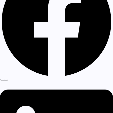
Facebook