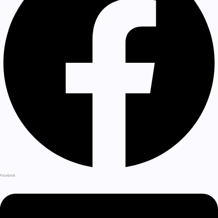
Facebook