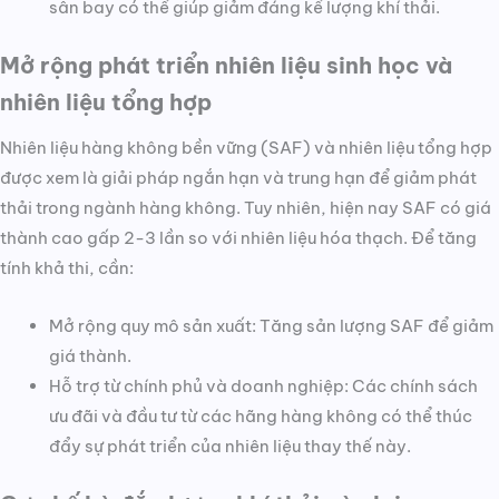
sân bay có thể giúp giảm đáng kể lượng khí thải.
Mở rộng phát triển nhiên liệu sinh học và
nhiên liệu tổng hợp
Nhiên liệu hàng không bền vững (SAF) và nhiên liệu tổng hợp
được xem là giải pháp ngắn hạn và trung hạn để giảm phát
thải trong ngành hàng không. Tuy nhiên, hiện nay SAF có giá
thành cao gấp 2-3 lần so với nhiên liệu hóa thạch. Để tăng
tính khả thi, cần:
Mở rộng quy mô sản xuất: Tăng sản lượng SAF để giảm
giá thành.
Hỗ trợ từ chính phủ và doanh nghiệp: Các chính sách
ưu đãi và đầu tư từ các hãng hàng không có thể thúc
đẩy sự phát triển của nhiên liệu thay thế này.