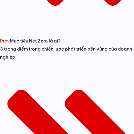
Prev
Mục tiêu Net Zero là gì?
3 trọng điểm trong chiến lược phát triển bền vững của doanh
nghiệp