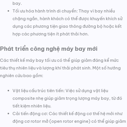
bay.
Tối ưu hóa hành trình di chuyển: Thay vì bay nhiều
chặng ngắn, hành khách có thể được khuyến khích sử
dụng các phương tiện giao thông đường bộ hoặc kết
hợp các phương tiện ít phát thải hơn.
Phát triển công nghệ máy bay mới
Các thiết kế máy bay tối ưu có thể giúp giảm đáng kể mức
tiêu thụ nhiên liệu và lượng khí thải phát sinh. Một số hướng
nghiên cứu bao gồm:
Vật liệu cấu trúc tiên tiến: Việc sử dụng vật liệu
composite nhẹ giúp giảm trọng lượng máy bay, từ đó
tiết kiệm nhiên liệu.
Cải tiến động cơ: Các thiết kế động cơ thế hệ mới như
động cơ rotor mở (open rotor engine) có thể giúp giảm