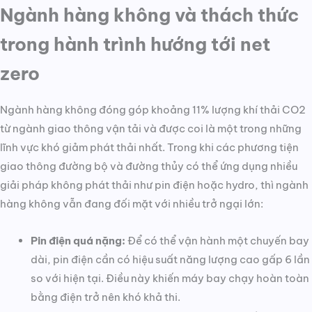
Ngành hàng không và thách thức
trong hành trình hướng tới net
zero
Ngành hàng không đóng góp khoảng 11% lượng khí thải CO2
từ ngành giao thông vận tải và được coi là một trong những
lĩnh vực khó giảm phát thải nhất. Trong khi các phương tiện
giao thông đường bộ và đường thủy có thể ứng dụng nhiều
giải pháp không phát thải như pin điện hoặc hydro, thì ngành
hàng không vẫn đang đối mặt với nhiều trở ngại lớn:
Pin điện quá nặng:
Để có thể vận hành một chuyến bay
dài, pin điện cần có hiệu suất năng lượng cao gấp 6 lần
so với hiện tại. Điều này khiến máy bay chạy hoàn toàn
bằng điện trở nên khó khả thi.