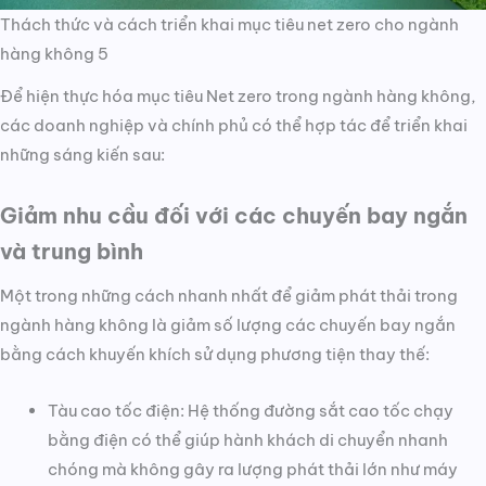
Thách thức và cách triển khai mục tiêu net zero cho ngành
hàng không 5
Để hiện thực hóa mục tiêu Net zero trong ngành hàng không,
các doanh nghiệp và chính phủ có thể hợp tác để triển khai
những sáng kiến sau:
Giảm nhu cầu đối với các chuyến bay ngắn
và trung bình
Một trong những cách nhanh nhất để giảm phát thải trong
ngành hàng không là giảm số lượng các chuyến bay ngắn
bằng cách khuyến khích sử dụng phương tiện thay thế:
Tàu cao tốc điện: Hệ thống đường sắt cao tốc chạy
bằng điện có thể giúp hành khách di chuyển nhanh
chóng mà không gây ra lượng phát thải lớn như máy