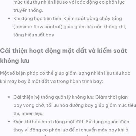
mức tiêu thụ nhiên liệu so với các động cơ phản lực
truyền thống.
Khí động học tiên tiến: Kiểm soát dòng chảy tầng
(laminar flow control) giúp giảm lực cản không khí,
tăng hiệu suất bay.
Cải thiện hoạt động mặt đất và kiểm soát
không lưu
Một số biện pháp có thể giúp giảm lượng nhiên liệu tiêu hao
khi máy bay ở mặt đất và trong hành trình bay:
Cải thiện hệ thống quản lý không lưu: Giảm thời gian
bay vòng chờ, tối ưu hóa đường bay giúp giảm mức tiêu
thụ nhiên liệu.
Điện khí hóa hoạt động mặt đất: Sử dụng nguồn điện
thay vì động cơ phản lực để di chuyển máy bay khi ở