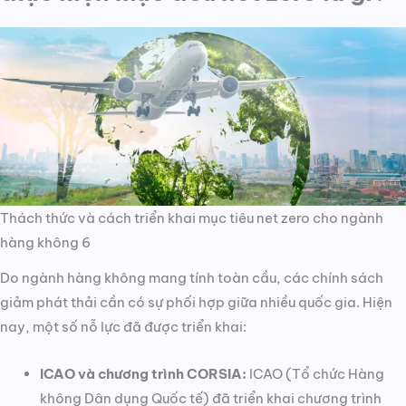
Thách thức và cách triển khai mục tiêu net zero cho ngành
hàng không 6
Do ngành hàng không mang tính toàn cầu, các chính sách
giảm phát thải cần có sự phối hợp giữa nhiều quốc gia. Hiện
nay, một số nỗ lực đã được triển khai:
ICAO và chương trình CORSIA:
ICAO (Tổ chức Hàng
không Dân dụng Quốc tế) đã triển khai chương trình