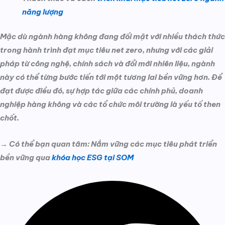
năng lượng
Mặc dù ngành hàng không đang đối mặt với nhiều thách thức
trong hành trình đạt mục tiêu net zero, nhưng với các giải
pháp từ công nghệ, chính sách và đổi mới nhiên liệu, ngành
này có thể từng bước tiến tới một tương lai bền vững hơn. Để
đạt được điều đó, sự hợp tác giữa các chính phủ, doanh
nghiệp hàng không và các tổ chức môi trường là yếu tố then
chốt.
→ Có thể bạn quan tâm: Nắm vững các mục tiêu phát triển
bền vững qua
khóa học ESG tại SOM