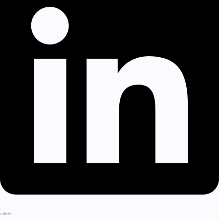
LinkedIn