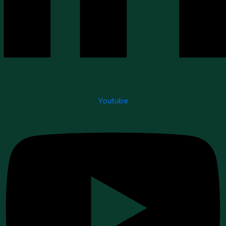
Youtube