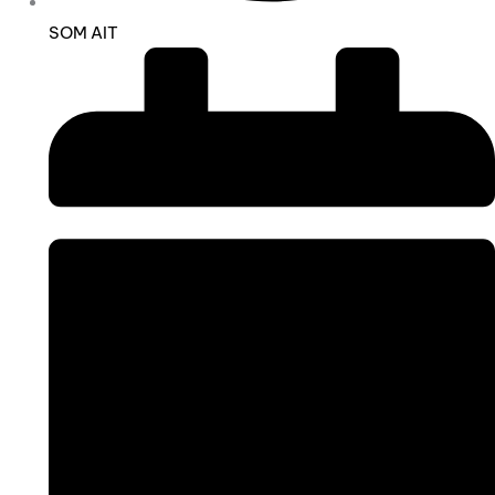
SOM AIT