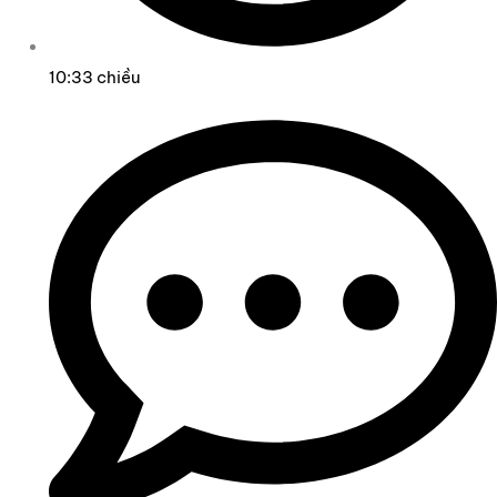
10:33 chiều