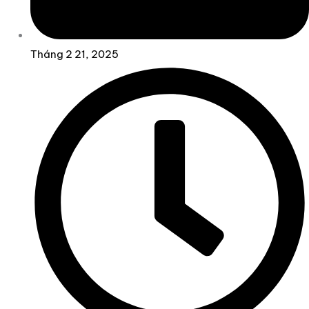
Tháng 2 21, 2025