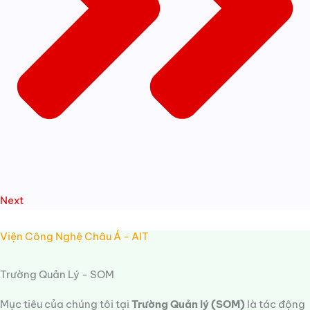
Next
Viện Công Nghệ Châu Á - AIT
Trường Quản Lý - SOM
Mục tiêu của chúng tôi tại
Trường Quản lý (SOM)
là tác động