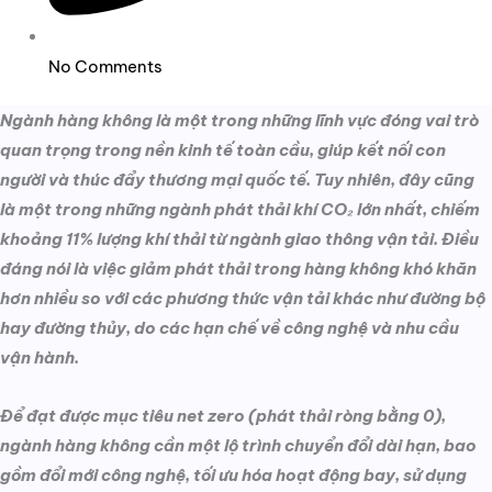
No Comments
Ngành hàng không là một trong những lĩnh vực đóng vai trò
quan trọng trong nền kinh tế toàn cầu, giúp kết nối con
người và thúc đẩy thương mại quốc tế. Tuy nhiên, đây cũng
là một trong những ngành phát thải khí CO₂ lớn nhất, chiếm
khoảng 11% lượng khí thải từ ngành giao thông vận tải. Điều
đáng nói là việc giảm phát thải trong hàng không khó khăn
hơn nhiều so với các phương thức vận tải khác như đường bộ
hay đường thủy, do các hạn chế về công nghệ và nhu cầu
vận hành.
Để đạt được mục tiêu net zero (phát thải ròng bằng 0),
ngành hàng không cần một lộ trình chuyển đổi dài hạn, bao
gồm đổi mới công nghệ, tối ưu hóa hoạt động bay, sử dụng