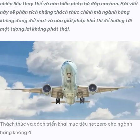
nhiên liệu thay thế và các biện pháp bù đắp carbon. Bài viết
này sẽ phân tích những thách thức chính mà ngành hàng
không đang đối mặt và các giải pháp khả thi để hướng tới
một tương lai không phát thải.
Thách thức và cách triển khai mục tiêu net zero cho ngành
hàng không 4