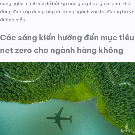
công nghệ mạnh mẽ để bắt kịp các giải pháp giảm phát thải
đang được áp dụng rộng rãi trong ngành vận tải đường bộ và
đường biển.
Các sáng kiến hướng đến mục tiêu
net zero cho ngành hàng không