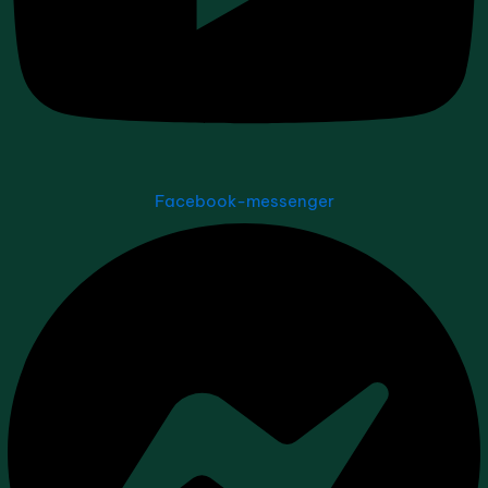
Facebook-messenger