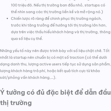
100 triệu đô. Nếu thị trường ban đầu nhỏ, startups có
thể nhìn sang các thị trường liền kề và mở rộng nó.)
Chiến lược rõ ràng để chinh phục thị trường ngách,
trước khi tăng trưởng để hướng tới thị trường lớn hơn,
dựa trên việc thấu hiểu khách hàng và thị trường, thông
qua số liệu cụ thể.
Những yếu tố này nên được trình bày với số liệu chặt chẽ. Tốt
nhất là startup nên chuẩn bị có một số traction (có thể dưới
dạng danh thu, lượng active users tiếp tục sử dụng sản phẩm,
lượng khách hàng trả phí, hoặc kết quả tích cực từ khảo
sát/phỏng vấn khách hàng,…).
Ý tưởng có đủ đặc biệt để dẫn đầu
thị trường