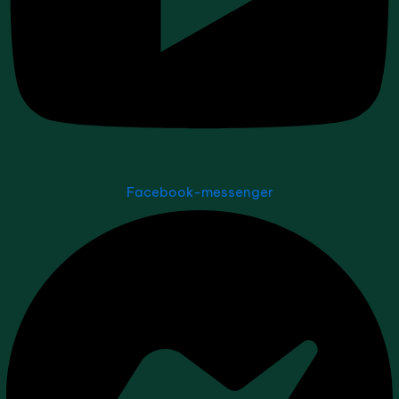
Facebook-messenger