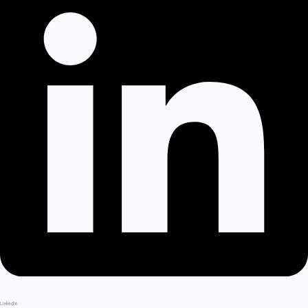
LinkedIn