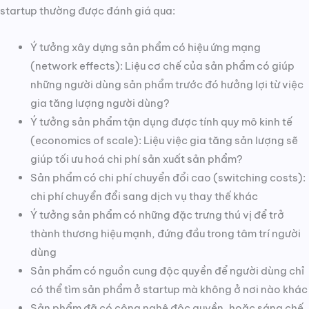
startup thường được đánh giá qua:
Ý tưởng xây dựng sản phẩm có hiệu ứng mạng
(network effects): Liệu cơ chế của sản phẩm có giúp
những người dùng sản phẩm trước đó hưởng lợi từ việc
gia tăng lượng người dùng?
Ý tưởng sản phẩm tận dụng được tính quy mô kinh tế
(economics of scale): Liệu việc gia tăng sản lượng sẽ
giúp tối ưu hoá chi phí sản xuất sản phẩm?
Sản phẩm có chi phí chuyển đổi cao (switching costs):
chi phí chuyển đổi sang dịch vụ thay thế khác
Ý tưởng sản phẩm có những đặc trưng thú vị để trở
thành thương hiệu mạnh, đứng đầu trong tâm trí người
dùng
Sản phẩm có nguồn cung độc quyền để người dùng chỉ
có thể tìm sản phẩm ở startup mà không ở nơi nào khác
Sản phẩm đã có công nghệ độc quyền, hoặc sáng chế