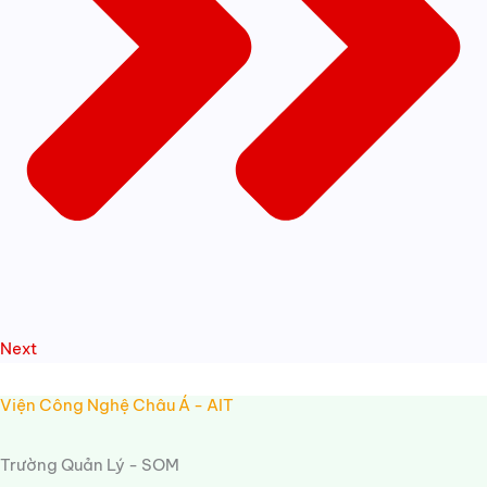
Next
Viện Công Nghệ Châu Á - AIT
Trường Quản Lý - SOM