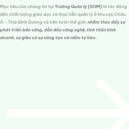
Mục tiêu của chúng tôi tại
Trường Quản lý (SOM)
là tác động
đến chất lượng giáo dục và thực tiễn quản lý ở khu vực Châu
Á – Thái Bình Dương và trên toàn thế giới:
nhằm thúc đẩy sự
phát triển bền vững, dẫn đầu công nghệ, tinh thần kinh
doanh, sự giàu có sự sáng tạo và niềm tự hào.