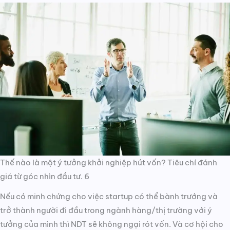
Thế nào là một ý tưởng khởi nghiệp hút vốn? Tiêu chí đánh
giá từ góc nhìn đầu tư. 6
Nếu có minh chứng cho việc startup có thể bành trướng và
trở thành người đi đầu trong ngành hàng/thị trường với ý
tưởng của mình thì NDT sẽ không ngại rót vốn. Và cơ hội cho