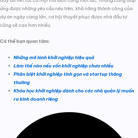
đầy đủ hết tất cả mọi thứ luôn cùng một lúc, nhưng càng đáp
ứng được những yêu cầu nêu trên, khả năng thành công của
dự án ngày càng lớn, cơ hội thuyết phục được nhà đầu tư
cũng sẽ cao hơn nhiều.
Có thể bạn quan tâm:
Những mô hình khởi nghiệp hiệu quả
Làm thế nào nếu vốn khởi nghiệp chưa nhiều
Phân biệt khởi nghiệp tinh gọn và startup thông
thường
Khóa học khởi nghiệp dành cho các nhà quản lý muốn
ra kinh doanh riêng