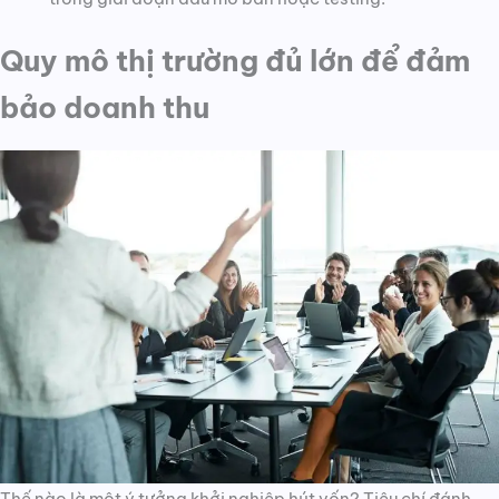
Quy mô thị trường đủ lớn để đảm
bảo doanh thu
Thế nào là một ý tưởng khởi nghiệp hút vốn? Tiêu chí đánh