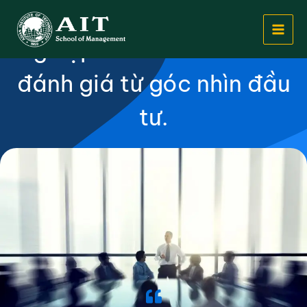
Nhảy
Thế nào là một ý tưởng khởi
tới
nghiệp hút vốn? Tiêu chí
nội
dung
đánh giá từ góc nhìn đầu
tư.