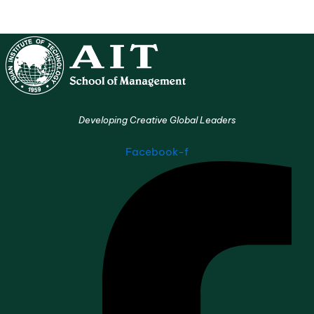
Developing Creative Global Leaders
Facebook-f