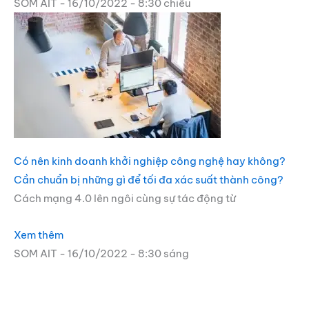
SOM AIT
16/10/2022
8:30 chiều
Có nên kinh doanh khởi nghiệp công nghệ hay không?
Cần chuẩn bị những gì để tối đa xác suất thành công?
Cách mạng 4.0 lên ngôi cùng sự tác động từ
Xem thêm
SOM AIT
16/10/2022
8:30 sáng