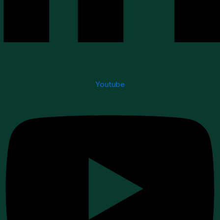
Youtube