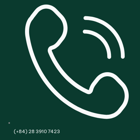
(+84) 28 3910 7423