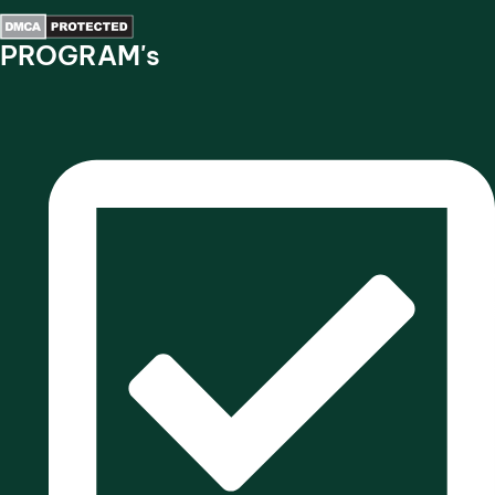
PROGRAM's