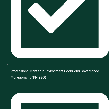
Professional Master in Environment Social and Governance
Management (PM ESG)