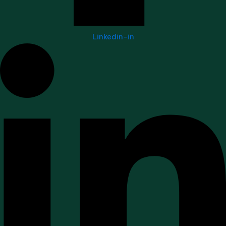
Linkedin-in