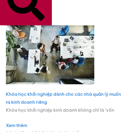
Khóa học khởi nghiệp dành cho các nhà quản lý muốn
ra kinh doanh riêng
Khóa học khởi nghiệp kinh doanh không chỉ là ‘vốn
Xem thêm