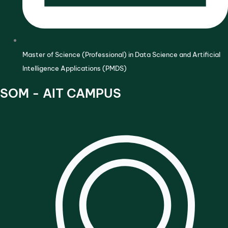
Master of Science (Professional) in Data Science and Artificial
Intelligence Applications (PMDS)
SOM - AIT CAMPUS