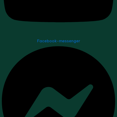
Facebook-messenger