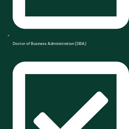
Doctor of Business Administration (DBA)