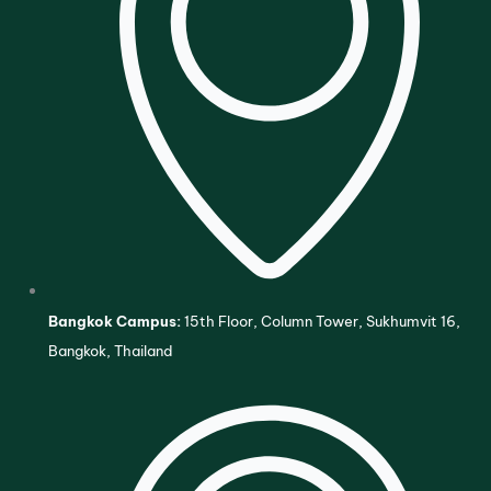
Bangkok Campus:
15th Floor, Column Tower, Sukhumvit 16,
Bangkok, Thailand