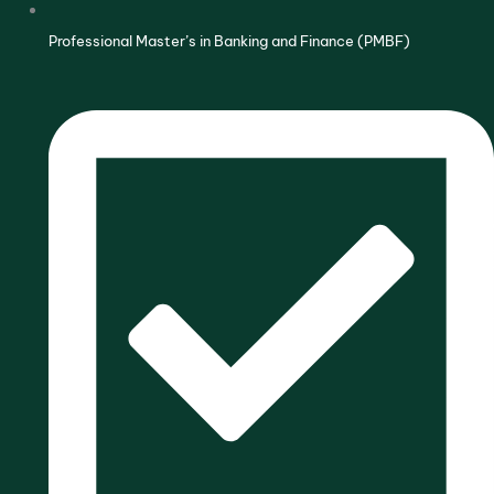
Professional Master’s in Banking and Finance (PMBF)