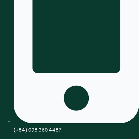
(+84) 098 360 4487