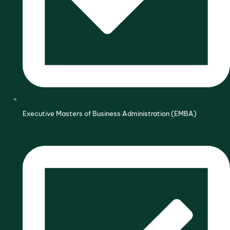
Executive Masters of Business Administration (EMBA)