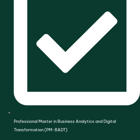
Professional Master in Business Analytics and Digital
Transformation (PM-BADT)