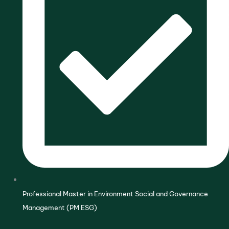
Professional Master in Environment Social and Governance
Management (PM ESG)