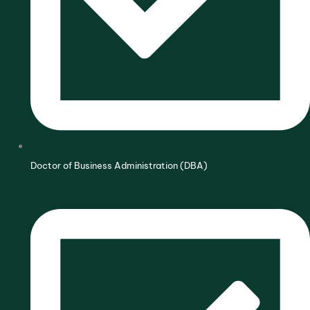
Doctor of Business Administration (DBA)