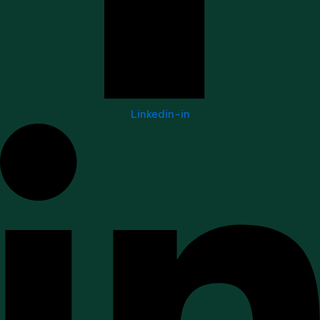
Linkedin-in