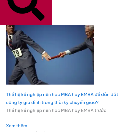
Thế hệ kế nghiệp nên học MBA hay EMBA để dẫn dắt
công ty gia đình trong thời kỳ chuyển giao?
Thế hệ kế nghiệp nên học MBA hay EMBA trước
Xem thêm