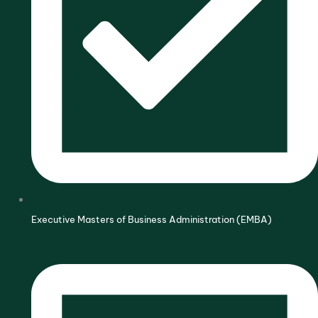
Executive Masters of Business Administration (EMBA)