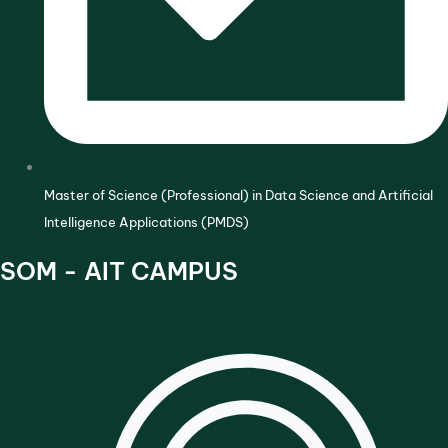
Master of Science (Professional) in Data Science and Artificial
Intelligence Applications (PMDS)
SOM - AIT CAMPUS