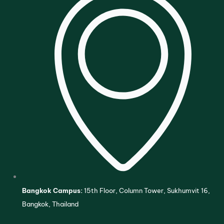
Bangkok Campus:
15th Floor, Column Tower, Sukhumvit 16,
Bangkok, Thailand