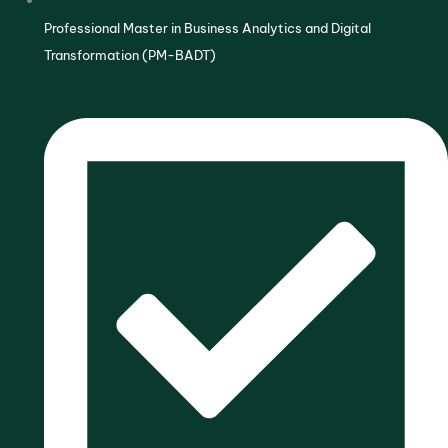
Professional Master in Business Analytics and Digital
Transformation (PM-BADT)