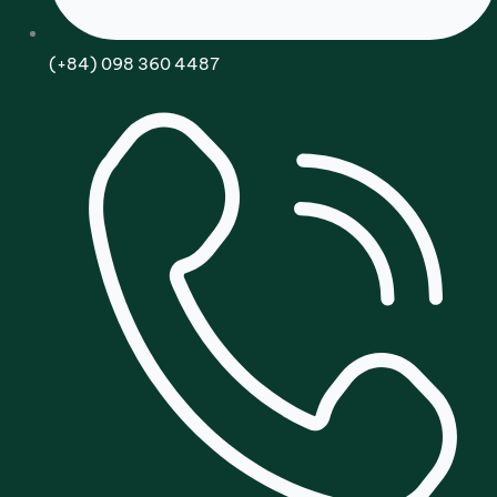
(+84) 098 360 4487