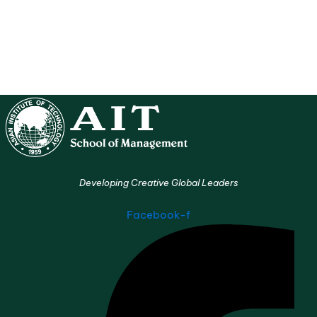
Developing Creative Global Leaders
Facebook-f