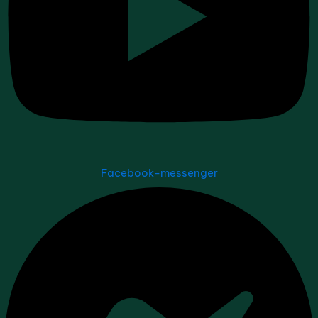
Facebook-messenger