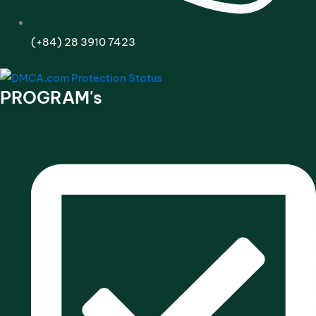
(+84) 28 3910 7423
PROGRAM's