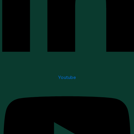
Youtube