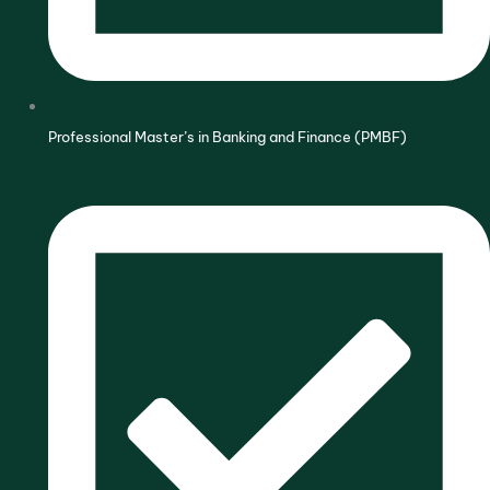
Professional Master’s in Banking and Finance (PMBF)