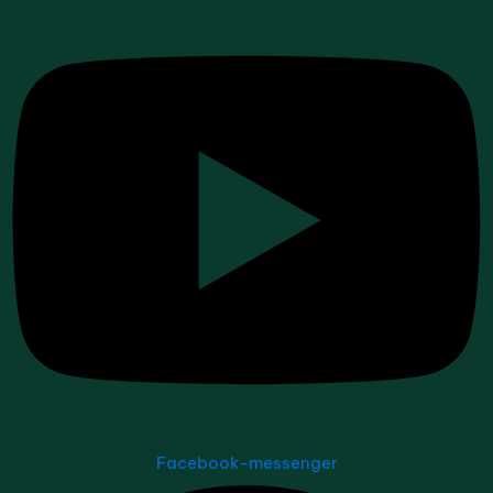
Facebook-messenger