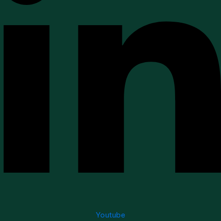
Youtube