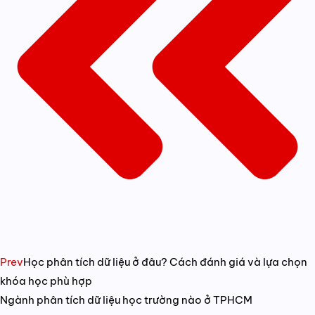
Prev
Học phân tích dữ liệu ở đâu? Cách đánh giá và lựa chọn
khóa học phù hợp
Ngành phân tích dữ liệu học trường nào ở TPHCM