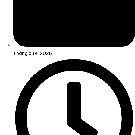
Tháng 5 19, 2026