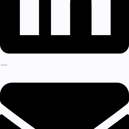
LinkedIn