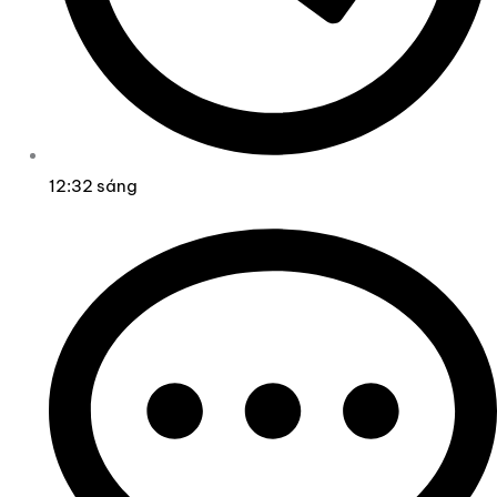
12:32 sáng