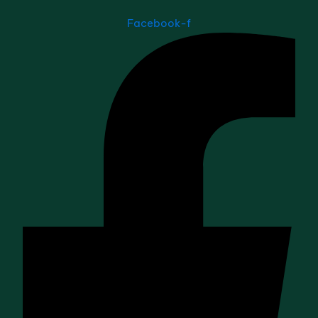
Facebook-f