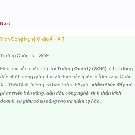
Next
Viện Công Nghệ Châu Á - AIT
Trường Quản Lý - SOM
Mục tiêu của chúng tôi tại
Trường Quản lý (SOM)
là tác động
đến chất lượng giáo dục và thực tiễn quản lý ở khu vực Châu
Á – Thái Bình Dương và trên toàn thế giới:
nhằm thúc đẩy sự
phát triển bền vững, dẫn đầu công nghệ, tinh thần kinh
doanh, sự giàu có sự sáng tạo và niềm tự hào.