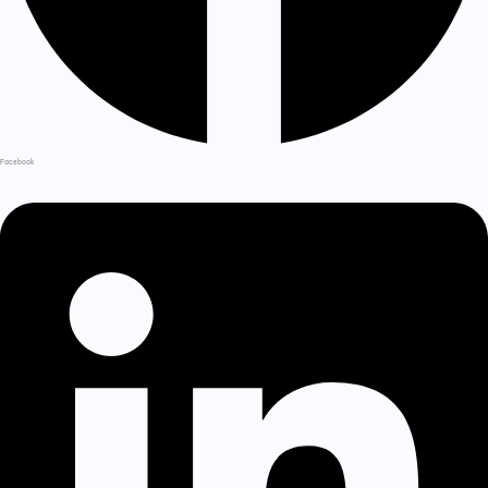
Facebook