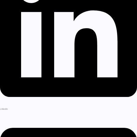
LinkedIn