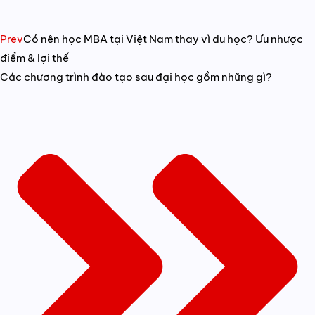
Prev
Có nên học MBA tại Việt Nam thay vì du học? Ưu nhược
điểm & lợi thế
Các chương trình đào tạo sau đại học gồm những gì?