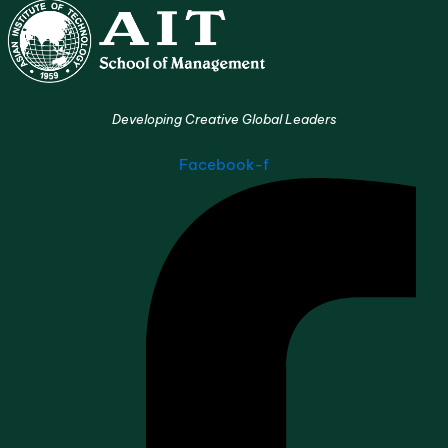
Developing Creative Global Leaders
Facebook-f