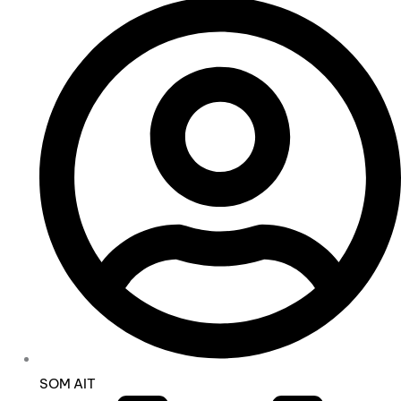
SOM AIT