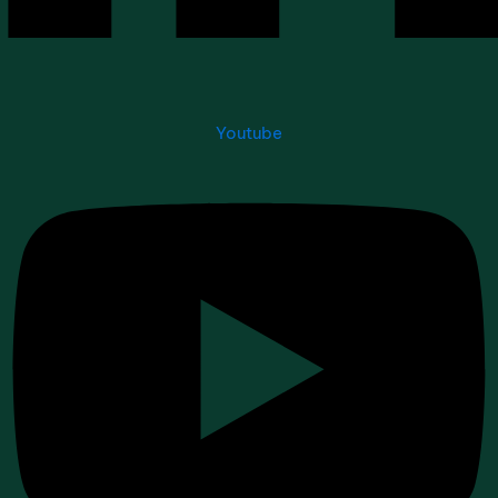
Youtube