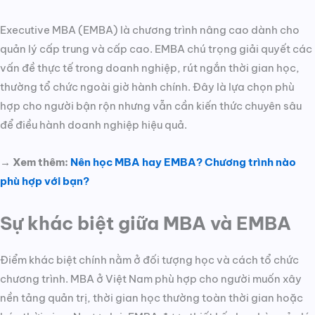
Executive MBA (EMBA) là chương trình nâng cao dành cho
quản lý cấp trung và cấp cao. EMBA chú trọng giải quyết các
vấn đề thực tế trong doanh nghiệp, rút ngắn thời gian học,
thường tổ chức ngoài giờ hành chính. Đây là lựa chọn phù
hợp cho người bận rộn nhưng vẫn cần kiến thức chuyên sâu
để điều hành doanh nghiệp hiệu quả.
→ Xem thêm:
Nên học MBA hay EMBA? Chương trình nào
phù hợp với bạn?
Sự khác biệt giữa MBA và EMBA
Điểm khác biệt chính nằm ở đối tượng học và cách tổ chức
chương trình. MBA ở Việt Nam phù hợp cho người muốn xây
nền tảng quản trị, thời gian học thường toàn thời gian hoặc