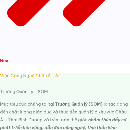
Next
Viện Công Nghệ Châu Á - AIT
Trường Quản Lý - SOM
Mục tiêu của chúng tôi tại
Trường Quản lý (SOM)
là tác động
đến chất lượng giáo dục và thực tiễn quản lý ở khu vực Châu
Á – Thái Bình Dương và trên toàn thế giới:
nhằm thúc đẩy sự
phát triển bền vững, dẫn đầu công nghệ, tinh thần kinh