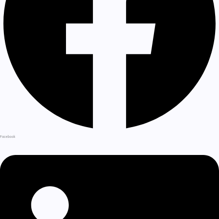
Facebook