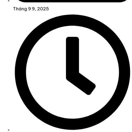
Tháng 9 9, 2025