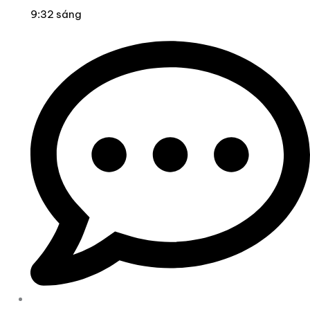
9:32 sáng