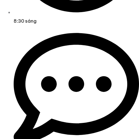
8:30 sáng