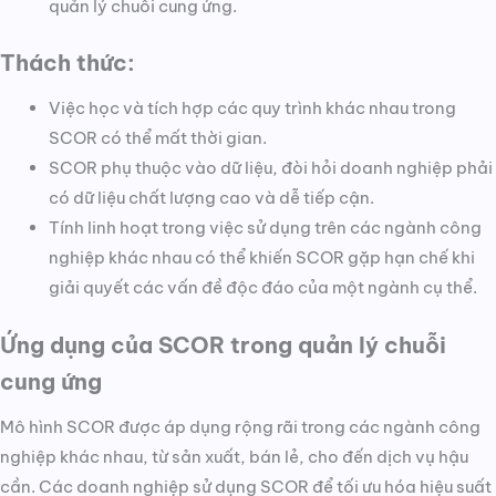
quản lý chuỗi cung ứng.
Thách thức:
Việc học và tích hợp các quy trình khác nhau trong
SCOR có thể mất thời gian.
SCOR phụ thuộc vào dữ liệu, đòi hỏi doanh nghiệp phải
có dữ liệu chất lượng cao và dễ tiếp cận.
Tính linh hoạt trong việc sử dụng trên các ngành công
nghiệp khác nhau có thể khiến SCOR gặp hạn chế khi
giải quyết các vấn đề độc đáo của một ngành cụ thể.
Ứng dụng của SCOR trong quản lý chuỗi
cung ứng
Mô hình SCOR được áp dụng rộng rãi trong các ngành công
nghiệp khác nhau, từ sản xuất, bán lẻ, cho đến dịch vụ hậu
cần. Các doanh nghiệp sử dụng SCOR để tối ưu hóa hiệu suất