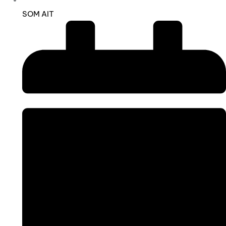
SOM AIT