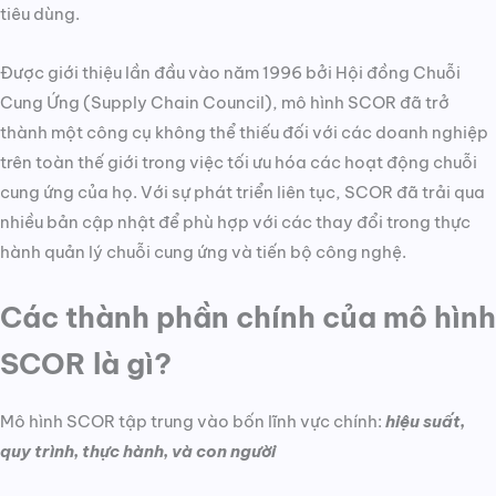
tiêu dùng.
Được giới thiệu lần đầu vào năm 1996 bởi Hội đồng Chuỗi
Cung Ứng (Supply Chain Council), mô hình SCOR đã trở
thành một công cụ không thể thiếu đối với các doanh nghiệp
trên toàn thế giới trong việc tối ưu hóa các hoạt động chuỗi
cung ứng của họ. Với sự phát triển liên tục, SCOR đã trải qua
nhiều bản cập nhật để phù hợp với các thay đổi trong thực
hành quản lý chuỗi cung ứng và tiến bộ công nghệ.
Các thành phần chính của mô hình
SCOR là gì?
Mô hình SCOR tập trung vào bốn lĩnh vực chính:
hiệu suất,
quy trình, thực hành, và con người