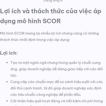
cung ứng 6
Lợi ích và thách thức của việc áp
dụng mô hình SCOR
Mô hình SCOR mang lại nhiều lợi ích nhưng cũng có những
thách thức nhất định trong việc áp dụng:
Lợi ích:
Tạo ra một ngôn ngữ chung trong quản lý chuỗi cung
ứng, giúp doanh nghiệp dễ dàng giao tiếp với các đối
tác.
Cung cấp các chuẩn mực để so sánh hiệu suất với các
đối thủ cạnh tranh, từ đó giúp doanh nghiệp xác định
các tiêu chuẩn công nghiệp để phấn đấu.
Cải thiện hiệu quả hoạt động và tiết kiệm chi phí trong