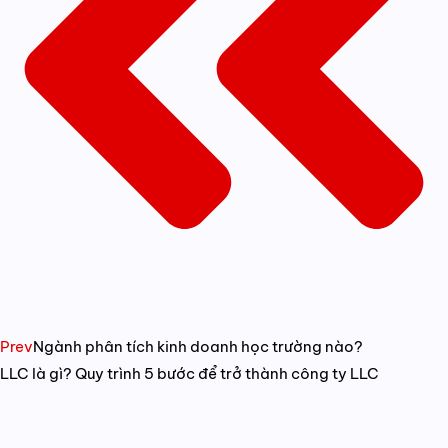
Prev
Ngành phân tích kinh doanh học trường nào?
LLC là gì? Quy trình 5 bước để trở thành công ty LLC