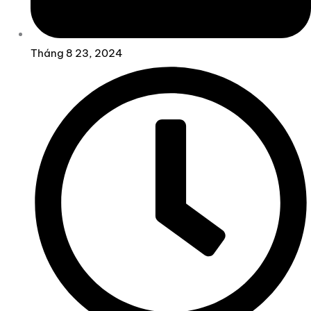
Tháng 8 23, 2024