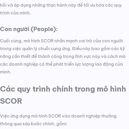
hỏi và áp dụng những thực hành này để tối ưu hóa các quy
trình của mình.
Con người (People):
Cuối cùng, mô hình SCOR nhấn mạnh vai trò của con người
trong việc quản lý chuỗi cung ứng. Điều này bao gồm các kỹ
năng cần thiết để thành công trong lĩnh vực này và cách mà
các doanh nghiệp có thể phát triển lực lượng lao động của
mình.
Các quy trình chính trong mô hình
SCOR
Việc ứng dụng mô hình SCOR vào doanh nghiệp thường
thông qua sáu bước chính, gồm: