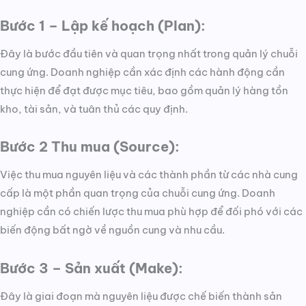
Bước 1 – Lập kế hoạch (Plan):
Đây là bước đầu tiên và quan trọng nhất trong quản lý chuỗi
cung ứng. Doanh nghiệp cần xác định các hành động cần
thực hiện để đạt được mục tiêu, bao gồm quản lý hàng tồn
kho, tài sản, và tuân thủ các quy định.
Bước 2 Thu mua (Source):
Việc thu mua nguyên liệu và các thành phần từ các nhà cung
cấp là một phần quan trọng của chuỗi cung ứng. Doanh
nghiệp cần có chiến lược thu mua phù hợp để đối phó với các
biến động bất ngờ về nguồn cung và nhu cầu.
Bước 3 – Sản xuất (Make):
Đây là giai đoạn mà nguyên liệu được chế biến thành sản