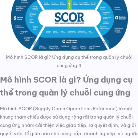
Mô hình SCOR là gì? Ứng dụng cụ thể trong quản lý chuỗi
cung ứng 4
Mô hình SCOR là gì? Ứng dụng cụ
thể trong quản lý chuỗi cung ứng
Mô hình SCOR (Supply Chain Operations Reference) là một
khung tham chiếu được sử dụng rộng rãi trong quản lý chuỗi
cung ứng nhằm cải thiện việc giao tiếp, ra quyết định, và giải
quyết vấn đề giữa các nhà cung cấp, doanh nghiệp, và người