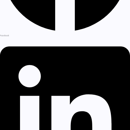
Facebook