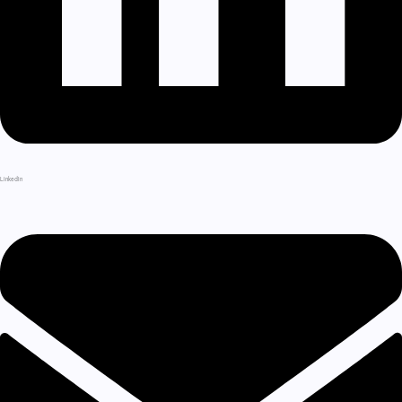
LinkedIn