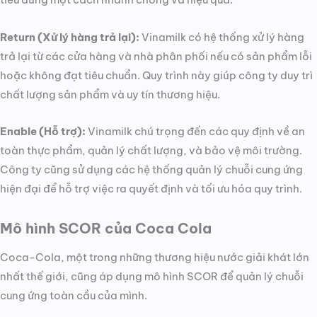
Return (Xử lý hàng trả lại):
Vinamilk có hệ thống xử lý hàng
trả lại từ các cửa hàng và nhà phân phối nếu có sản phẩm lỗi
hoặc không đạt tiêu chuẩn. Quy trình này giúp công ty duy trì
chất lượng sản phẩm và uy tín thương hiệu.
Enable (Hỗ trợ):
Vinamilk chú trọng đến các quy định về an
toàn thực phẩm, quản lý chất lượng, và bảo vệ môi trường.
Công ty cũng sử dụng các hệ thống quản lý chuỗi cung ứng
hiện đại để hỗ trợ việc ra quyết định và tối ưu hóa quy trình.
Mô hình SCOR của Coca Cola
Coca-Cola, một trong những thương hiệu nước giải khát lớn
nhất thế giới, cũng áp dụng mô hình SCOR để quản lý chuỗi
cung ứng toàn cầu của mình.