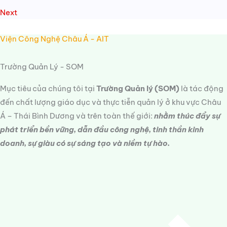
Next
Viện Công Nghệ Châu Á - AIT
Trường Quản Lý - SOM
Mục tiêu của chúng tôi tại
Trường Quản lý (SOM)
là tác động
đến chất lượng giáo dục và thực tiễn quản lý ở khu vực Châu
Á – Thái Bình Dương và trên toàn thế giới:
nhằm thúc đẩy sự
phát triển bền vững, dẫn đầu công nghệ, tinh thần kinh
doanh, sự giàu có sự sáng tạo và niềm tự hào.