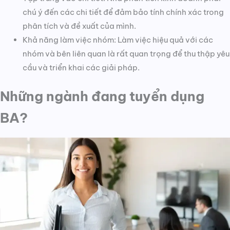
chú ý đến các chi tiết để đảm bảo tính chính xác trong
phân tích và đề xuất của mình.
Khả năng làm việc nhóm: Làm việc hiệu quả với các
nhóm và bên liên quan là rất quan trọng để thu thập yêu
cầu và triển khai các giải pháp.
Những ngành đang tuyển dụng
BA?