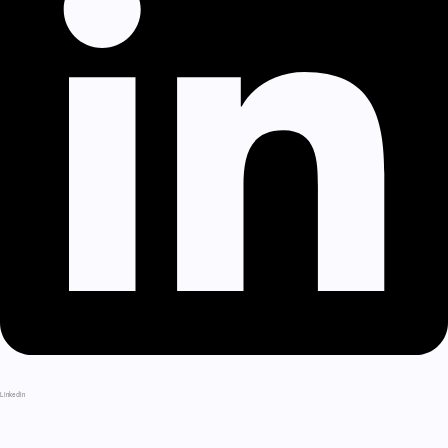
LinkedIn