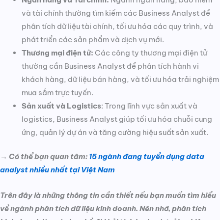
và tài chính thường tìm kiếm các Business Analyst để
phân tích dữ liệu tài chính, tối ưu hóa các quy trình, và
phát triển các sản phẩm và dịch vụ mới.
Thương mại điện tử:
Các công ty thương mại điện tử
thường cần Business Analyst để phân tích hành vi
khách hàng, dữ liệu bán hàng, và tối ưu hóa trải nghiệm
mua sắm trực tuyến.
Sản xuất và Logistics
: Trong lĩnh vực sản xuất và
logistics, Business Analyst giúp tối ưu hóa chuỗi cung
ứng, quản lý dự án và tăng cường hiệu suất sản xuất.
→ Có thể bạn quan tâm:
15 ngành đang tuyển dụng data
analyst nhiều nhất tại Việt Nam
Trên đây là những thông tin cần thiết nếu bạn muốn tìm hiểu
về ngành phân tích dữ liệu kinh doanh. Nên nhớ, phân tích