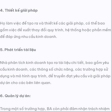
4. Thiết kế giải pháp
Họ làm việc để tạo ra và thiết kế các giải pháp, có thể bao
gồm việc đề xuất thay đổi quy trình, hệ thống hoặc phần mềm
để đáp ứng nhu cầu kinh doanh.
5. Phát triển tài liệu
Nhà phân tích kinh doanh tạo ra tài liệu chi tiết, bao gồm yêu
cầu kinh doanh, các thông số chức năng, các trường hợp sử
dụng và mô hình quy trình, để truyền đạt yêu cầu và giải pháp
dự án cho các bên liên quan.
6. Quản lý dự án:
Trong một số trường hợp, BA còn phải đảm nhận trách nhiệm