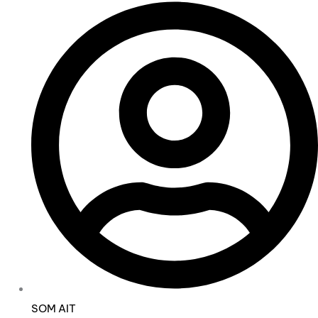
SOM AIT