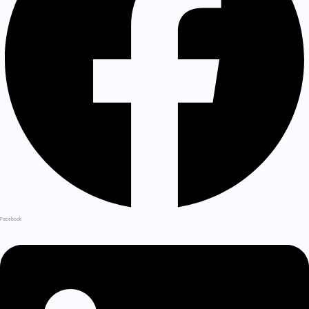
Facebook