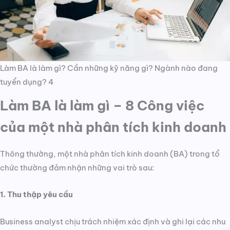
Làm BA là làm gì? Cần những kỹ năng gì? Ngành nào đang
tuyển dụng? 4
Làm BA là làm gì – 8 Công việc
của một nhà phân tích kinh doanh
Thông thường, một nhà phân tích kinh doanh (BA) trong tổ
chức thường đảm nhận những vai trò sau:
1. Thu thập yêu cầu
Business analyst chịu trách nhiệm xác định và ghi lại các nhu