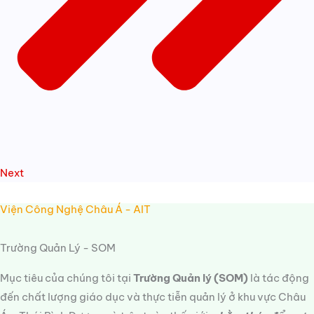
Next
Viện Công Nghệ Châu Á - AIT
Trường Quản Lý - SOM
Mục tiêu của chúng tôi tại
Trường Quản lý (SOM)
là tác động
đến chất lượng giáo dục và thực tiễn quản lý ở khu vực Châu