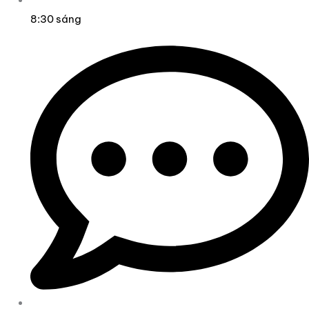
8:30 sáng