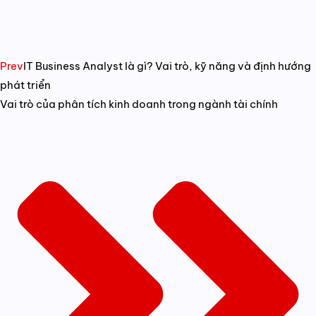
Prev
IT Business Analyst là gì? Vai trò, kỹ năng và định hướng
phát triển
Vai trò của phân tích kinh doanh trong ngành tài chính