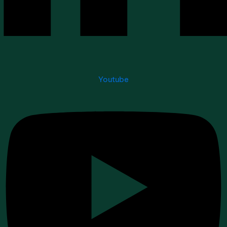
Youtube