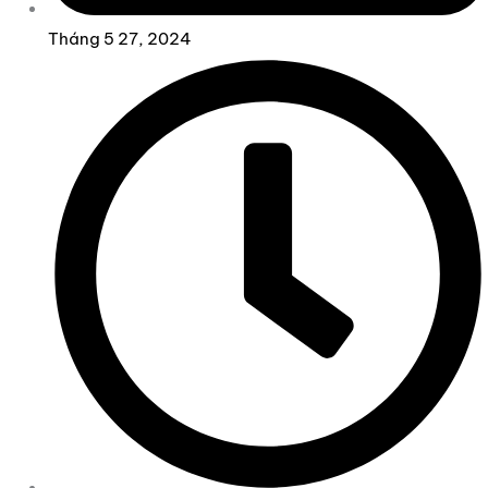
Tháng 5 27, 2024