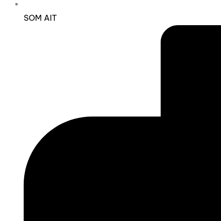
SOM AIT