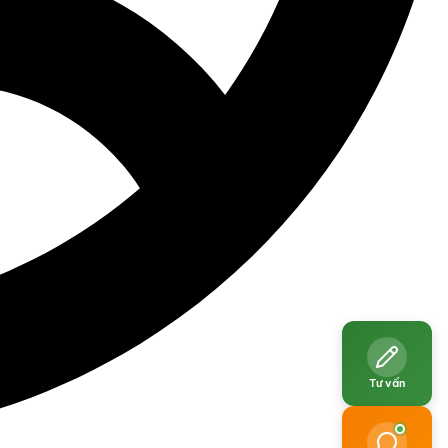
Tư vấn