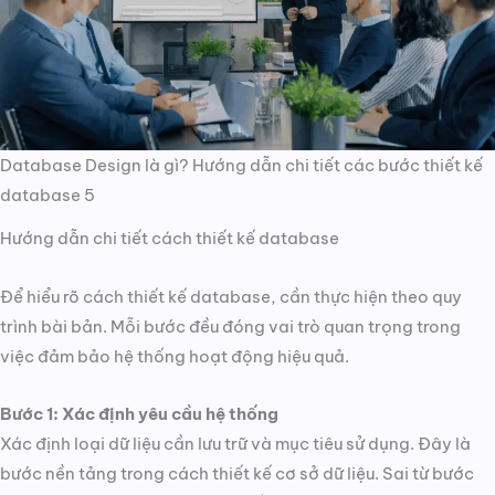
Database Design là gì? Hướng dẫn chi tiết các bước thiết kế
database 5
Hướng dẫn chi tiết cách thiết kế database
Để hiểu rõ cách thiết kế database, cần thực hiện theo quy
trình bài bản. Mỗi bước đều đóng vai trò quan trọng trong
việc đảm bảo hệ thống hoạt động hiệu quả.
Bước 1: Xác định yêu cầu hệ thống
Xác định loại dữ liệu cần lưu trữ và mục tiêu sử dụng. Đây là
bước nền tảng trong cách thiết kế cơ sở dữ liệu. Sai từ bước