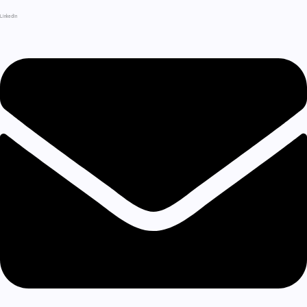
LinkedIn