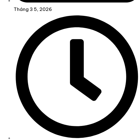
Tháng 3 5, 2026