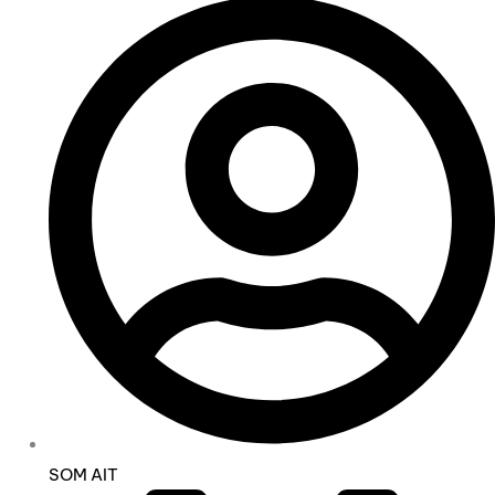
SOM AIT