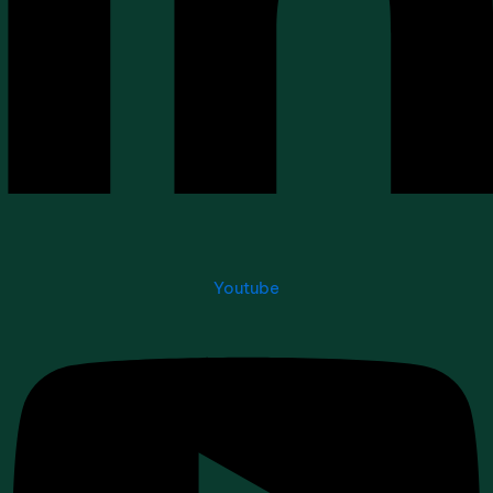
Youtube