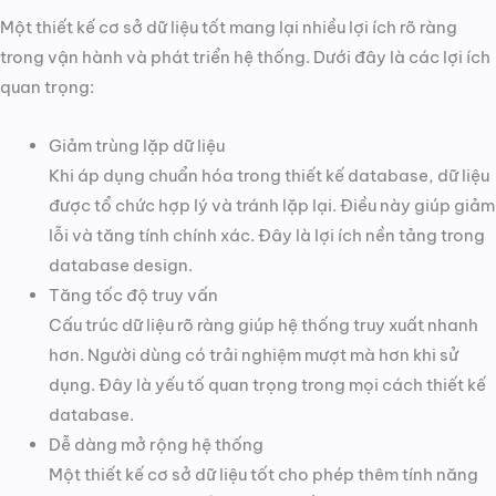
Một thiết kế cơ sở dữ liệu tốt mang lại nhiều lợi ích rõ ràng
trong vận hành và phát triển hệ thống. Dưới đây là các lợi ích
quan trọng:
Giảm trùng lặp dữ liệu
Khi áp dụng chuẩn hóa trong thiết kế database, dữ liệu
được tổ chức hợp lý và tránh lặp lại. Điều này giúp giảm
lỗi và tăng tính chính xác. Đây là lợi ích nền tảng trong
database design.
Tăng tốc độ truy vấn
Cấu trúc dữ liệu rõ ràng giúp hệ thống truy xuất nhanh
hơn. Người dùng có trải nghiệm mượt mà hơn khi sử
dụng. Đây là yếu tố quan trọng trong mọi cách thiết kế
database.
Dễ dàng mở rộng hệ thống
Một thiết kế cơ sở dữ liệu tốt cho phép thêm tính năng