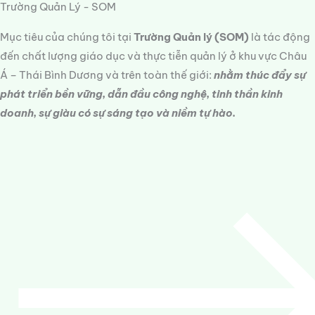
Trường Quản Lý - SOM
Mục tiêu của chúng tôi tại
Trường Quản lý (SOM)
là tác động
đến chất lượng giáo dục và thực tiễn quản lý ở khu vực Châu
Á – Thái Bình Dương và trên toàn thế giới:
nhằm thúc đẩy sự
phát triển bền vững, dẫn đầu công nghệ, tinh thần kinh
doanh, sự giàu có sự sáng tạo và niềm tự hào.