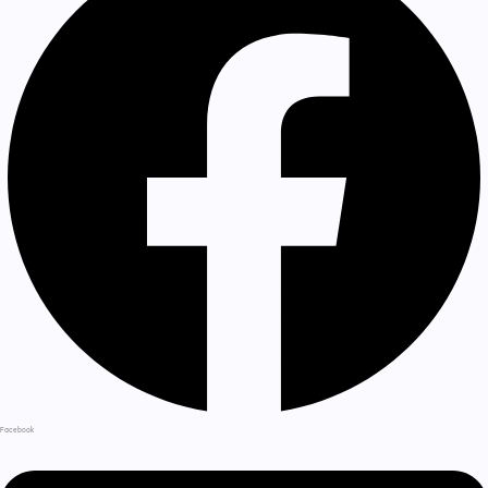
Facebook