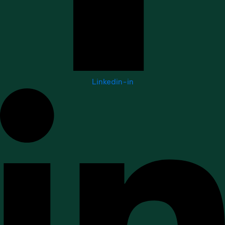
Linkedin-in