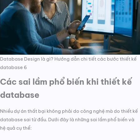
Database Design là gì? Hướng dẫn chi tiết các bước thiết kế
database 6
Các sai lầm phổ biến khi thiết kế
database
Nhiều dự án thất bại không phải do công nghệ mà do thiết kế
database sai từ đầu. Dưới đây là những sai lầm phổ biến và
hệ quả cụ thể: