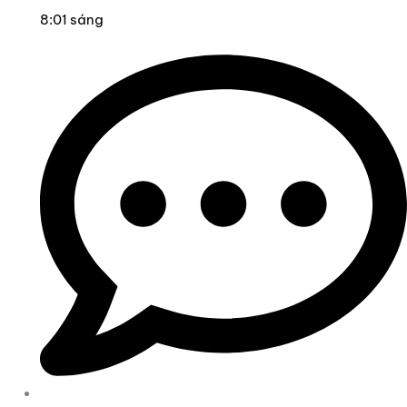
8:01 sáng