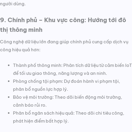
người dùng.
9. Chính phủ – Khu vực công: Hướng tới đô
thị thông minh
Công nghệ dữ liệu lớn đang giúp chính phủ cung cấp dịch vụ
công hiệu quả hơn:
Thành phố thông minh: Phân tích dữ liệu từ cảm biến IoT
để tối ưu giao thông, năng lượng và an ninh.
Phòng chống tội phạm: Dự đoán hành vi phạm tội,
phân bổ nguồn lực hợp lý.
Bảo vệ môi trường: Theo dõi biến động môi trường,
cảnh báo rủi ro.
Phân bổ ngân sách hiệu quả: Theo dõi chi tiêu công,
phát hiện điểm bất hợp lý.