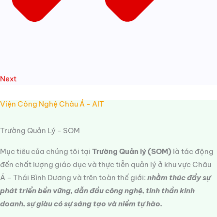
Next
Viện Công Nghệ Châu Á - AIT
Trường Quản Lý - SOM
Mục tiêu của chúng tôi tại
Trường Quản lý (SOM)
là tác động
đến chất lượng giáo dục và thực tiễn quản lý ở khu vực Châu
Á – Thái Bình Dương và trên toàn thế giới:
nhằm thúc đẩy sự
phát triển bền vững, dẫn đầu công nghệ, tinh thần kinh
doanh, sự giàu có sự sáng tạo và niềm tự hào.