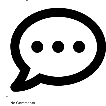
No Comments