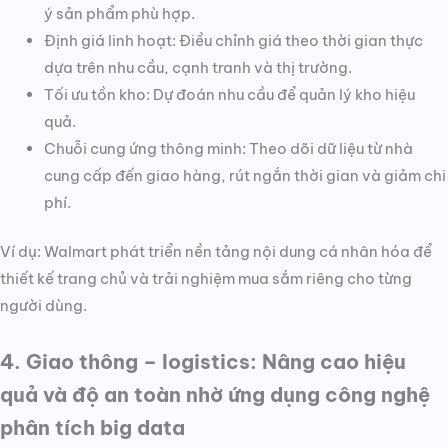
ý sản phẩm phù hợp.
Định giá linh hoạt: Điều chỉnh giá theo thời gian thực
dựa trên nhu cầu, cạnh tranh và thị trường.
Tối ưu tồn kho: Dự đoán nhu cầu để quản lý kho hiệu
quả.
Chuỗi cung ứng thông minh: Theo dõi dữ liệu từ nhà
cung cấp đến giao hàng, rút ngắn thời gian và giảm chi
phí.
Ví dụ: Walmart phát triển nền tảng nội dung cá nhân hóa để
thiết kế trang chủ và trải nghiệm mua sắm riêng cho từng
người dùng.
4. Giao thông – logistics: Nâng cao hiệu
quả và độ an toàn nhờ ứng dụng công nghệ
phân tích big data