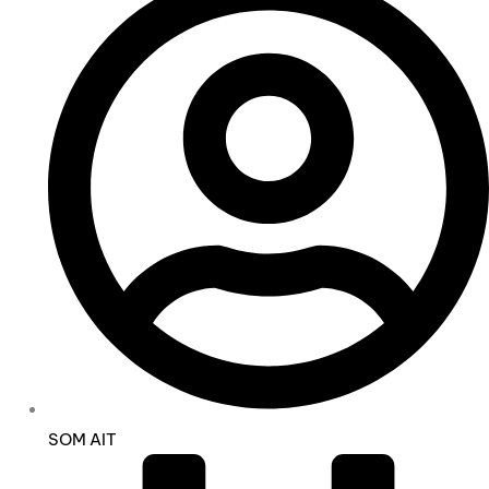
SOM AIT