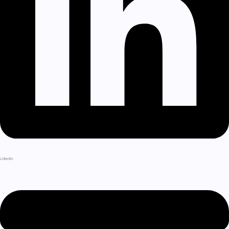
LinkedIn