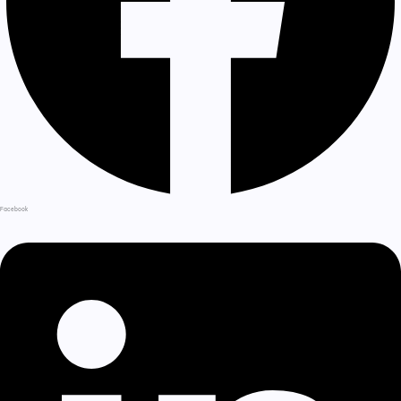
Facebook