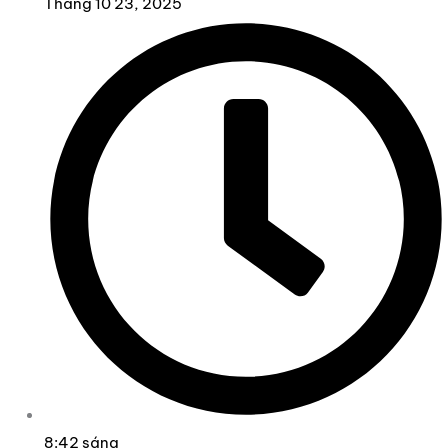
Tháng 10 23, 2025
8:42 sáng