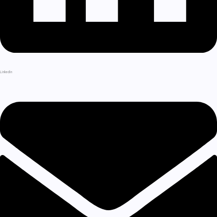
LinkedIn