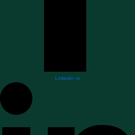
Linkedin-in