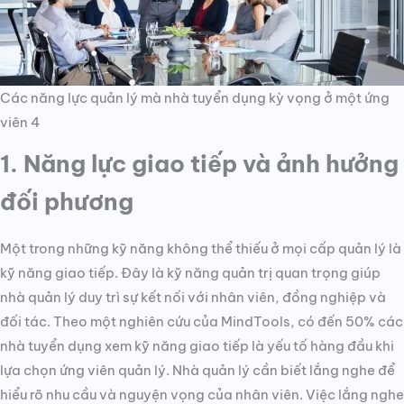
Các năng lực quản lý mà nhà tuyển dụng kỳ vọng ở một ứng
viên 4
1. Năng lực giao tiếp và ảnh hưởng
đối phương
Một trong những kỹ năng không thể thiếu ở mọi cấp quản lý là
kỹ năng giao tiếp. Đây là kỹ năng quản trị quan trọng giúp
nhà quản lý duy trì sự kết nối với nhân viên, đồng nghiệp và
đối tác. Theo một nghiên cứu của MindTools, có đến 50% các
nhà tuyển dụng xem kỹ năng giao tiếp là yếu tố hàng đầu khi
lựa chọn ứng viên quản lý. Nhà quản lý cần biết lắng nghe để
hiểu rõ nhu cầu và nguyện vọng của nhân viên. Việc lắng nghe