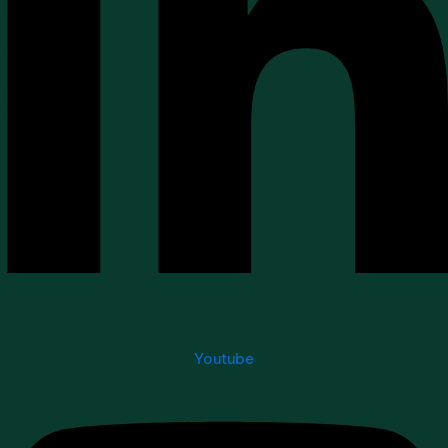
Youtube