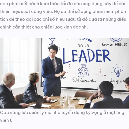
còn phải biết cách khai thác tối đa các ứng dụng này để cải
thiện hiệu suất công việc. Họ có thể sử dụng phần mềm phân
tích để theo dõi các chỉ số hiệu suất, từ đó đưa ra những điều
chỉnh cần thiết cho chiến lược kinh doanh.
Các năng lực quản lý mà nhà tuyển dụng kỳ vọng ở một ứng
viên 6