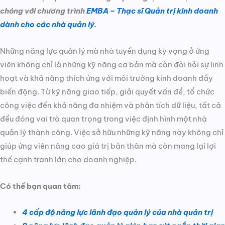
chóng với chương trình
EMBA – Thạc sĩ Quản trị kinh doanh
dành cho các nhà quản lý
.
Những năng lực quản lý mà nhà tuyển dụng kỳ vọng ở ứng
viên không chỉ là những kỹ năng cơ bản mà còn đòi hỏi sự linh
hoạt và khả năng thích ứng với môi trường kinh doanh đầy
biến động. Từ kỹ năng giao tiếp, giải quyết vấn đề, tổ chức
công việc đến khả năng đa nhiệm và phân tích dữ liệu, tất cả
đều đóng vai trò quan trọng trong việc định hình một nhà
quản lý thành công. Việc sở hữu những kỹ năng này không chỉ
giúp ứng viên nâng cao giá trị bản thân mà còn mang lại lợi
thế cạnh tranh lớn cho doanh nghiệp.
Có thể bạn quan tâm:
4 cấp độ năng lực lãnh đạo quản lý của nhà quản trị