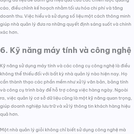
cáo, điều chỉnh kế hoạch nhằm tối ưu hóa chi phí và tăng
doanh thu. Việc hiểu và sử dụng số liệu một cách thông minh
giúp nhà quản lý đưa ra những quyết định sáng suốt và chính
xác hơn.
6. Kỹ năng máy tính và công nghệ
Kỹ năng sử dụng máy tính và các công cụ công nghệ là điều
không thể thiếu đối với bất kỳ nhà quản lý nào hiện nay. Họ
cần thành thạo các phần mềm như xử lý văn bản, bảng tính
và công cụ trình bày để hỗ trợ công việc hàng ngày. Ngoài
ra, việc quản lý cơ sở dữ liệu cũng là một kỹ năng quan trọng,
giúp doanh nghiệp lưu trữ và xử lý thông tin khách hàng hiệu
quả hơn.
Một nhà quản lý giỏi không chỉ biết sử dụng công nghệ mà