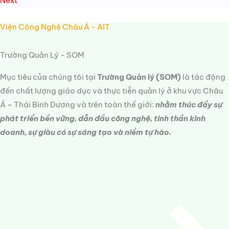
Next
Viện Công Nghệ Châu Á - AIT
Trường Quản Lý - SOM
Mục tiêu của chúng tôi tại
Trường Quản lý (SOM)
là tác động
đến chất lượng giáo dục và thực tiễn quản lý ở khu vực Châu
Á – Thái Bình Dương và trên toàn thế giới:
nhằm thúc đẩy sự
phát triển bền vững, dẫn đầu công nghệ, tinh thần kinh
doanh, sự giàu có sự sáng tạo và niềm tự hào.