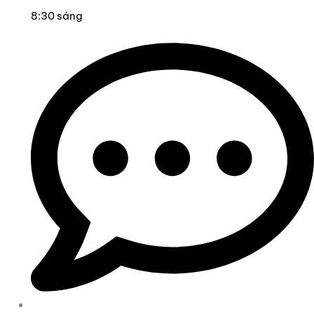
8:30 sáng