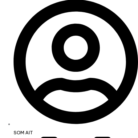
SOM AIT