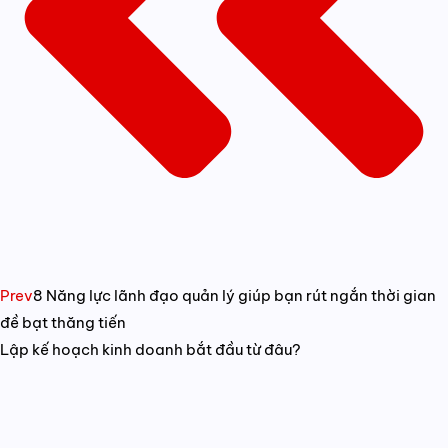
Prev
8 Năng lực lãnh đạo quản lý giúp bạn rút ngắn thời gian
đề bạt thăng tiến
Lập kế hoạch kinh doanh bắt đầu từ đâu?