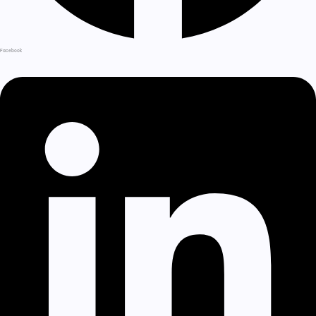
Facebook