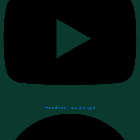
Facebook-messenger