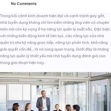
No Comments
Trong bối cảnh kinh doanh hiện đại và cạnh tranh gay gắt,
nhà tuyển dụng không chỉ tìm kiếm những ứng viên có chuyên
môn mà còn kỳ vọng ở họ năng lực quản lý xuất sắc. Đặc biệt,
với những biến động kinh tế liên tục, các năng lực của nhà
quản trị như kỹ năng giao tiếp, năng lực phân tích, khả năng
giải quyết vấn đề… là vô cùng quan trọng. Dưới đây là những
năng lực quản lý thiết yếu mà nhà tuyển dụng đánh giá cao
trong giai đoạn hiện nay.