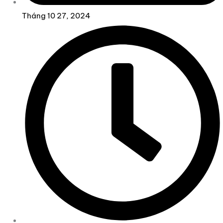
Tháng 10 27, 2024