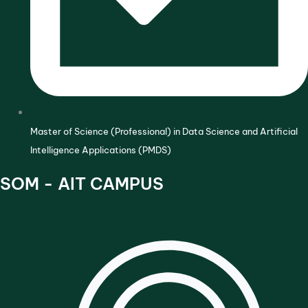
Master of Science (Professional) in Data Science and Artificial
Intelligence Applications (PMDS)
SOM - AIT CAMPUS