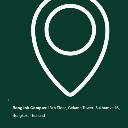
Bangkok Campus:
15th Floor, Column Tower, Sukhumvit 16,
Bangkok, Thailand