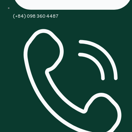
(+84) 098 360 4487