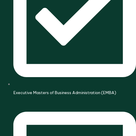
Executive Masters of Business Administration (EMBA)