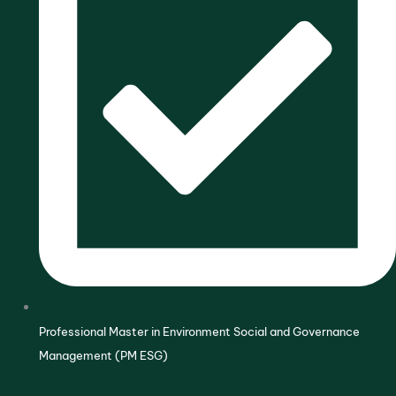
Professional Master in Environment Social and Governance
Management (PM ESG)