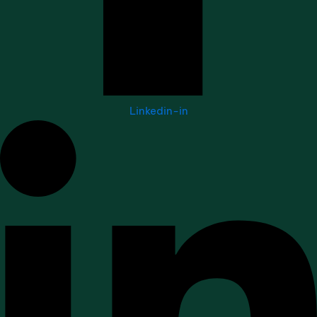
Linkedin-in