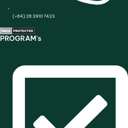
(+84) 28 3910 7423
PROGRAM's