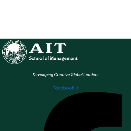
Developing Creative Global Leaders
Facebook-f