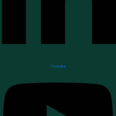
Youtube