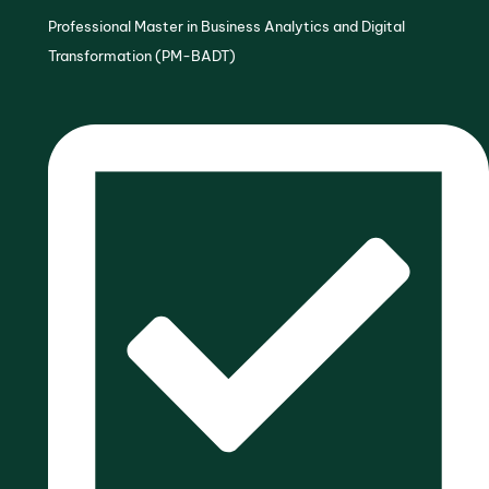
Professional Master in Business Analytics and Digital
Transformation (PM-BADT)