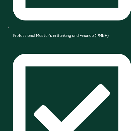
Professional Master’s in Banking and Finance (PMBF)