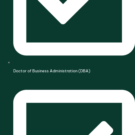
Doctor of Business Administration (DBA)