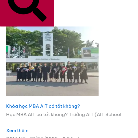
Khóa học MBA AIT có tốt không?
Học MBA AIT có tốt không? Trường AIT (AIT School
Xem thêm