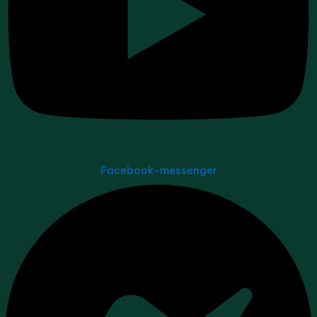
Facebook-messenger