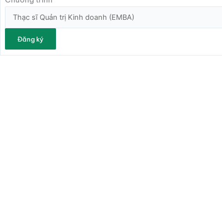
Đăng ký