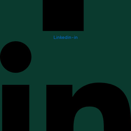
Linkedin-in