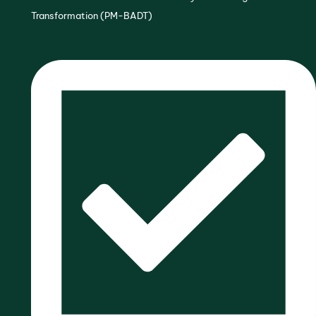
Transformation (PM-BADT)