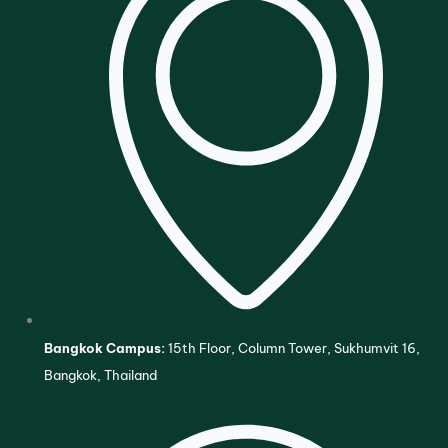
Bangkok Campus:
15th Floor, Column Tower, Sukhumvit 16,
Bangkok, Thailand