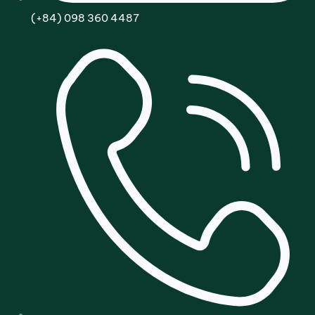
(+84) 098 360 4487