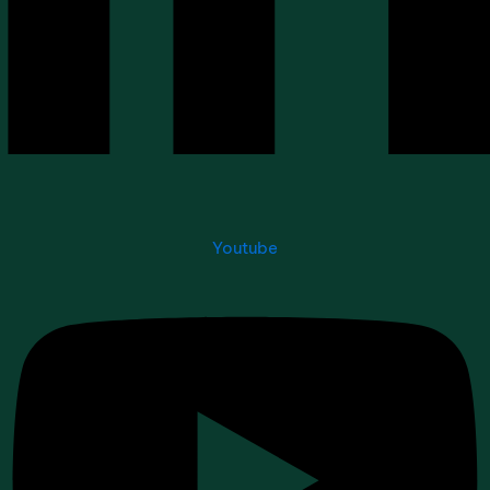
Youtube