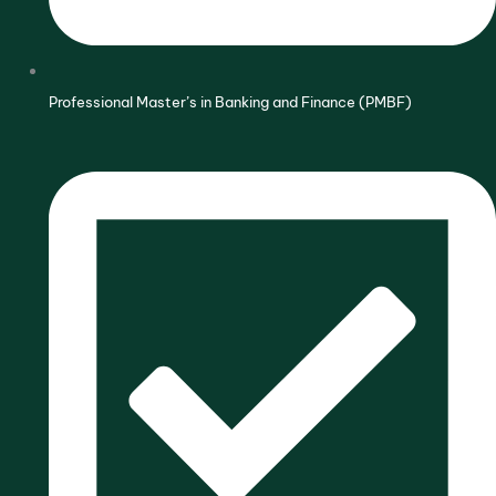
Professional Master’s in Banking and Finance (PMBF)