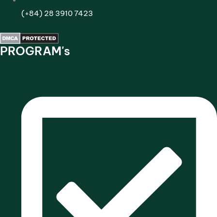
(+84) 28 3910 7423
PROGRAM's