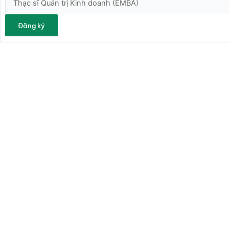
Đăng ký