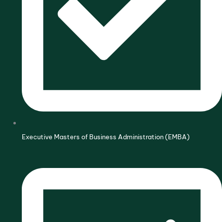
Executive Masters of Business Administration (EMBA)