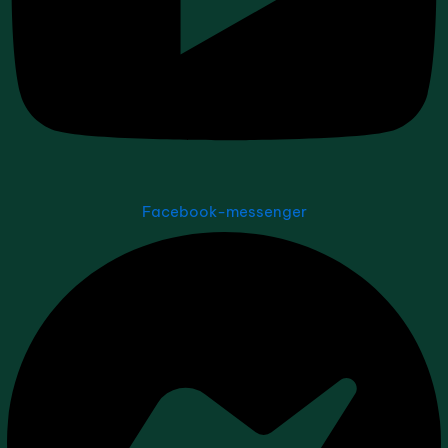
Facebook-messenger