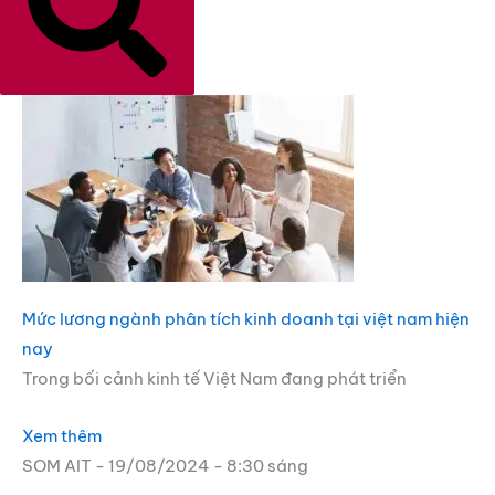
Mức lương ngành phân tích kinh doanh tại việt nam hiện
nay
Trong bối cảnh kinh tế Việt Nam đang phát triển
Xem thêm
SOM AIT
19/08/2024
8:30 sáng