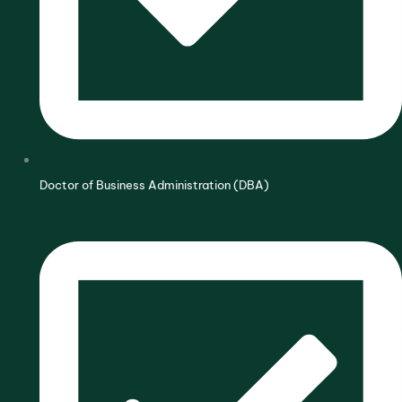
Doctor of Business Administration (DBA)