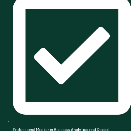
Professional Master in Business Analytics and Digital