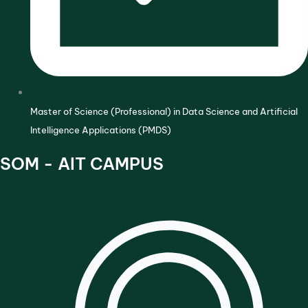
Master of Science (Professional) in Data Science and Artificial
Intelligence Applications (PMDS)
SOM - AIT CAMPUS