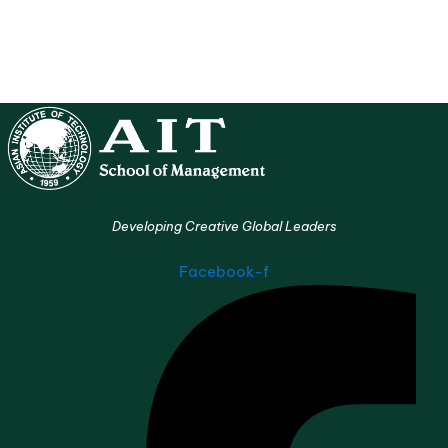
Developing Creative Global Leaders
Facebook-f