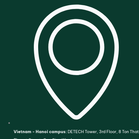
Vietnam - Hanoi campus:
DETECH Tower, 3rd Floor, 8 Ton That