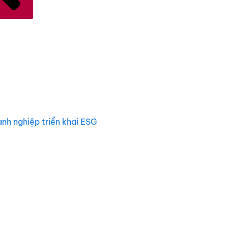
anh nghiệp triển khai ESG