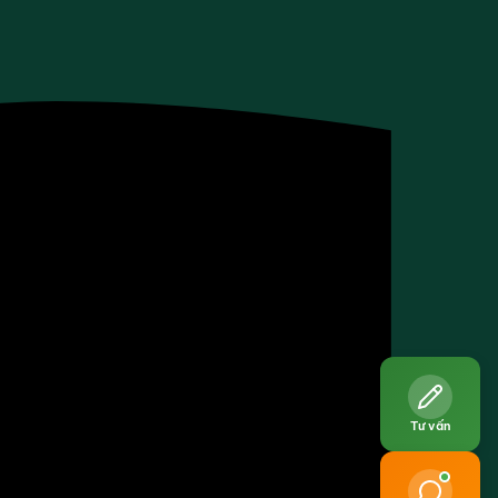
Tư vấn