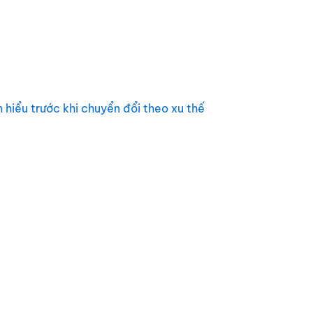
 hiểu trước khi chuyển đổi theo xu thế