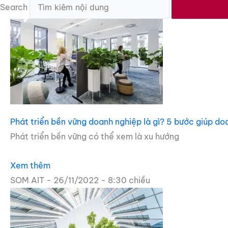
Search
Phát triển bền vững doanh nghiệp là gì? 5 bước giúp do
Phát triển bền vững có thể xem là xu hướng
Xem thêm
SOM AIT
26/11/2022
8:30 chiều