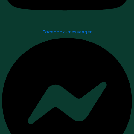
Facebook-messenger