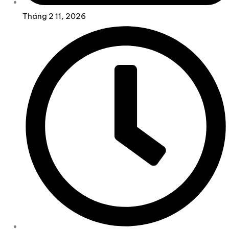
Tháng 2 11, 2026