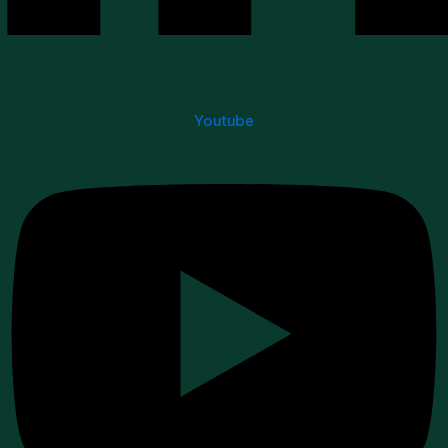
Youtube