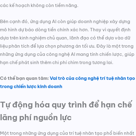
các kế hoạch không còn tiềm năng.
Bên cạnh đó, ứng dụng AI còn giúp doanh nghiệp xây dựng
mô hình dự báo dòng tiền chính xác hơn. Thay vì quyết định
dựa trên kinh nghiệm chủ quan, lãnh đạo có thể dựa vào dữ
liệu phân tích để lựa chọn phương án tối ưu. Đây là một trong
những ứng dụng của công nghệ AI mang tính chiến lược, giúp
hạn chế phát sinh thêm chi phí chìm trong tương lai.
Có thể bạn quan tâm:
Vai trò của công nghệ trí tuệ nhân tạo
trong chiến lược kinh doanh
Tự động hóa quy trình để hạn chế
lãng phí nguồn lực
Một trong những ứng dụng của trí tuệ nhân tạo phổ biến nhất