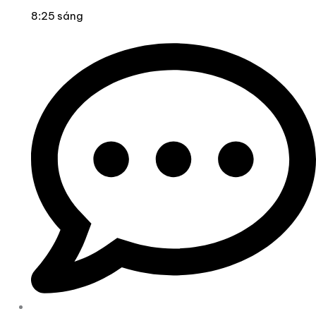
8:25 sáng