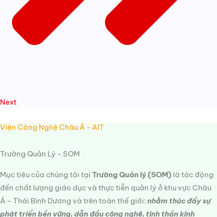
Next
Viện Công Nghệ Châu Á - AIT
Trường Quản Lý - SOM
Mục tiêu của chúng tôi tại
Trường Quản lý (SOM)
là tác động
đến chất lượng giáo dục và thực tiễn quản lý ở khu vực Châu
Á – Thái Bình Dương và trên toàn thế giới:
nhằm thúc đẩy sự
phát triển bền vững, dẫn đầu công nghệ, tinh thần kinh