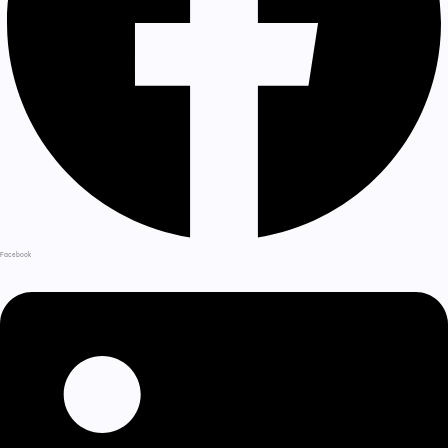
Facebook