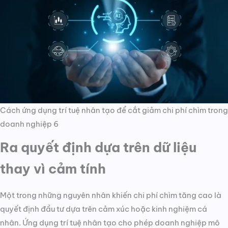
Cách ứng dụng trí tuệ nhân tạo để cắt giảm chi phí chìm trong
doanh nghiệp 6
Ra quyết định dựa trên dữ liệu
thay vì cảm tính
Một trong những nguyên nhân khiến chi phí chìm tăng cao là
quyết định đầu tư dựa trên cảm xúc hoặc kinh nghiệm cá
nhân. Ứng dụng trí tuệ nhân tạo cho phép doanh nghiệp mô