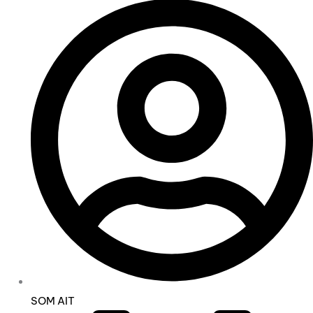
SOM AIT