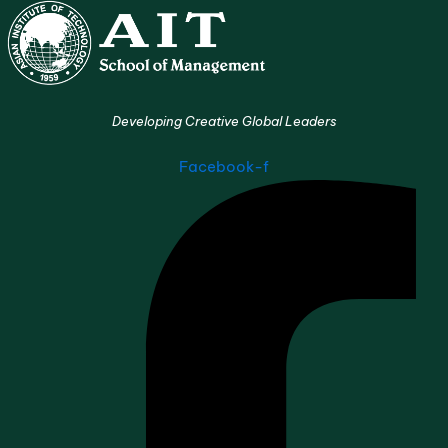
Developing Creative Global Leaders
Facebook-f