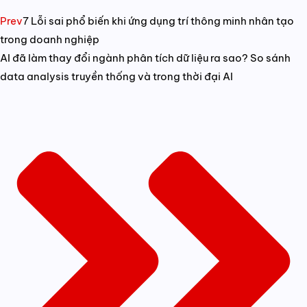
Prev
7 Lỗi sai phổ biến khi ứng dụng trí thông minh nhân tạo
trong doanh nghiệp
AI đã làm thay đổi ngành phân tích dữ liệu ra sao? So sánh
data analysis truyền thống và trong thời đại AI