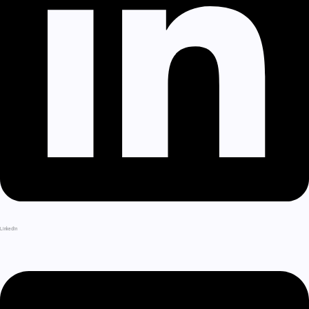
LinkedIn