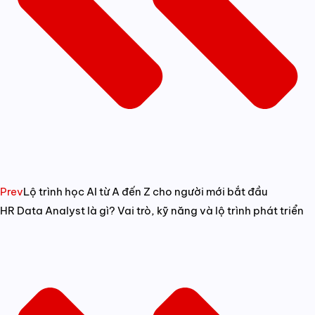
Prev
Lộ trình học AI từ A đến Z cho người mới bắt đầu
HR Data Analyst là gì? Vai trò, kỹ năng và lộ trình phát triển