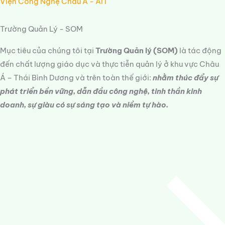
Viện Công Nghệ Châu Á - AIT
Trường Quản Lý - SOM
Mục tiêu của chúng tôi tại
Trường Quản lý (SOM)
là tác động
đến chất lượng giáo dục và thực tiễn quản lý ở khu vực Châu
Á – Thái Bình Dương và trên toàn thế giới:
nhằm thúc đẩy sự
phát triển bền vững, dẫn đầu công nghệ, tinh thần kinh
doanh, sự giàu có sự sáng tạo và niềm tự hào.