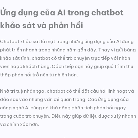
Ứng dụng của AI trong chatbot
khảo sát và phản hồi
Chatbot khảo sát là một trong những ứng dụng của AI đang
phát triển nhanh trong những năm gần đây. Thay vì gửi bảng
khảo sát tĩnh, chatbot có thể trò chuyện trực tiếp với nhân
viên hoặc khách hàng. Cách tiếp cận này giúp quá trình thu
thập phản hồi trở nên tự nhiên hơn.
Nhờ trí tuệ nhân tạo, chatbot có thể đặt câu hỏi linh hoạt và
đào sâu vào những vấn đề quan trọng. Các ứng dụng của
công nghệ AI cũng có khả năng phân tích phản hồi ngay
trong cuộc trò chuyện. Điều này giúp dữ liệu được xử lý nhanh
và chính xác hơn.