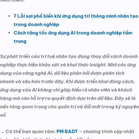
7 Lỗi sai phổ biến khi ứng dụng trí thông minh nhân tạo
trong doanh nghiệp
Cách tăng tốc ứng dụng AI trong doanh nghiệp tầm
trung
Sự phát triển của trí tuệ nhân tạo đang thay đổi cách doanh
nghiệp thực hiện khảo sát và khai thác insight. Nhờ các ứng
dụng của công nghệ AI, dữ liệu phản hồi được phân tích
nhanh và sâu hơn trước đây. Khi được triển khai đúng cách,
ứng dụng của AI không chỉ giúp hiểu rõ nhân viên và khách
hàng mà còn hỗ trợ ra quyết định dựa trên dữ liệu. Đây sẽ là
nền tảng quan trọng cho quản trị và đổi mới trong kỷ nguyên
số.
→ Có thể bạn quan tâm:
PM BADT
– chương trình cập nhật