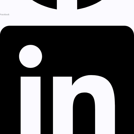
Facebook