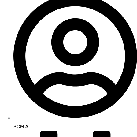
SOM AIT