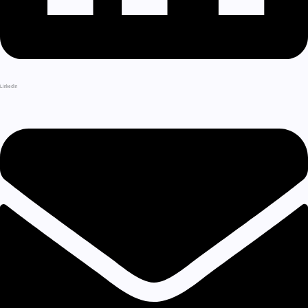
LinkedIn