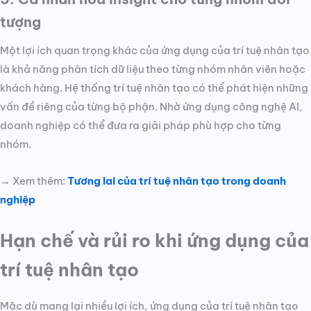
tượng
Một lợi ích quan trọng khác của ứng dụng của trí tuệ nhân tạo
là khả năng phân tích dữ liệu theo từng nhóm nhân viên hoặc
khách hàng. Hệ thống trí tuệ nhân tạo có thể phát hiện những
vấn đề riêng của từng bộ phận. Nhờ ứng dụng công nghệ AI,
doanh nghiệp có thể đưa ra giải pháp phù hợp cho từng
nhóm.
→ Xem thêm:
Tương lai của trí tuệ nhân tạo trong doanh
nghiệp
Hạn chế và rủi ro khi ứng dụng của
trí tuệ nhân tạo
Mặc dù mang lại nhiều lợi ích, ứng dụng của trí tuệ nhân tạo