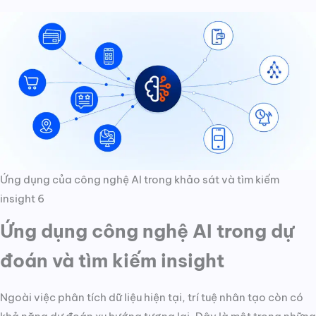
Ứng dụng của công nghệ AI trong khảo sát và tìm kiếm
insight 6
Ứng dụng công nghệ AI trong dự
đoán và tìm kiếm insight
Ngoài việc phân tích dữ liệu hiện tại, trí tuệ nhân tạo còn có