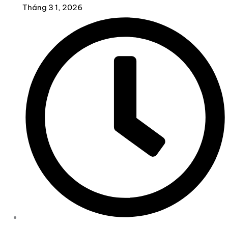
Tháng 3 1, 2026