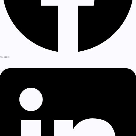
Facebook