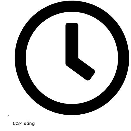
8:34 sáng