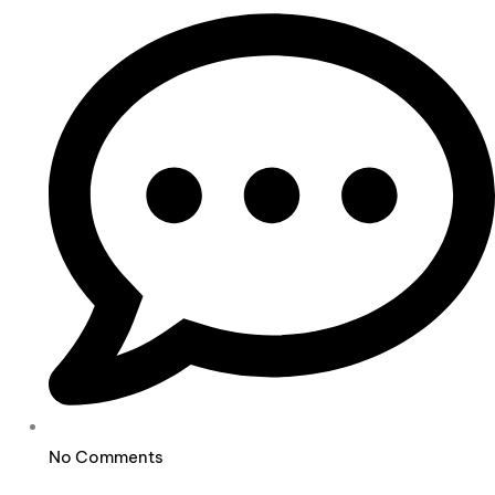
No Comments