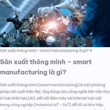
Sản xuất thông minh - smart manufacturing là gì? 4
Sản xuất thông minh – smart
manufacturing là gì?
Sản xuất thông minh (smart manufacturing) là một phương
pháp sản xuất hiện đại, ứng dụng các công nghệ tiên tiến như
trí tuệ nhân tạo (AI), kết nối đám mây và Internet vạn vật
trong công nghiệp (Industrial IoT – IIoT) để tối ưu hóa hiệu