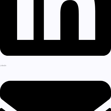
LinkedIn