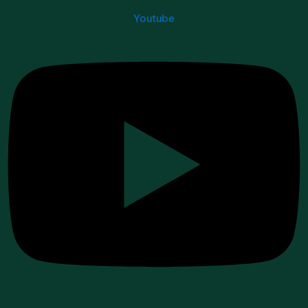
Youtube