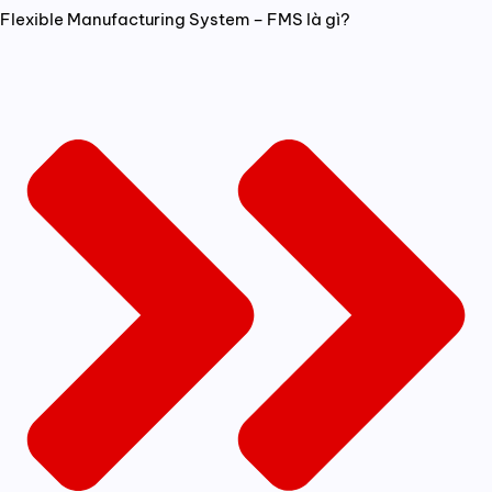
Flexible Manufacturing System – FMS là gì?