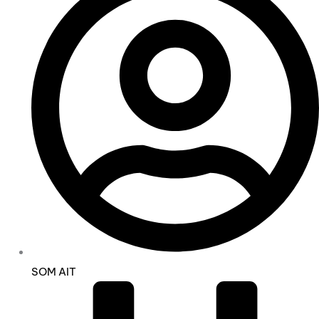
SOM AIT