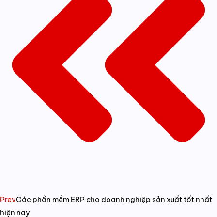
Prev
Các phần mềm ERP cho doanh nghiệp sản xuất tốt nhất
hiện nay