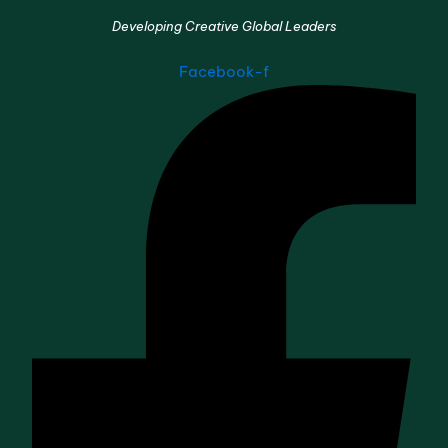
Developing Creative Global Leaders
Facebook-f