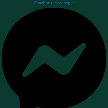
Facebook-messenger