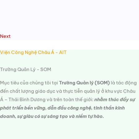
Next
Viện Công Nghệ Châu Á - AIT
Trường Quản Lý - SOM
Mục tiêu của chúng tôi tại
Trường Quản lý (SOM)
là tác động
đến chất lượng giáo dục và thực tiễn quản lý ở khu vực Châu
Á – Thái Bình Dương và trên toàn thế giới:
nhằm thúc đẩy sự
phát triển bền vững, dẫn đầu công nghệ, tinh thần kinh
doanh, sự giàu có sự sáng tạo và niềm tự hào.