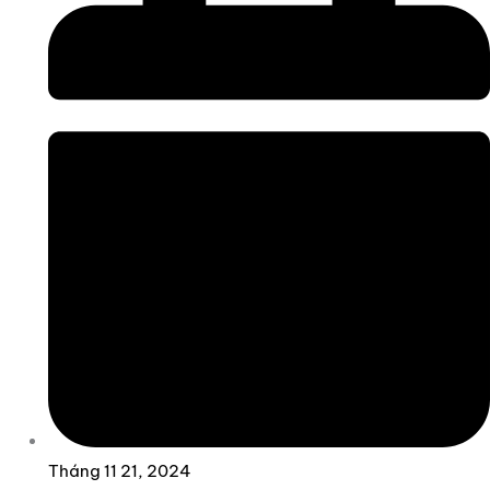
Tháng 11 21, 2024