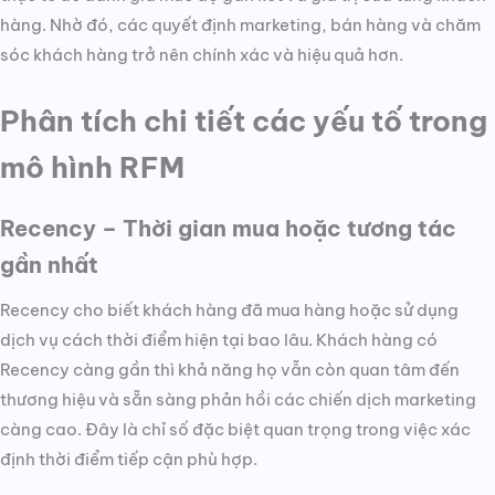
hàng. Nhờ đó, các quyết định marketing, bán hàng và chăm
sóc khách hàng trở nên chính xác và hiệu quả hơn.
Phân tích chi tiết các yếu tố trong
mô hình RFM
Recency – Thời gian mua hoặc tương tác
gần nhất
Recency cho biết khách hàng đã mua hàng hoặc sử dụng
dịch vụ cách thời điểm hiện tại bao lâu. Khách hàng có
Recency càng gần thì khả năng họ vẫn còn quan tâm đến
thương hiệu và sẵn sàng phản hồi các chiến dịch marketing
càng cao. Đây là chỉ số đặc biệt quan trọng trong việc xác
định thời điểm tiếp cận phù hợp.