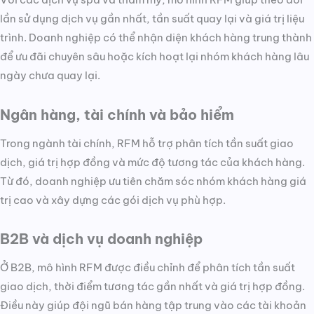
lần sử dụng dịch vụ gần nhất, tần suất quay lại và giá trị liệu
trình. Doanh nghiệp có thể nhận diện khách hàng trung thành
để ưu đãi chuyên sâu hoặc kích hoạt lại nhóm khách hàng lâu
ngày chưa quay lại.
Ngân hàng, tài chính và bảo hiểm
Trong ngành tài chính, RFM hỗ trợ phân tích tần suất giao
dịch, giá trị hợp đồng và mức độ tương tác của khách hàng.
Từ đó, doanh nghiệp ưu tiên chăm sóc nhóm khách hàng giá
trị cao và xây dựng các gói dịch vụ phù hợp.
B2B và dịch vụ doanh nghiệp
Ở B2B, mô hình RFM được điều chỉnh để phân tích tần suất
giao dịch, thời điểm tương tác gần nhất và giá trị hợp đồng.
Điều này giúp đội ngũ bán hàng tập trung vào các tài khoản