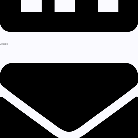
LinkedIn