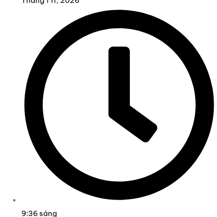
Tháng 1 11, 2026
9:36 sáng