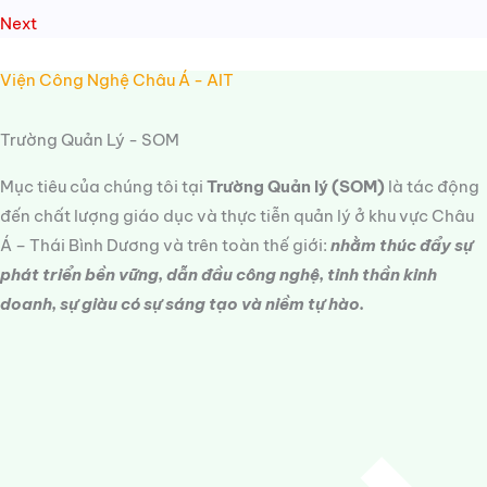
Next
Viện Công Nghệ Châu Á - AIT
Trường Quản Lý - SOM
Mục tiêu của chúng tôi tại
Trường Quản lý (SOM)
là tác động
đến chất lượng giáo dục và thực tiễn quản lý ở khu vực Châu
Á – Thái Bình Dương và trên toàn thế giới:
nhằm thúc đẩy sự
phát triển bền vững, dẫn đầu công nghệ, tinh thần kinh
doanh, sự giàu có sự sáng tạo và niềm tự hào.