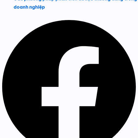
doanh nghiệp