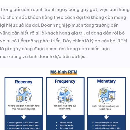
Trong bối cảnh cạnh tranh ngày càng gay gắt, việc bán hàng
và chăm sóc khách hàng theo cách đại trà không còn mang
lại hiệu quả lâu dài. Doanh nghiệp muốn tăng trưởng bền
vững cần hiểu rõ ai là khách hàng giá trị, ai đang dần rời bỏ
và ai có tiềm năng phát triển. Đây chính là lý do câu hỏi RFM
là gì ngày càng được quan tâm trong các chiến lược
marketing và kinh doanh dựa trên dữ liệu.