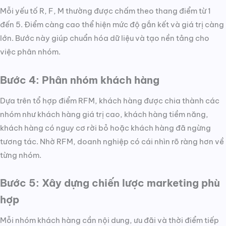
Mỗi yếu tố R, F, M thường được chấm theo thang điểm từ 1
đến 5. Điểm càng cao thể hiện mức độ gắn kết và giá trị càng
lớn. Bước này giúp chuẩn hóa dữ liệu và tạo nền tảng cho
việc phân nhóm.
Bước 4: Phân nhóm khách hàng
Dựa trên tổ hợp điểm RFM, khách hàng được chia thành các
nhóm như khách hàng giá trị cao, khách hàng tiềm năng,
khách hàng có nguy cơ rời bỏ hoặc khách hàng đã ngừng
tương tác. Nhờ RFM, doanh nghiệp có cái nhìn rõ ràng hơn về
từng nhóm.
Bước 5: Xây dựng chiến lược marketing phù
hợp
Mỗi nhóm khách hàng cần nội dung, ưu đãi và thời điểm tiếp