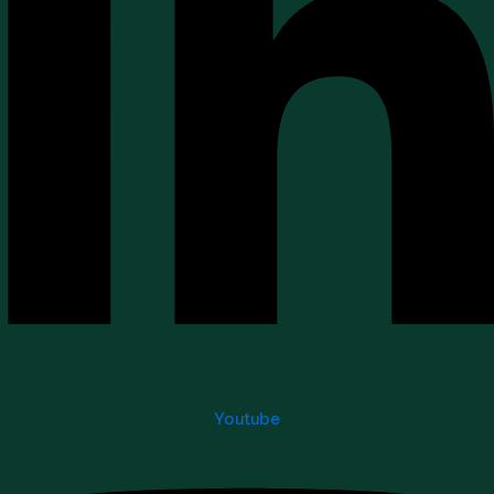
Youtube