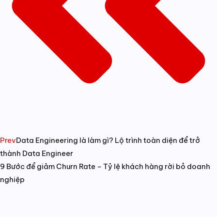
Prev
Data Engineering là làm gì? Lộ trình toàn diện để trở
thành Data Engineer
9 Bước để giảm Churn Rate – Tỷ lệ khách hàng rời bỏ doanh
nghiệp