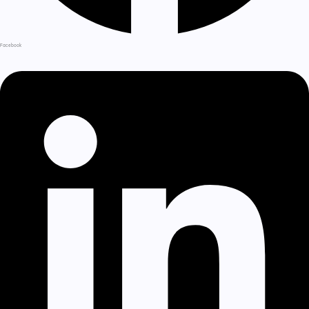
Facebook