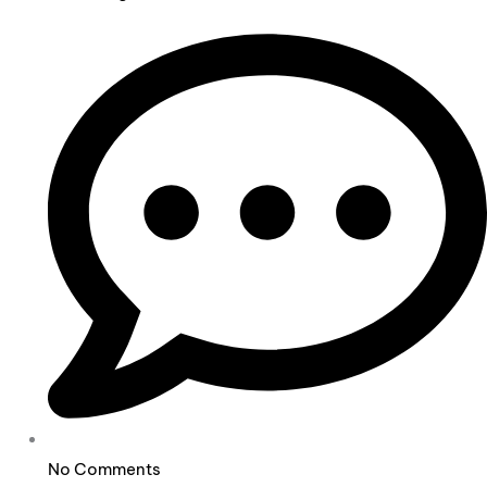
No Comments