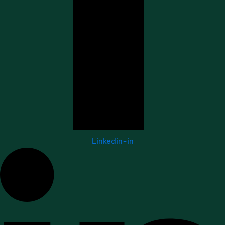
Linkedin-in