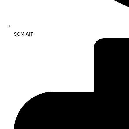
SOM AIT