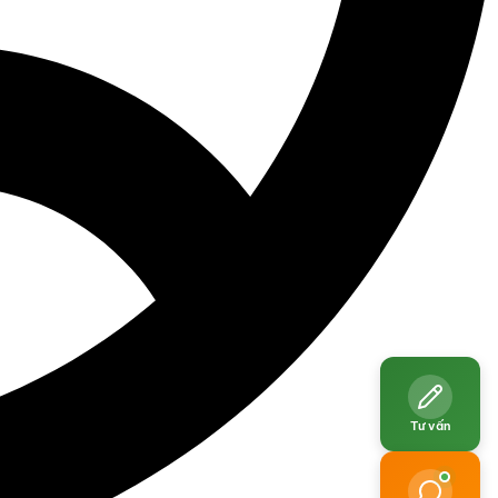
Tư vấn