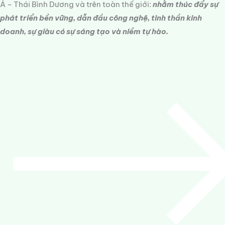
Á – Thái Bình Dương và trên toàn thế giới:
nhằm thúc đẩy sự
phát triển bền vững, dẫn đầu công nghệ, tinh thần kinh
doanh, sự giàu có sự sáng tạo và niềm tự hào.