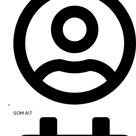
SOM AIT