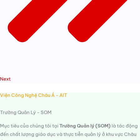
Next
Viện Công Nghệ Châu Á - AIT
Trường Quản Lý - SOM
Mục tiêu của chúng tôi tại
Trường Quản lý (SOM)
là tác động
đến chất lượng giáo dục và thực tiễn quản lý ở khu vực Châu