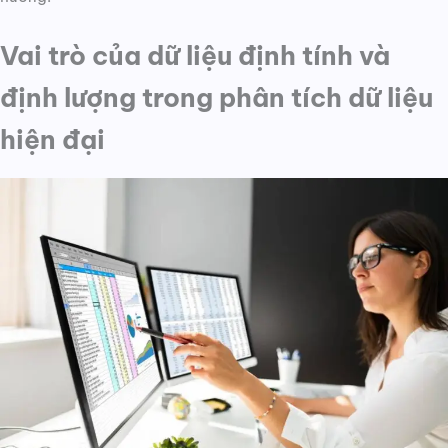
Vai trò của dữ liệu định tính và
định lượng trong phân tích dữ liệu
hiện đại