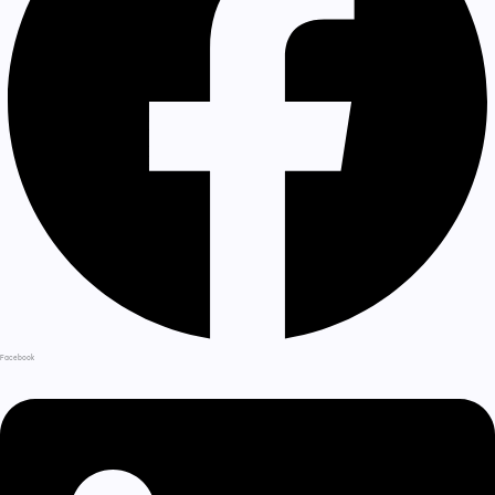
Facebook