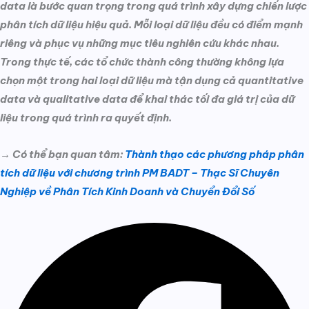
data là bước quan trọng trong quá trình xây dựng chiến lược
phân tích dữ liệu hiệu quả. Mỗi loại dữ liệu đều có điểm mạnh
riêng và phục vụ những mục tiêu nghiên cứu khác nhau.
Trong thực tế, các tổ chức thành công thường không lựa
chọn một trong hai loại dữ liệu mà tận dụng cả quantitative
data và qualitative data để khai thác tối đa giá trị của dữ
liệu trong quá trình ra quyết định.
→ Có thể bạn quan tâm:
Thành thạo các phương pháp phân
tích dữ liệu với chương trình PM BADT – Thạc Sĩ Chuyên
Nghiệp về Phân Tích Kinh Doanh và Chuyển Đổi Số