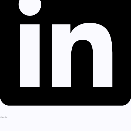
LinkedIn