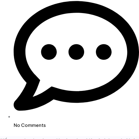
No Comments