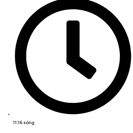
11:16 sáng