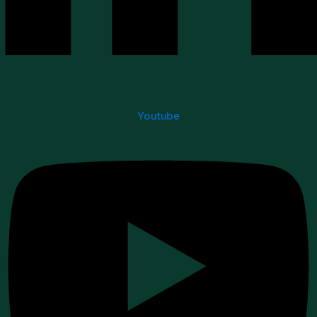
Youtube