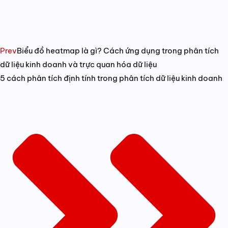
Prev
Biểu đồ heatmap là gì? Cách ứng dụng trong phân tích
dữ liệu kinh doanh và trực quan hóa dữ liệu
5 cách phân tích định tính trong phân tích dữ liệu kinh doanh