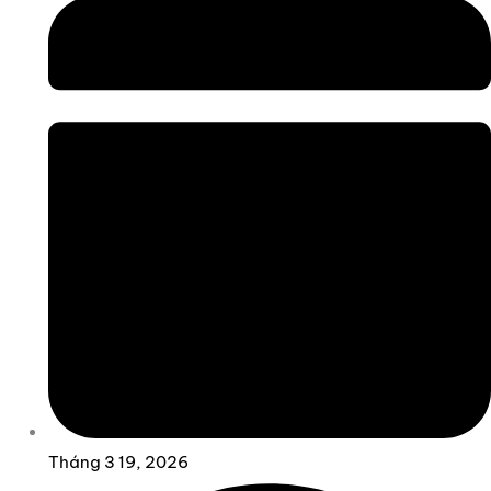
Tháng 3 19, 2026