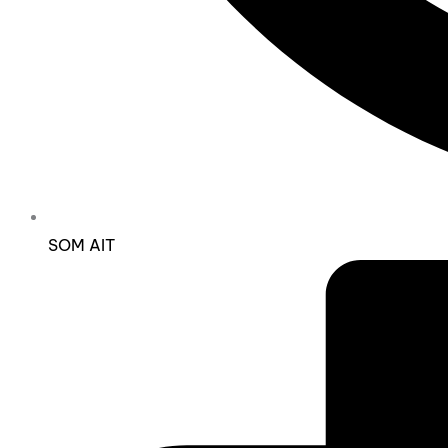
SOM AIT