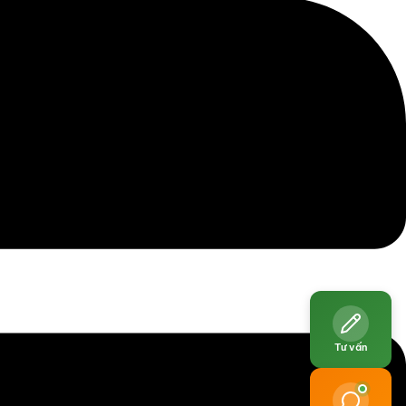
Tư vấn