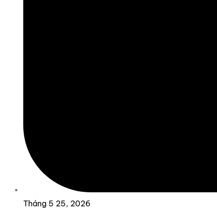
Tháng 5 25, 2026