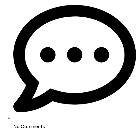
No Comments