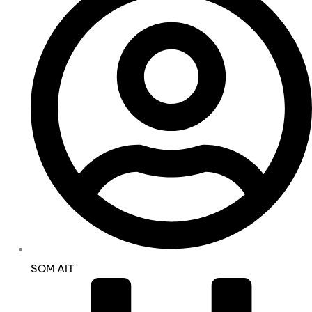
SOM AIT