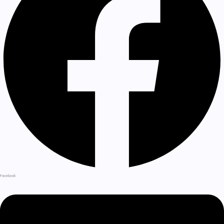
Facebook