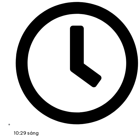
10:29 sáng