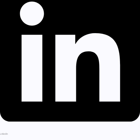
LinkedIn