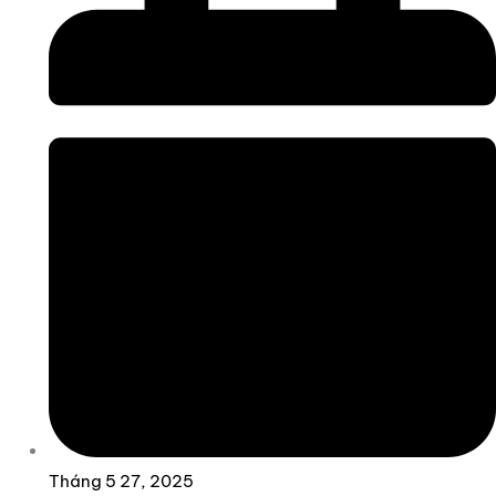
Tháng 5 27, 2025