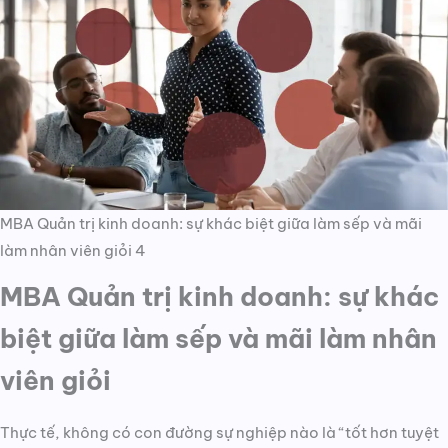
MBA Quản trị kinh doanh: sự khác biệt giữa làm sếp và mãi
làm nhân viên giỏi 4
MBA Quản trị kinh doanh: sự khác
biệt giữa làm sếp và mãi làm nhân
viên giỏi
Thực tế, không có con đường sự nghiệp nào là “tốt hơn tuyệt