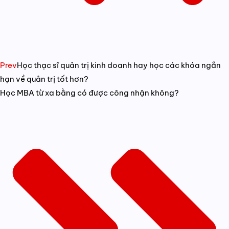
Prev
Học thạc sĩ quản trị kinh doanh hay học các khóa ngắn
hạn về quản trị tốt hơn?
Học MBA từ xa bằng có được công nhận không?