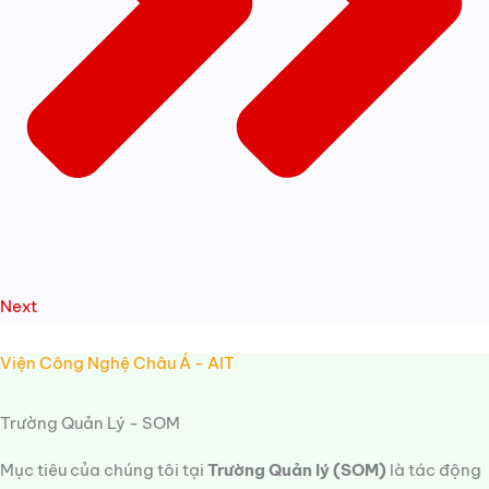
Next
Viện Công Nghệ Châu Á - AIT
Trường Quản Lý - SOM
Mục tiêu của chúng tôi tại
Trường Quản lý (SOM)
là tác động