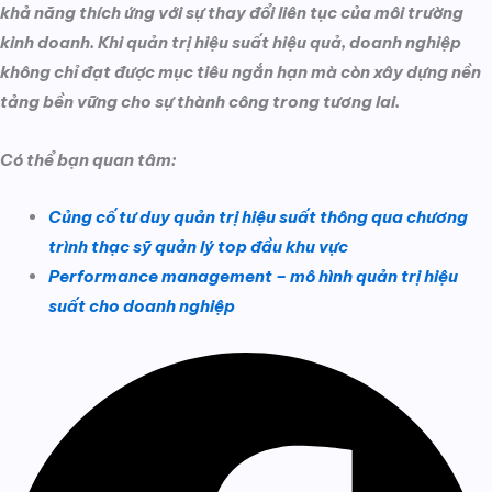
khả năng thích ứng với sự thay đổi liên tục của môi trường
kinh doanh. Khi quản trị hiệu suất hiệu quả, doanh nghiệp
không chỉ đạt được mục tiêu ngắn hạn mà còn xây dựng nền
tảng bền vững cho sự thành công trong tương lai.
Có thể bạn quan tâm:
Củng cố tư duy quản trị hiệu suất thông qua chương
trình thạc sỹ quản lý top đầu khu vực
Performance management – mô hình quản trị hiệu
suất cho doanh nghiệp