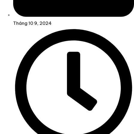
Tháng 10 9, 2024