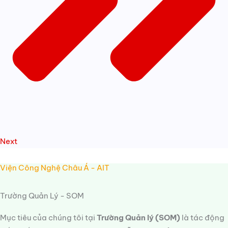
Next
Viện Công Nghệ Châu Á - AIT
Trường Quản Lý - SOM
Mục tiêu của chúng tôi tại
Trường Quản lý (SOM)
là tác động