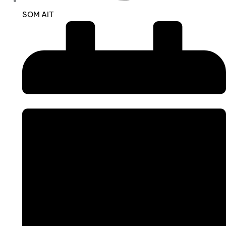
SOM AIT