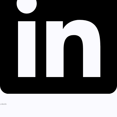
LinkedIn