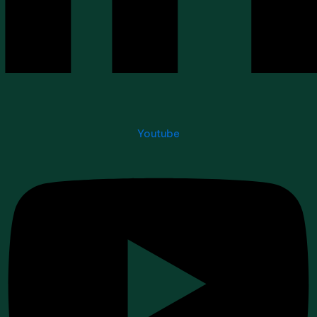
Youtube