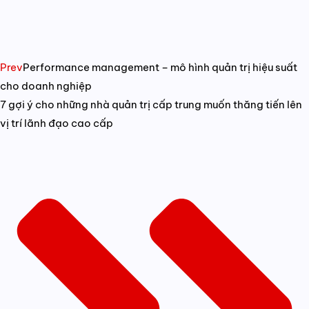
Prev
Performance management – mô hình quản trị hiệu suất
cho doanh nghiệp
7 gợi ý cho những nhà quản trị cấp trung muốn thăng tiến lên
vị trí lãnh đạo cao cấp