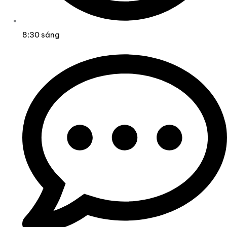
8:30 sáng