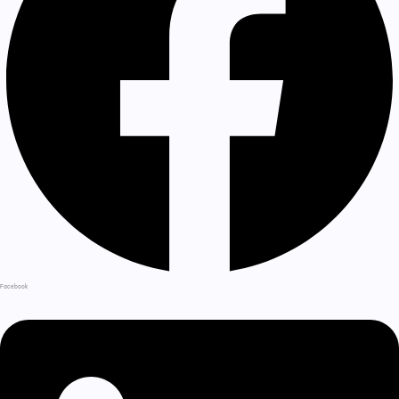
Facebook