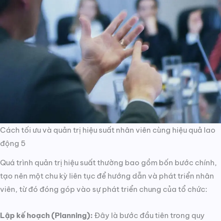
Cách tối ưu và quản trị hiệu suất nhân viên cùng hiệu quả lao
động 5
Quá trình quản trị hiệu suất thường bao gồm bốn bước chính,
tạo nên một chu kỳ liên tục để hướng dẫn và phát triển nhân
viên, từ đó đóng góp vào sự phát triển chung của tổ chức:
Lập kế hoạch (Planning):
Đây là bước đầu tiên trong quy