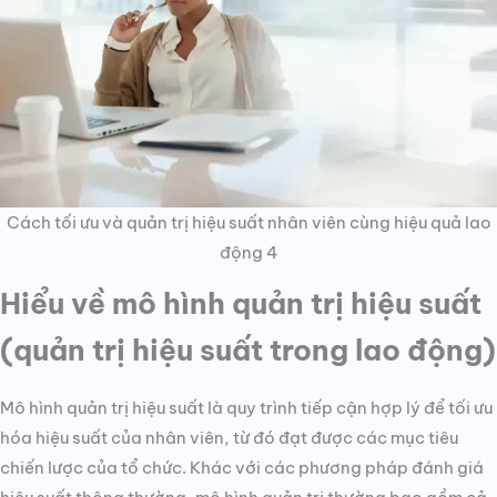
Cách tối ưu và quản trị hiệu suất nhân viên cùng hiệu quả lao
động 4
Hiểu về mô hình quản trị hiệu suất
(quản trị hiệu suất trong lao động)
Mô hình quản trị hiệu suất là quy trình tiếp cận hợp lý để tối ưu
hóa hiệu suất của nhân viên, từ đó đạt được các mục tiêu
chiến lược của tổ chức. Khác với các phương pháp đánh giá