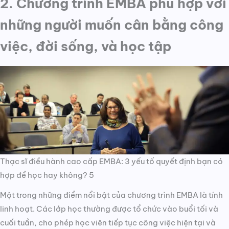
2. Chương trình EMBA phù hợp với
những người muốn cân bằng công
việc, đời sống, và học tập
Thạc sĩ điều hành cao cấp EMBA: 3 yếu tố quyết định bạn có
hợp để học hay không? 5
Một trong những điểm nổi bật của chương trình EMBA là tính
linh hoạt. Các lớp học thường được tổ chức vào buổi tối và
cuối tuần, cho phép học viên tiếp tục công việc hiện tại và