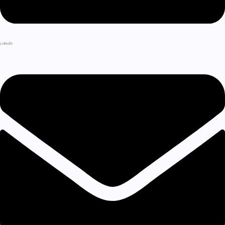
LinkedIn