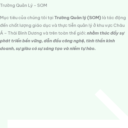
Trường Quản Lý - SOM
Mục tiêu của chúng tôi tại
Trường Quản lý (SOM)
là tác động
đến chất lượng giáo dục và thực tiễn quản lý ở khu vực Châu
Á – Thái Bình Dương và trên toàn thế giới:
nhằm thúc đẩy sự
phát triển bền vững, dẫn đầu công nghệ, tinh thần kinh
doanh, sự giàu có sự sáng tạo và niềm tự hào.