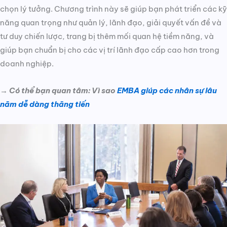
chọn lý tưởng. Chương trình này sẽ giúp bạn phát triển các kỹ
năng quan trọng như quản lý, lãnh đạo, giải quyết vấn đề và
tư duy chiến lược, trang bị thêm mối quan hệ tiềm năng, và
giúp bạn chuẩn bị cho các vị trí lãnh đạo cấp cao hơn trong
doanh nghiệp.
→ Có thể bạn quan tâm: Vì sao
EMBA giúp các nhân sự lâu
năm dễ dàng thăng tiến