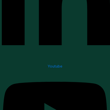
Youtube