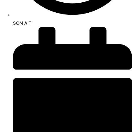
SOM AIT