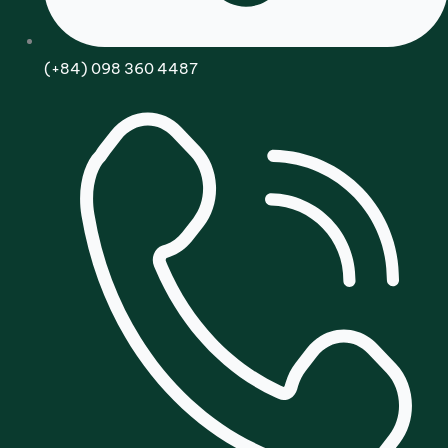
(+84) 098 360 4487