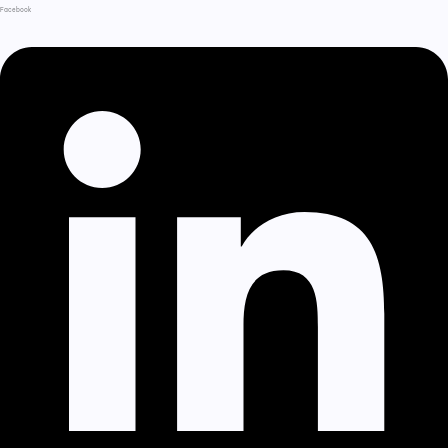
Facebook