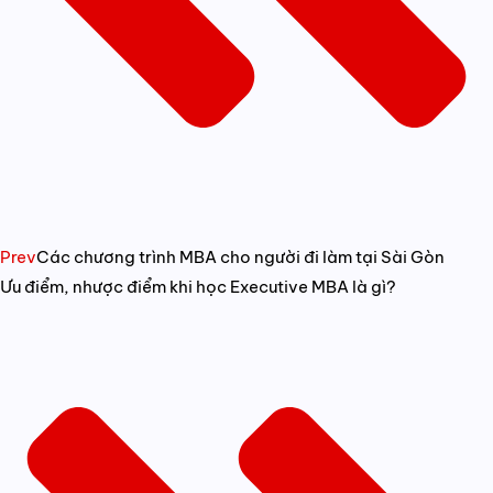
Prev
Các chương trình MBA cho người đi làm tại Sài Gòn
Ưu điểm, nhược điểm khi học Executive MBA là gì?