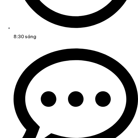
8:30 sáng