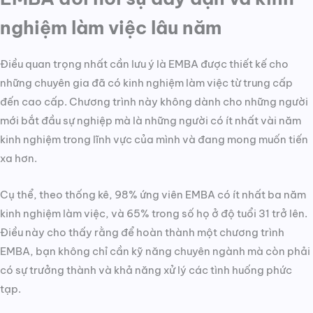
nghiệm làm việc lâu năm
Điều quan trọng nhất cần lưu ý là EMBA được thiết kế cho
những chuyên gia đã có kinh nghiệm làm việc từ trung cấp
đến cao cấp. Chương trình này không dành cho những người
mới bắt đầu sự nghiệp mà là những người có ít nhất vài năm
kinh nghiệm trong lĩnh vực của mình và đang mong muốn tiến
xa hơn.
Cụ thể, theo thống kê, 98% ứng viên EMBA có ít nhất ba năm
kinh nghiệm làm việc, và 65% trong số họ ở độ tuổi 31 trở lên.
Điều này cho thấy rằng để hoàn thành một chương trình
EMBA, bạn không chỉ cần kỹ năng chuyên ngành mà còn phải
có sự trưởng thành và khả năng xử lý các tình huống phức
tạp.