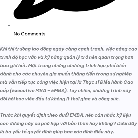
No Comments
Khi thị trường lao động ngày càng cạnh tranh, việc nâng cao
trình độ học vấn và kỹ năng quản lý trở nên quan trọng hơn
bao giờ hết. Một trong những chương trình học phổ biến
dành cho các chuyên gia muốn thăng tiến trong sự nghiệp
mà vẫn tiếp tục công việc hiện tại là Thạc sĩ Điều hành Cao
cấp (Executive MBA – EMBA). Tuy nhiên, chương trình này
đòi hỏi học viên đầu tư không ít thời gian và công sức.
Trước khi quyết định theo đuổi EMBA, nên cân nhắc kỹ liệu
con đường này có phù hợp với bản thân hay không? Dưới đây
là ba yếu tố quyết định giúp bạn xác định điều này.