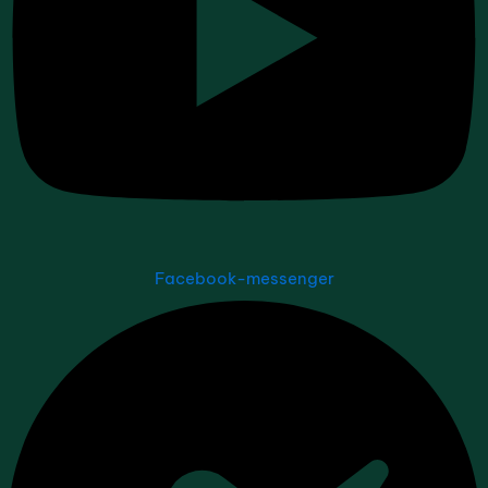
Facebook-messenger