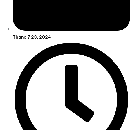
Tháng 7 23, 2024