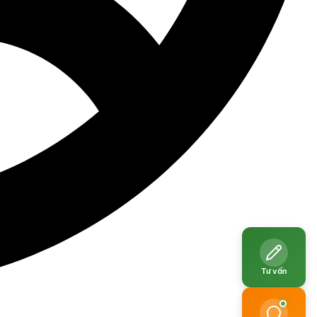
Tư vấn