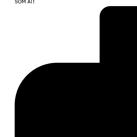
SOM AIT