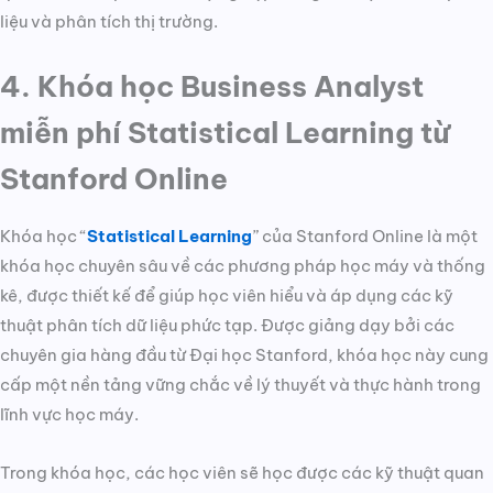
liệu và phân tích thị trường.
4. Khóa học Business Analyst
miễn phí Statistical Learning từ
Stanford Online
Khóa học “
Statistical Learning
” của Stanford Online là một
khóa học chuyên sâu về các phương pháp học máy và thống
kê, được thiết kế để giúp học viên hiểu và áp dụng các kỹ
thuật phân tích dữ liệu phức tạp. Được giảng dạy bởi các
chuyên gia hàng đầu từ Đại học Stanford, khóa học này cung
cấp một nền tảng vững chắc về lý thuyết và thực hành trong
lĩnh vực học máy.
Trong khóa học, các học viên sẽ học được các kỹ thuật quan