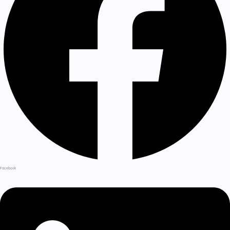
Facebook