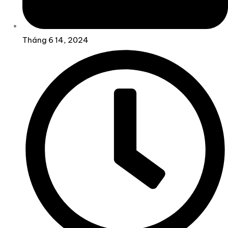
Tháng 6 14, 2024