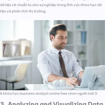
dữ liệu và chuẩn bị cho sự nghiệp trong lĩnh vực khoa học dữ
liệu và phân tích thị trường.
6 khóa học business analyst online free chon người mới 5
3. Analyzing and Visualizing Data