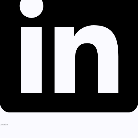
LinkedIn