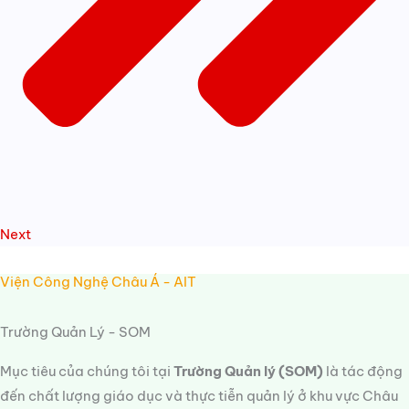
Next
Viện Công Nghệ Châu Á - AIT
Trường Quản Lý - SOM
Mục tiêu của chúng tôi tại
Trường Quản lý (SOM)
là tác động
đến chất lượng giáo dục và thực tiễn quản lý ở khu vực Châu