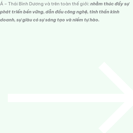
Á – Thái Bình Dương và trên toàn thế giới:
nhằm thúc đẩy sự
phát triển bền vững, dẫn đầu công nghệ, tinh thần kinh
doanh, sự giàu có sự sáng tạo và niềm tự hào.