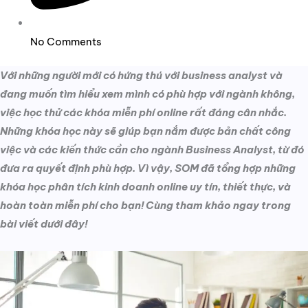
No Comments
Với những người mới có hứng thú với business analyst và
đang muốn tìm hiểu xem mình có phù hợp với ngành không,
việc học thử các khóa miễn phí online rất đáng cân nhắc.
Những khóa học này sẽ giúp bạn nắm được bản chất công
việc và các kiến thức cần cho ngành Business Analyst, từ đó
đưa ra quyết định phù hợp. Vì vậy, SOM đã tổng hợp những
khóa học phân tích kinh doanh online uy tín, thiết thực, và
hoàn toàn miễn phí cho bạn! Cùng tham khảo ngay trong
bài viết dưới đây!