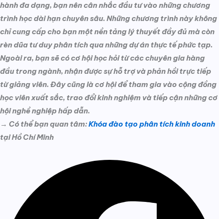
hành đa dạng, bạn nên cân nhắc đầu tư vào những chương
trình học dài hạn chuyên sâu. Những chương trình này không
chỉ cung cấp cho bạn một nền tảng lý thuyết đầy đủ mà còn
rèn dũa tư duy phân tích qua những dự án thực tế phức tạp.
Ngoài ra, bạn sẽ có cơ hội học hỏi từ các chuyên gia hàng
đầu trong ngành, nhận được sự hỗ trợ và phản hồi trực tiếp
từ giảng viên. Đây cũng là cơ hội để tham gia vào cộng đồng
học viên xuất sắc, trao đổi kinh nghiệm và tiếp cận những cơ
hội nghề nghiệp hấp dẫn.
→ Có thể bạn quan tâm:
Khóa đào tạo phân tích kinh doanh
tại Hồ Chí Minh