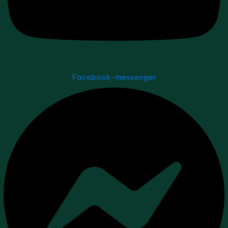
Facebook-messenger