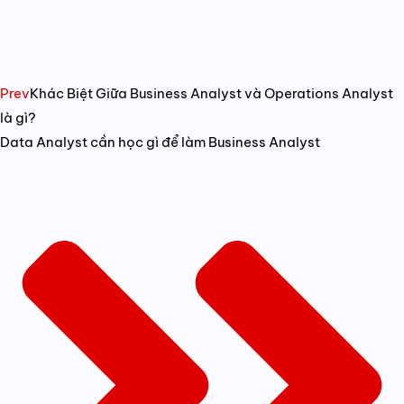
Prev
Khác Biệt Giữa Business Analyst và Operations Analyst
là gì?
Data Analyst cần học gì để làm Business Analyst