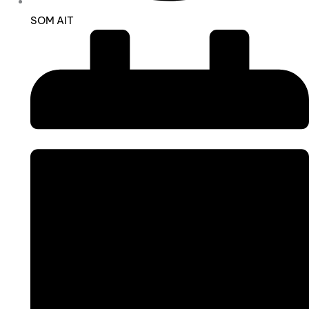
SOM AIT