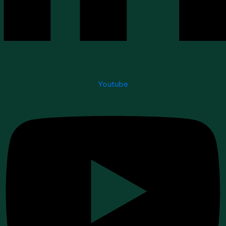
Youtube