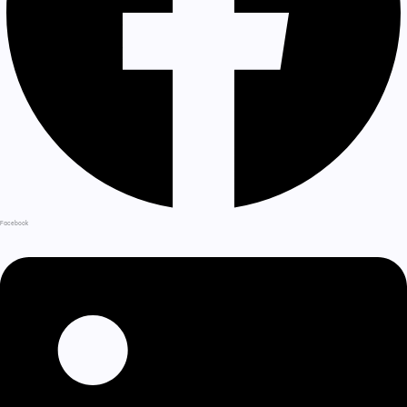
Facebook