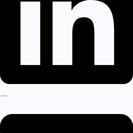
LinkedIn