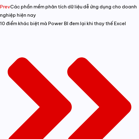
Prev
Các phần mềm phân tích dữ liệu dễ ứng dụng cho doanh
nghiệp hiện nay
10 điểm khác biệt mà Power BI đem lại khi thay thế Excel