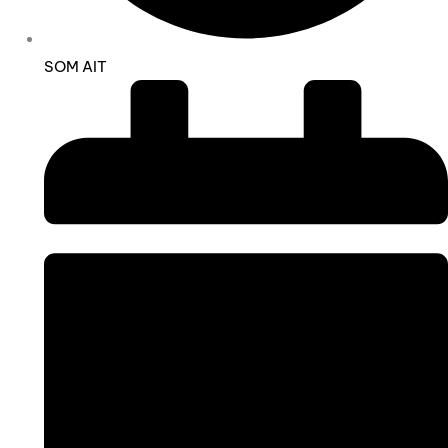
SOM AIT