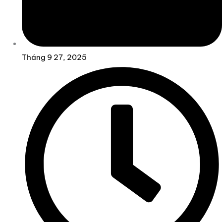
Tháng 9 27, 2025