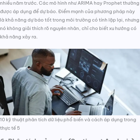
nhiều năm trước. Các mô hình như ARIMA hay Prophet thường
được áp dụng để dự báo. Điểm mạnh của phương pháp này
là khả năng dự báo tốt trong môi trường có tính lặp lại, nhưng
nó không giải thích rõ nguyên nhân, chỉ cho biết xu hướng có
khả năng xảy ra.
10 kỹ thuật phân tích dữ liệu phổ biến và cách áp dụng trong
thực tế 5