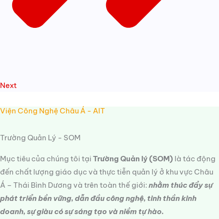
Next
Viện Công Nghệ Châu Á - AIT
Trường Quản Lý - SOM
Mục tiêu của chúng tôi tại
Trường Quản lý (SOM)
là tác động
đến chất lượng giáo dục và thực tiễn quản lý ở khu vực Châu
Á – Thái Bình Dương và trên toàn thế giới:
nhằm thúc đẩy sự
phát triển bền vững, dẫn đầu công nghệ, tinh thần kinh
doanh, sự giàu có sự sáng tạo và niềm tự hào.