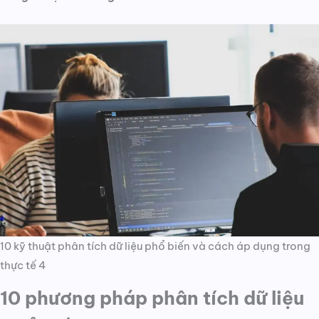
10 kỹ thuật phân tích dữ liệu phổ biến và cách áp dụng trong
thực tế 4
10 phương pháp phân tích dữ liệu